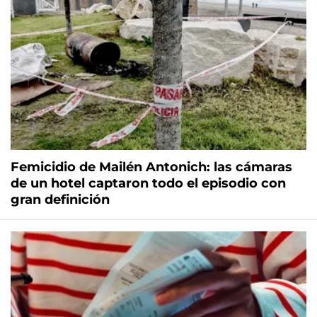
Femicidio de Mailén Antonich: las cámaras
de un hotel captaron todo el episodio con
gran definición