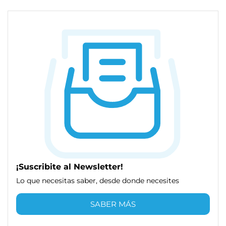
¡Suscribite al Newsletter!
Lo que necesitas saber, desde donde necesites
SABER MÁS