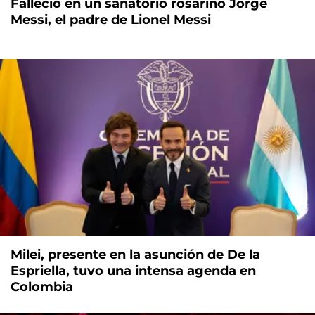
Falleció en un sanatorio rosarino Jorge
Messi, el padre de Lionel Messi
Milei, presente en la asunción de De la
Espriella, tuvo una intensa agenda en
Colombia