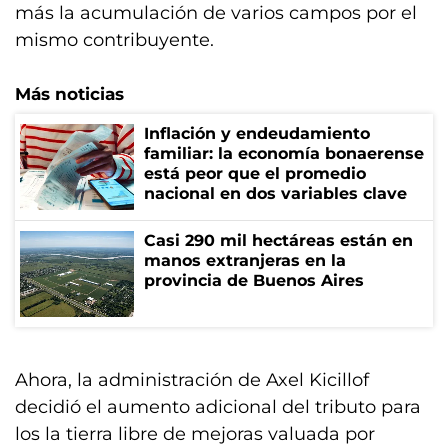
más la acumulación de varios campos por el
mismo contribuyente.
Más noticias
Inflación y endeudamiento
familiar: la economía bonaerense
está peor que el promedio
nacional en dos variables clave
Casi 290 mil hectáreas están en
manos extranjeras en la
provincia de Buenos Aires
Ahora, la administración de Axel Kicillof
decidió el aumento adicional del tributo para
los la tierra libre de mejoras valuada por