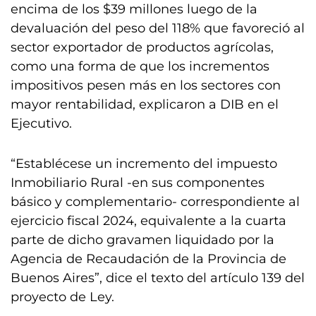
encima de los $39 millones luego de la
devaluación del peso del 118% que favoreció al
sector exportador de productos agrícolas,
como una forma de que los incrementos
impositivos pesen más en los sectores con
mayor rentabilidad, explicaron a DIB en el
Ejecutivo.
“Establécese un incremento del impuesto
Inmobiliario Rural -en sus componentes
básico y complementario- correspondiente al
ejercicio fiscal 2024, equivalente a la cuarta
parte de dicho gravamen liquidado por la
Agencia de Recaudación de la Provincia de
Buenos Aires”, dice el texto del artículo 139 del
proyecto de Ley.