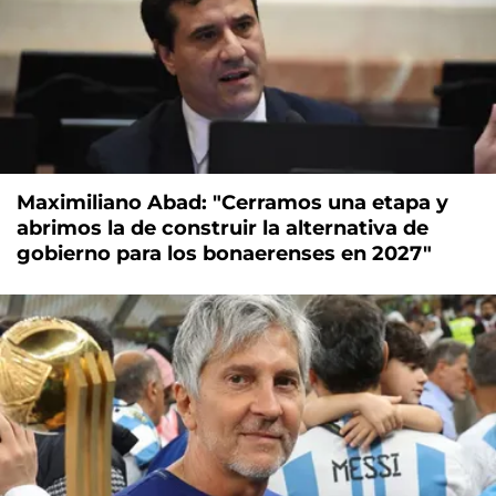
Maximiliano Abad: "Cerramos una etapa y
abrimos la de construir la alternativa de
gobierno para los bonaerenses en 2027"