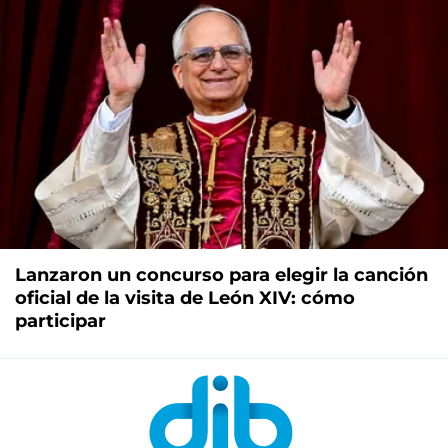
Lanzaron un concurso para elegir la canción
oficial de la visita de León XIV: cómo
participar