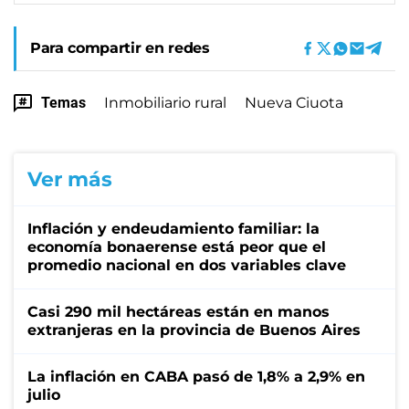
Para compartir en redes
Temas
Inmobiliario rural
Nueva Ciuota
Ver más
Inflación y endeudamiento familiar: la
economía bonaerense está peor que el
promedio nacional en dos variables clave
Casi 290 mil hectáreas están en manos
extranjeras en la provincia de Buenos Aires
La inflación en CABA pasó de 1,8% a 2,9% en
julio