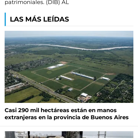
patrimoniales. (DIB) AL
LAS MÁS LEÍDAS
Casi 290 mil hectáreas están en manos
extranjeras en la provincia de Buenos Aires