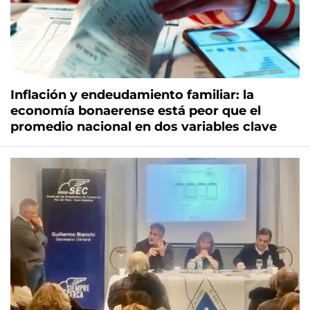
Inflación y endeudamiento familiar: la
economía bonaerense está peor que el
promedio nacional en dos variables clave