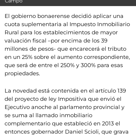
Campo
El gobierno bonaerense decidió aplicar una
cuota suplementaria al Impuesto Inmobiliario
Rural para los establecimientos de mayor
valuación fiscal –por encima de los 39
millones de pesos- que encarecerá el tributo
en un 25% sobre el aumento correspondiente,
que será de entre el 250% y 300% para esas
propiedades.
La novedad está contenida en el artículo 139
del proyecto de ley Impositiva que envió el
Ejecutivo anoche al parlamento provincial y
se suma al llamado inmobiliario
complementario que estableció en 2013 el
entonces gobernador Daniel Scioli, que grava