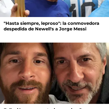
"Hasta siempre, leproso": la conmovedora
despedida de Newell's a Jorge Messi