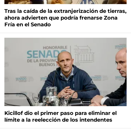
Tras la caída de la extranjerización de tierras,
ahora advierten que podría frenarse Zona
Fría en el Senado
Kicillof dio el primer paso para eliminar el
límite a la reelección de los intendentes