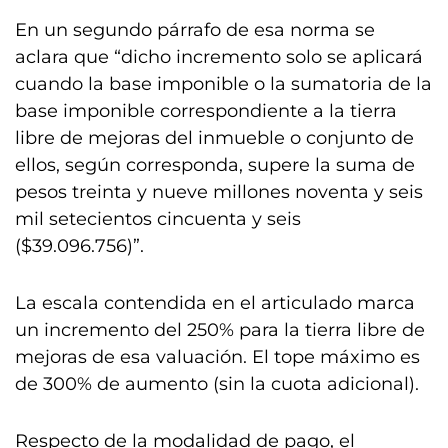
En un segundo párrafo de esa norma se
aclara que “dicho incremento solo se aplicará
cuando la base imponible o la sumatoria de la
base imponible correspondiente a la tierra
libre de mejoras del inmueble o conjunto de
ellos, según corresponda, supere la suma de
pesos treinta y nueve millones noventa y seis
mil setecientos cincuenta y seis
($39.096.756)”.
La escala contendida en el articulado marca
un incremento del 250% para la tierra libre de
mejoras de esa valuación. El tope máximo es
de 300% de aumento (sin la cuota adicional).
Respecto de la modalidad de pago, el