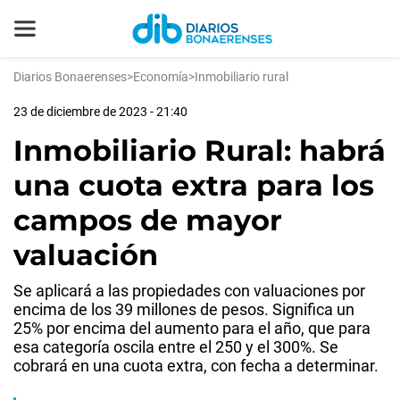
Diarios Bonaerenses
>
Economía
>
Inmobiliario rural
23 de diciembre de 2023 - 21:40
Inmobiliario Rural: habrá
una cuota extra para los
campos de mayor
valuación
Se aplicará a las propiedades con valuaciones por
encima de los 39 millones de pesos. Significa un
25% por encima del aumento para el año, que para
esa categoría oscila entre el 250 y el 300%. Se
cobrará en una cuota extra, con fecha a determinar.