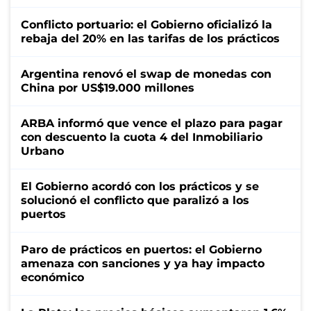
Conflicto portuario: el Gobierno oficializó la
rebaja del 20% en las tarifas de los prácticos
Argentina renovó el swap de monedas con
China por US$19.000 millones
ARBA informó que vence el plazo para pagar
con descuento la cuota 4 del Inmobiliario
Urbano
El Gobierno acordó con los prácticos y se
solucionó el conflicto que paralizó a los
puertos
Paro de prácticos en puertos: el Gobierno
amenaza con sanciones y ya hay impacto
económico