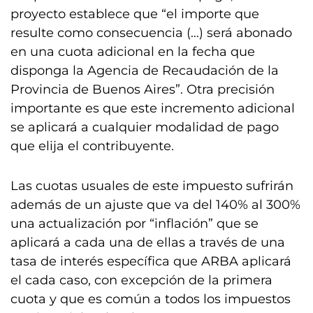
proyecto establece que “el importe que
resulte como consecuencia (…) será abonado
en una cuota adicional en la fecha que
disponga la Agencia de Recaudación de la
Provincia de Buenos Aires”. Otra precisión
importante es que este incremento adicional
se aplicará a cualquier modalidad de pago
que elija el contribuyente.
Las cuotas usuales de este impuesto sufrirán
además de un ajuste que va del 140% al 300%
una actualización por “inflación” que se
aplicará a cada una de ellas a través de una
tasa de interés específica que ARBA aplicará
el cada caso, con excepción de la primera
cuota y que es común a todos los impuestos