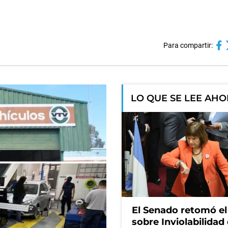
Para compartir:
LO QUE SE LEE AH
El Senado retomó el
sobre Inviolabilidad 