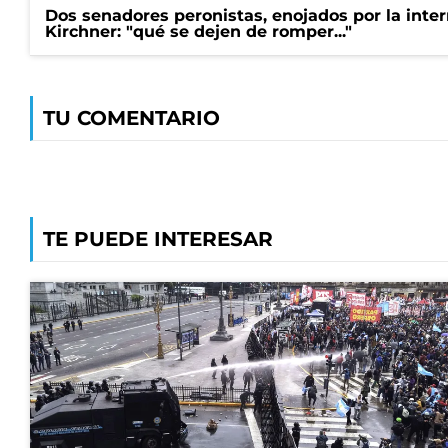
Dos senadores peronistas, enojados por la intern
Kirchner: "qué se dejen de romper..."
TU COMENTARIO
TE PUEDE INTERESAR