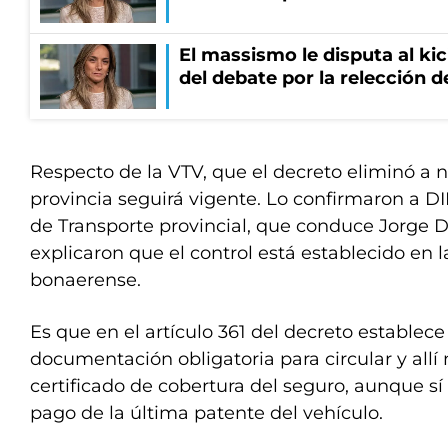
El massismo le disputa al kic
del debate por la relección 
Respecto de la VTV, que el decreto eliminó a ni
provincia seguirá vigente. Lo confirmaron a DI
de Transporte provincial, que conduce Jorge 
explicaron que el control está establecido en la
bonaerense.
Es que en el artículo 361 del decreto establece 
documentación obligatoria para circular y allí n
certificado de cobertura del seguro, aunque sí 
pago de la última patente del vehículo.