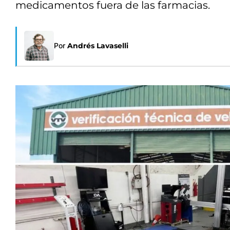
medicamentos fuera de las farmacias.
Por
Andrés Lavaselli