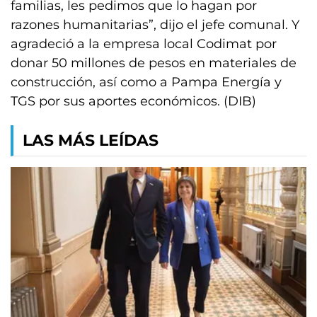
familias, les pedimos que lo hagan por
razones humanitarias”, dijo el jefe comunal. Y
agradeció a la empresa local Codimat por
donar 50 millones de pesos en materiales de
construcción, así como a Pampa Energía y
TGS por sus aportes económicos. (DIB)
LAS MÁS LEÍDAS