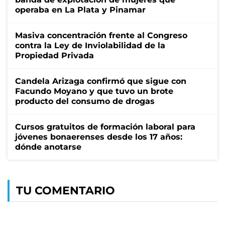
operaba en La Plata y Pinamar
Masiva concentración frente al Congreso
contra la Ley de Inviolabilidad de la
Propiedad Privada
Candela Arizaga confirmó que sigue con
Facundo Moyano y que tuvo un brote
producto del consumo de drogas
Cursos gratuitos de formación laboral para
jóvenes bonaerenses desde los 17 años:
dónde anotarse
TU COMENTARIO