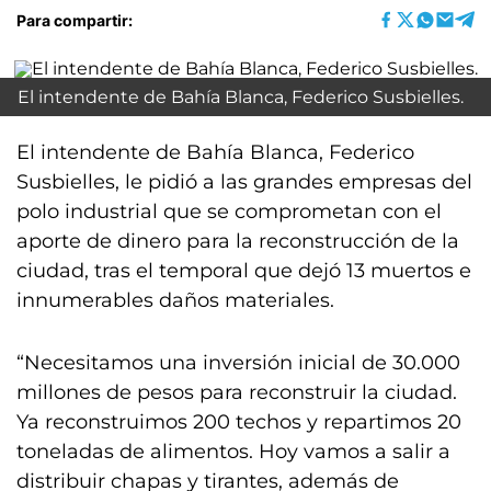
Para compartir:
El intendente de Bahía Blanca, Federico Susbielles.
El intendente de Bahía Blanca, Federico
Susbielles, le pidió a las grandes empresas del
polo industrial que se comprometan con el
aporte de dinero para la reconstrucción de la
ciudad, tras el temporal que dejó 13 muertos e
innumerables daños materiales.
“Necesitamos una inversión inicial de 30.000
millones de pesos para reconstruir la ciudad.
Ya reconstruimos 200 techos y repartimos 20
toneladas de alimentos. Hoy vamos a salir a
distribuir chapas y tirantes, además de