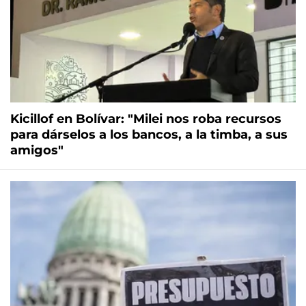
Kicillof en Bolívar: "Milei nos roba recursos
para dárselos a los bancos, a la timba, a sus
amigos"