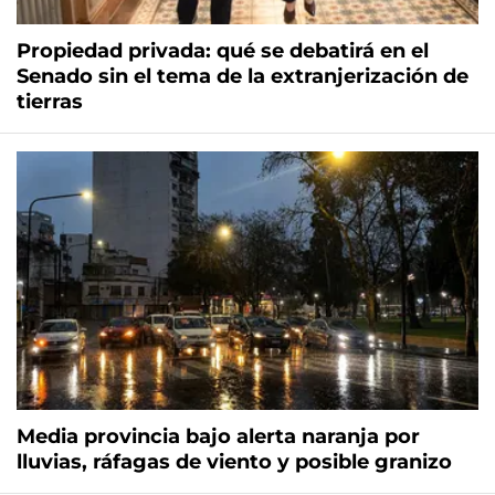
Propiedad privada: qué se debatirá en el
Senado sin el tema de la extranjerización de
tierras
Media provincia bajo alerta naranja por
lluvias, ráfagas de viento y posible granizo