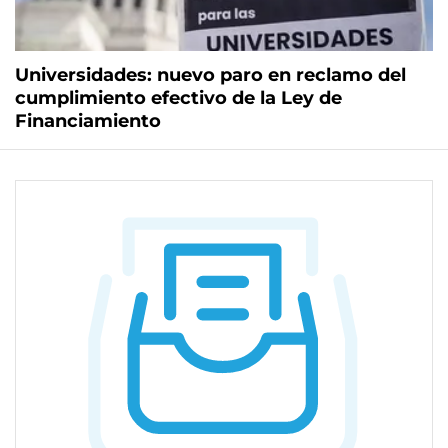
Universidades: nuevo paro en reclamo del
cumplimiento efectivo de la Ley de
Financiamiento