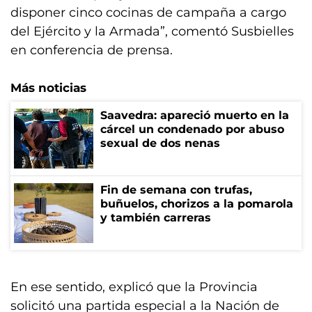
disponer cinco cocinas de campaña a cargo
del Ejército y la Armada”, comentó Susbielles
en conferencia de prensa.
Más noticias
Saavedra: apareció muerto en la
cárcel un condenado por abuso
sexual de dos nenas
Fin de semana con trufas,
buñuelos, chorizos a la pomarola
y también carreras
En ese sentido, explicó que la Provincia
solicitó una partida especial a la Nación de