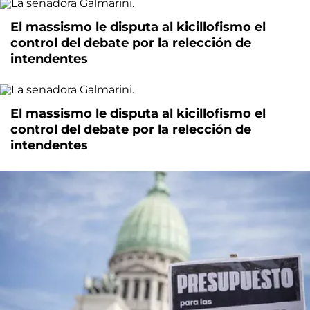
El massismo le disputa al kicillofismo el
control del debate por la relección de
intendentes
El massismo le disputa al kicillofismo el
control del debate por la relección de
intendentes