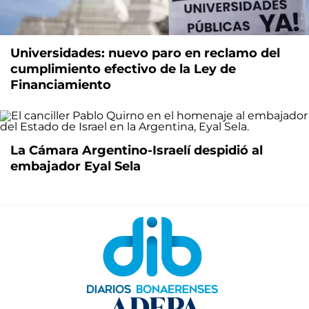
Universidades: nuevo paro en reclamo del
cumplimiento efectivo de la Ley de
Financiamiento
La Cámara Argentino-Israelí despidió al
embajador Eyal Sela