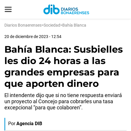
Diarios Bonaerenses
>
Sociedad
>
Bahía Blanca
20 de diciembre de 2023 - 12:54
Bahía Blanca: Susbielles
les dio 24 horas a las
grandes empresas para
que aporten dinero
El intendente dijo que si no tiene respuesta enviará
un proyecto al Concejo para cobrarles una tasa
excepcional “para que colaboren”.
Por
Agencia DIB