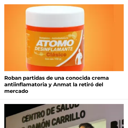
Roban partidas de una conocida crema
antiinflamatoria y Anmat la retiró del
mercado