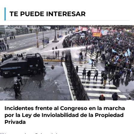
TE PUEDE INTERESAR
Incidentes frente al Congreso en la marcha
por la Ley de Inviolabilidad de la Propiedad
Privada