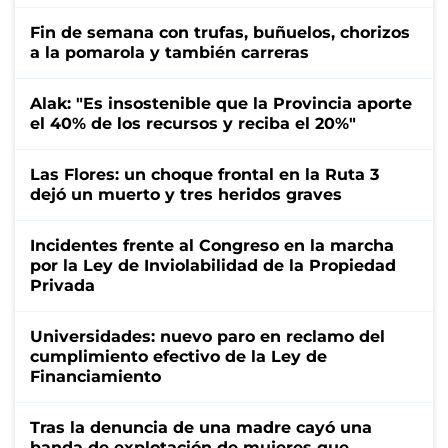
Fin de semana con trufas, buñuelos, chorizos
a la pomarola y también carreras
Alak: "Es insostenible que la Provincia aporte
el 40% de los recursos y reciba el 20%"
Las Flores: un choque frontal en la Ruta 3
dejó un muerto y tres heridos graves
Incidentes frente al Congreso en la marcha
por la Ley de Inviolabilidad de la Propiedad
Privada
Universidades: nuevo paro en reclamo del
cumplimiento efectivo de la Ley de
Financiamiento
Tras la denuncia de una madre cayó una
banda de explotación de mujeres que