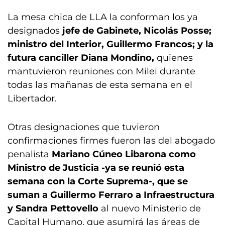
La mesa chica de LLA la conforman los ya
designados
jefe de Gabinete, Nicolás Posse;
ministro del Interior, Guillermo Francos; y la
futura canciller Diana Mondino,
quienes
mantuvieron reuniones con Milei durante
todas las mañanas de esta semana en el
Libertador.
Otras designaciones que tuvieron
confirmaciones firmes fueron las del abogado
penalista
Mariano Cúneo Libarona como
Ministro de Justicia -ya se reunió esta
semana con la Corte Suprema-, que se
suman a Guillermo Ferraro a Infraestructura
y Sandra Pettovello
al nuevo Ministerio de
Capital Humano, que asumirá las áreas de