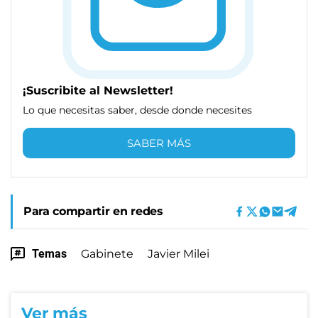
¡Suscribite al Newsletter!
Lo que necesitas saber, desde donde necesites
SABER MÁS
Para compartir en redes
Temas
Gabinete
Javier Milei
Ver más