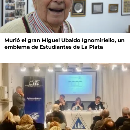
Murió el gran Miguel Ubaldo Ignomiriello, un
emblema de Estudiantes de La Plata