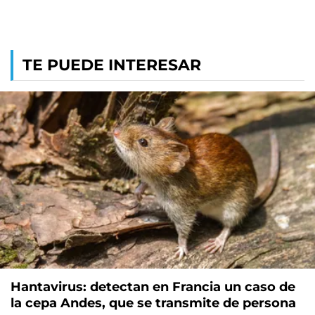
TE PUEDE INTERESAR
Hantavirus: detectan en Francia un caso de
la cepa Andes, que se transmite de persona