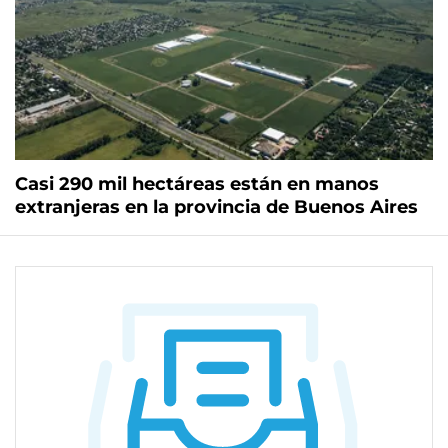
Casi 290 mil hectáreas están en manos
extranjeras en la provincia de Buenos Aires