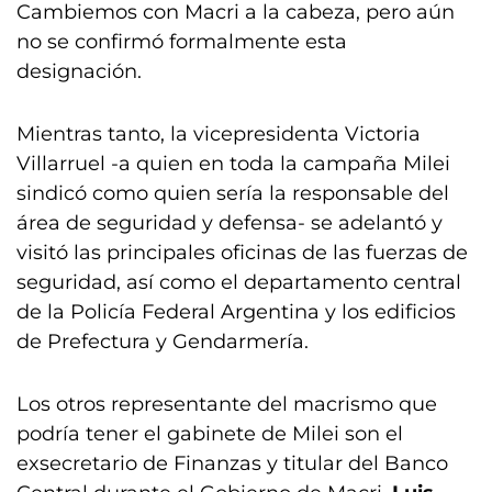
Cambiemos con Macri a la cabeza, pero aún
no se confirmó formalmente esta
designación.
Mientras tanto, la vicepresidenta Victoria
Villarruel -a quien en toda la campaña Milei
sindicó como quien sería la responsable del
área de seguridad y defensa- se adelantó y
visitó las principales oficinas de las fuerzas de
seguridad, así como el departamento central
de la Policía Federal Argentina y los edificios
de Prefectura y Gendarmería.
Los otros representante del macrismo que
podría tener el gabinete de Milei son el
exsecretario de Finanzas y titular del Banco