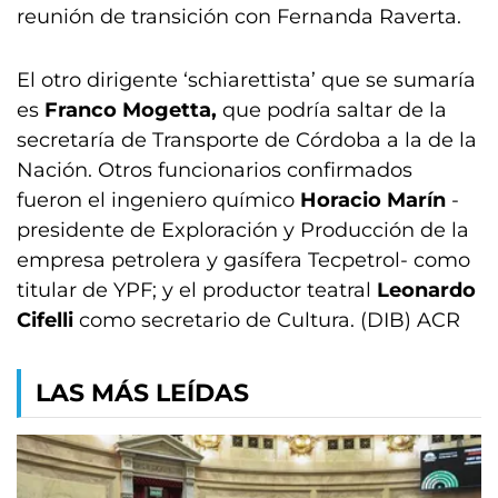
reunión de transición con Fernanda Raverta.
El otro dirigente ‘schiarettista’ que se sumaría
es
Franco Mogetta,
que podría saltar de la
secretaría de Transporte de Córdoba a la de la
Nación. Otros funcionarios confirmados
fueron el ingeniero químico
Horacio Marín
-
presidente de Exploración y Producción de la
empresa petrolera y gasífera Tecpetrol- como
titular de YPF; y el productor teatral
Leonardo
Cifelli
como secretario de Cultura. (DIB) ACR
LAS MÁS LEÍDAS