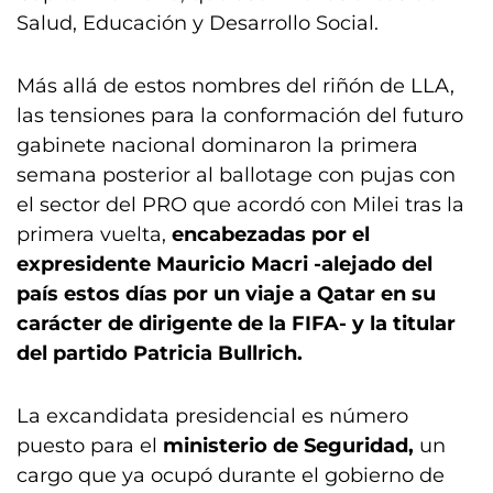
Salud, Educación y Desarrollo Social.
Más allá de estos nombres del riñón de LLA,
las tensiones para la conformación del futuro
gabinete nacional dominaron la primera
semana posterior al ballotage con pujas con
el sector del PRO que acordó con Milei tras la
primera vuelta,
encabezadas por el
expresidente Mauricio Macri -alejado del
país estos días por un viaje a Qatar en su
carácter de dirigente de la FIFA- y la titular
del partido Patricia Bullrich.
La excandidata presidencial es número
puesto para el
ministerio de Seguridad,
un
cargo que ya ocupó durante el gobierno de