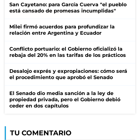
San Cayetano: para García Cuerva "el pueblo
está cansado de promesas incumplidas"
Milei firmó acuerdos para profundizar la
relación entre Argentina y Ecuador
Conflicto portuario: el Gobierno oficializó la
rebaja del 20% en las tarifas de los prácticos
Desalojo exprés y expropiaciones: cómo será
el procedimiento que aprobó el Senado
El Senado dio media sanción a la ley de
propiedad privada, pero el Gobierno debió
ceder en dos capítulos
TU COMENTARIO