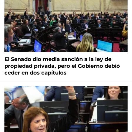
El Senado dio media sanción a la ley de
propiedad privada, pero el Gobierno debió
ceder en dos capítulos