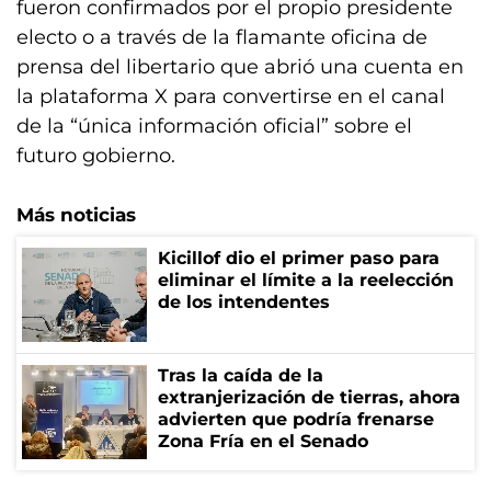
fueron confirmados por el propio presidente
electo o a través de la flamante oficina de
prensa del libertario que abrió una cuenta en
la plataforma X para convertirse en el canal
de la “única información oficial” sobre el
futuro gobierno.
Más noticias
Kicillof dio el primer paso para
eliminar el límite a la reelección
de los intendentes
Tras la caída de la
extranjerización de tierras, ahora
advierten que podría frenarse
Zona Fría en el Senado