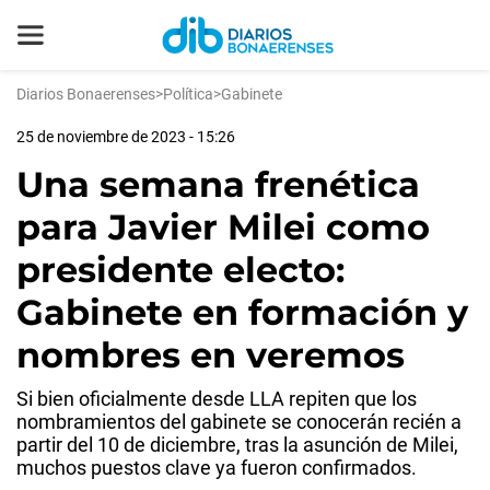
Diarios Bonaerenses
>
Política
>
Gabinete
25 de noviembre de 2023 - 15:26
Una semana frenética
para Javier Milei como
presidente electo:
Gabinete en formación y
nombres en veremos
Si bien oficialmente desde LLA repiten que los
nombramientos del gabinete se conocerán recién a
partir del 10 de diciembre, tras la asunción de Milei,
muchos puestos clave ya fueron confirmados.