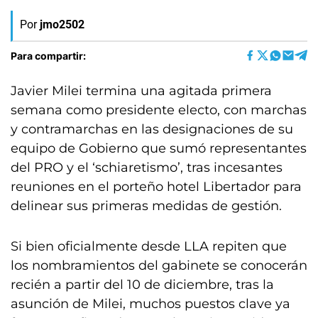
Por
jmo2502
Para compartir:
Javier Milei termina una agitada primera
semana como presidente electo, con marchas
y contramarchas en las designaciones de su
equipo de Gobierno que sumó representantes
del PRO y el ‘schiaretismo’, tras incesantes
reuniones en el porteño hotel Libertador para
delinear sus primeras medidas de gestión.
Si bien oficialmente desde LLA repiten que
los nombramientos del gabinete se conocerán
recién a partir del 10 de diciembre, tras la
asunción de Milei, muchos puestos clave ya