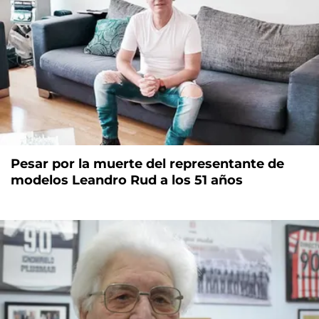
Pesar por la muerte del representante de
modelos Leandro Rud a los 51 años