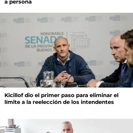
a persona
Kicillof dio el primer paso para eliminar el
límite a la reelección de los intendentes