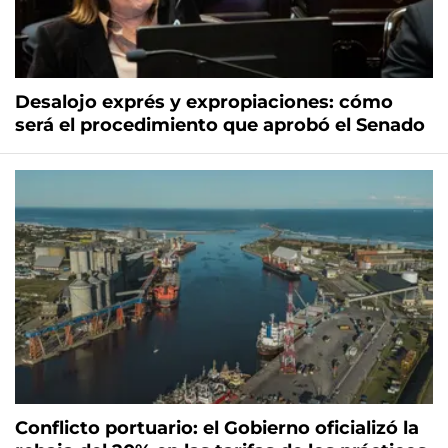
Desalojo exprés y expropiaciones: cómo
será el procedimiento que aprobó el Senado
Conflicto portuario: el Gobierno oficializó la