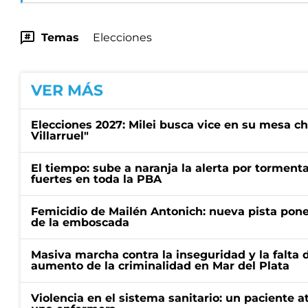
Temas
Elecciones
VER MÁS
Elecciones 2027: Milei busca vice en su mesa ch
Villarruel"
El tiempo: sube a naranja la alerta por torment
fuertes en toda la PBA
Femicidio de Mailén Antonich: nueva pista pone 
de la emboscada
Masiva marcha contra la inseguridad y la falta 
aumento de la criminalidad en Mar del Plata
Violencia en el sistema sanitario: un paciente a