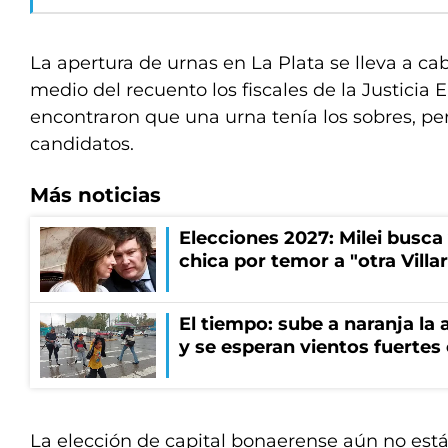
La apertura de urnas en La Plata se lleva a c
medio del recuento los fiscales de la Justicia E
encontraron que una urna tenía los sobres, per
candidatos.
Más noticias
Elecciones 2027: Milei busca
chica por temor a "otra Villar
El tiempo: sube a naranja la
y se esperan vientos fuertes
La elección de capital bonaerense aún no está