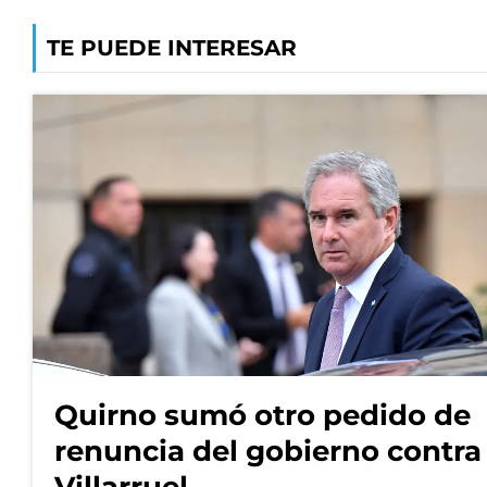
TE PUEDE INTERESAR
Quirno sumó otro pedido de
renuncia del gobierno contra