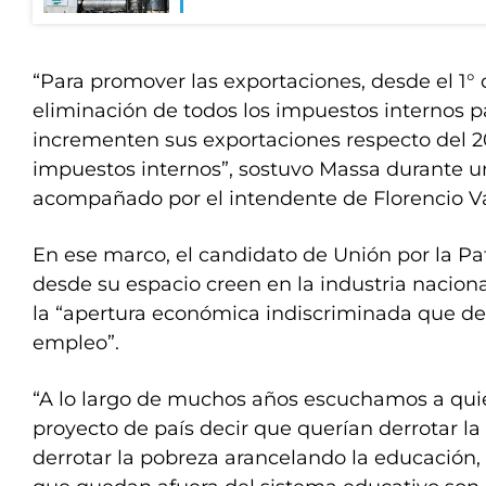
“Para promover las exportaciones, desde el 1°
eliminación de todos los impuestos internos 
incrementen sus exportaciones respecto del 2
impuestos internos”, sostuvo Massa durante u
acompañado por el intendente de Florencio V
En ese marco, el candidato de Unión por la Pa
desde su espacio creen en la industria naciona
la “apertura económica indiscriminada que d
empleo”.
“A lo largo de muchos años escuchamos a qui
proyecto de país decir que querían derrotar la
derrotar la pobreza arancelando la educación,