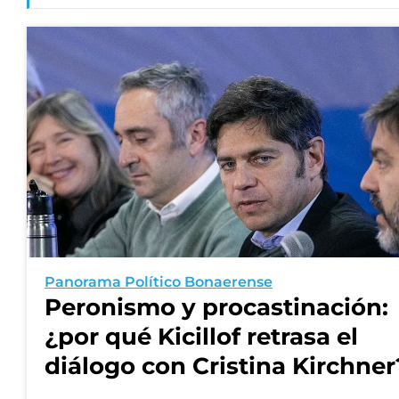
Panorama Político Bonaerense
Peronismo y procastinación:
¿por qué Kicillof retrasa el
diálogo con Cristina Kirchner