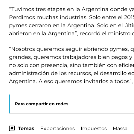
“Tuvimos tres etapas en la Argentina donde ya
Perdimos muchas industrias. Solo entre el 2015
pymes cerraron en la Argentina. Solo en el úl
abrieron en la Argentina”, recordó el ministro
“Nosotros queremos seguir abriendo pymes,
grandes, queremos trabajadores bien pagos y u
no solo con presencia, sino también con efici
administración de los recursos, el desarrollo 
Argentina. A eso queremos invitarlos a todos”,
Para compartir en redes
Temas
Exportaciones
Impuestos
Massa