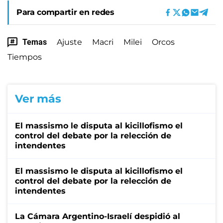
Para compartir en redes
Temas
Ajuste
Macri
Milei
Orcos
Tiempos
Ver más
El massismo le disputa al kicillofismo el
control del debate por la relección de
intendentes
El massismo le disputa al kicillofismo el
control del debate por la relección de
intendentes
La Cámara Argentino-Israelí despidió al