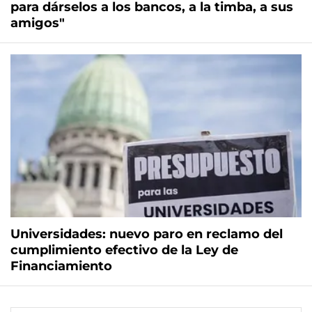
para dárselos a los bancos, a la timba, a sus
amigos"
Universidades: nuevo paro en reclamo del
cumplimiento efectivo de la Ley de
Financiamiento