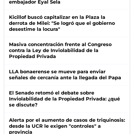
embajador Eyal Sela
Kicillof buscó capitalizar en la Plaza la
derrota de Milei: "Se logró que el gobierno
desestime la locura"
Masiva concentración frente al Congreso
contra la Ley de Inviolabilidad de la
Propiedad Privada
LLA bonaerense se mueve para enviar
señales de cercanía ante la llegada del Papa
El Senado retomó el debate sobre
Inviolabilidad de la Propiedad Privada: ¿qué
se discute?
Alerta por el aumento de casos de triquinosis:
desde la UCR le exigen "controles" a
provincia