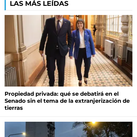
LAS MÁS LEÍDAS
Propiedad privada: qué se debatirá en el
Senado sin el tema de la extranjerización de
tierras