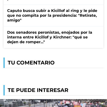
Caputo busca subir a Kicillof al ring y le pide
que no compita por la presidencia: "Retirate,
amigo"
Dos senadores peronistas, enojados por la
interna entre Kicillof y Kirchner: "qué se
dejen de romper..."
TU COMENTARIO
TE PUEDE INTERESAR