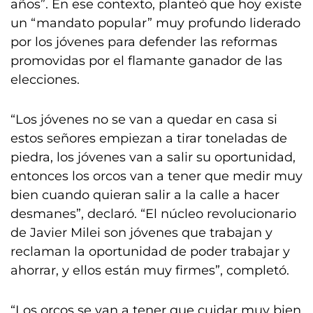
años”. En ese contexto, planteó que hoy existe
un “mandato popular” muy profundo liderado
por los jóvenes para defender las reformas
promovidas por el flamante ganador de las
elecciones.
“Los jóvenes no se van a quedar en casa si
estos señores empiezan a tirar toneladas de
piedra, los jóvenes van a salir su oportunidad,
entonces los orcos van a tener que medir muy
bien cuando quieran salir a la calle a hacer
desmanes”, declaró. “El núcleo revolucionario
de Javier Milei son jóvenes que trabajan y
reclaman la oportunidad de poder trabajar y
ahorrar, y ellos están muy firmes”, completó.
“Los orcos se van a tener que cuidar muy bien