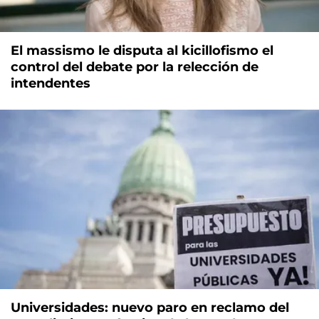
El massismo le disputa al kicillofismo el
control del debate por la relección de
intendentes
Universidades: nuevo paro en reclamo del