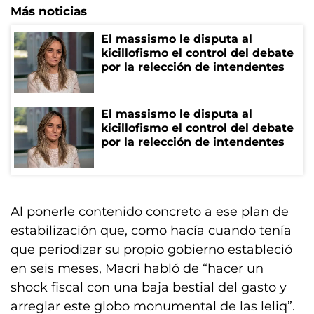
Más noticias
El massismo le disputa al
kicillofismo el control del debate
por la relección de intendentes
El massismo le disputa al
kicillofismo el control del debate
por la relección de intendentes
Al ponerle contenido concreto a ese plan de
estabilización que, como hacía cuando tenía
que periodizar su propio gobierno estableció
en seis meses, Macri habló de “hacer un
shock fiscal con una baja bestial del gasto y
arreglar este globo monumental de las leliq”.