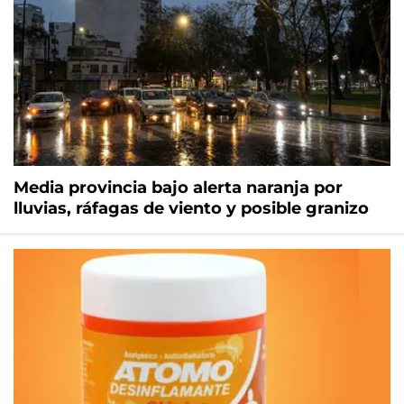
Media provincia bajo alerta naranja por
lluvias, ráfagas de viento y posible granizo