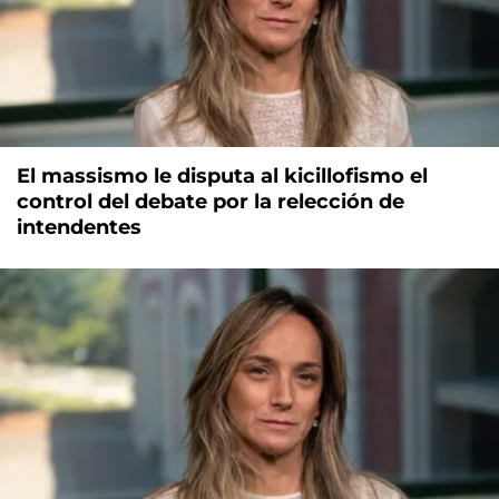
El massismo le disputa al kicillofismo el
control del debate por la relección de
intendentes