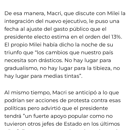
De esa manera, Macri, que discute con Milei la
integración del nuevo ejecutivo, le puso una
fecha al ajuste del gasto público que el
presidente electo estima en el orden del 13%.
El propio Milei había dicho la noche de su
triunfo que “los cambios que nuestro país
necesita son drásticos. No hay lugar para
gradualismo, no hay lugar para la tibieza, no
hay lugar para medias tintas”.
Al mismo tiempo, Macri se anticipó a lo que
podrían ser acciones de protesta contra esas
políticas pero advirtió que el presidente
tendrá ”un fuerte apoyo popular como no
tuvieron otros jefes de Estado en los últimos