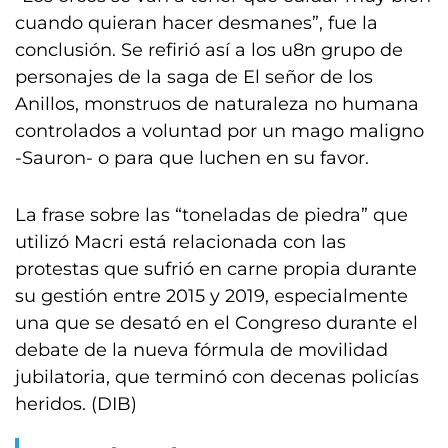
cuando quieran hacer desmanes”, fue la
conclusión. Se refirió así a los u8n grupo de
personajes de la saga de El señor de los
Anillos, monstruos de naturaleza no humana
controlados a voluntad por un mago maligno
-Sauron- o para que luchen en su favor.
La frase sobre las “toneladas de piedra” que
utilizó Macri está relacionada con las
protestas que sufrió en carne propia durante
su gestión entre 2015 y 2019, especialmente
una que se desató en el Congreso durante el
debate de la nueva fórmula de movilidad
jubilatoria, que terminó con decenas policías
heridos. (DIB)