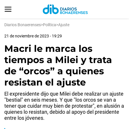
Diarios Bonaerenses
>
Política
>
Ajuste
21 de noviembre de 2023 - 19:29
Macri le marca los
tiempos a Milei y trata
de “orcos” a quienes
resistan el ajuste
El expresidente dijo que Milei debe realizar un ajuste
"bestial" en seis meses. Y que "los orcos se van a
tener que cuidar muy bien de protestar", en alusión a
quienes lo resistan, debido al apoyo del presidente
entre los jóvenes.