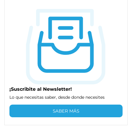
¡Suscribite al Newsletter!
Lo que necesitas saber, desde donde necesites
SABER MÁS