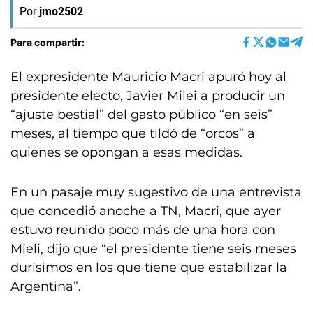
Por
jmo2502
Para compartir:
El expresidente Mauricio Macri apuró hoy al
presidente electo, Javier Milei a producir un
“ajuste bestial” del gasto público “en seis”
meses, al tiempo que tildó de “orcos” a
quienes se opongan a esas medidas.
En un pasaje muy sugestivo de una entrevista
que concedió anoche a TN, Macri, que ayer
estuvo reunido poco más de una hora con
Mieli, dijo que “el presidente tiene seis meses
durísimos en los que tiene que estabilizar la
Argentina”.