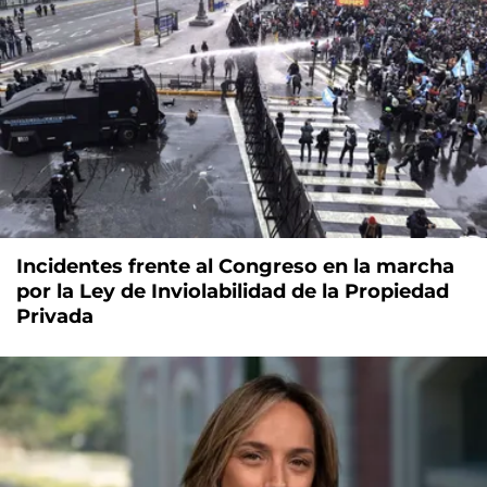
Incidentes frente al Congreso en la marcha
por la Ley de Inviolabilidad de la Propiedad
Privada