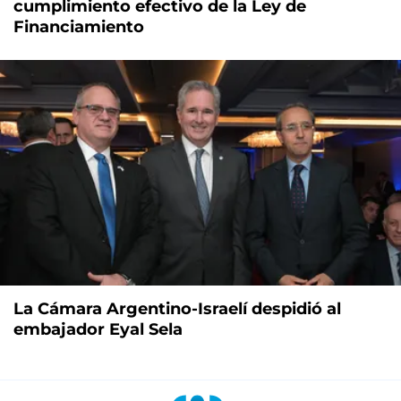
cumplimiento efectivo de la Ley de
Financiamiento
La Cámara Argentino-Israelí despidió al
embajador Eyal Sela