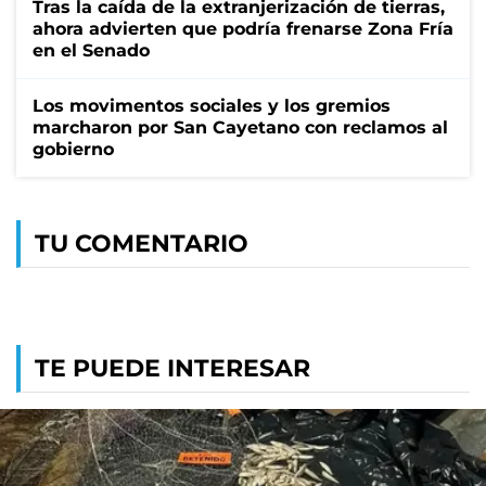
Tras la caída de la extranjerización de tierras,
ahora advierten que podría frenarse Zona Fría
en el Senado
Los movimentos sociales y los gremios
marcharon por San Cayetano con reclamos al
gobierno
TU COMENTARIO
TE PUEDE INTERESAR