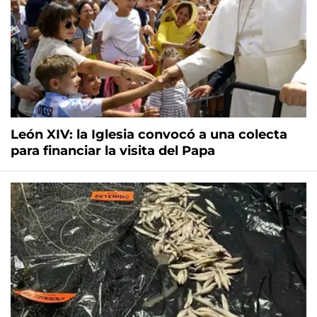
León XIV: la Iglesia convocó a una colecta
para financiar la visita del Papa