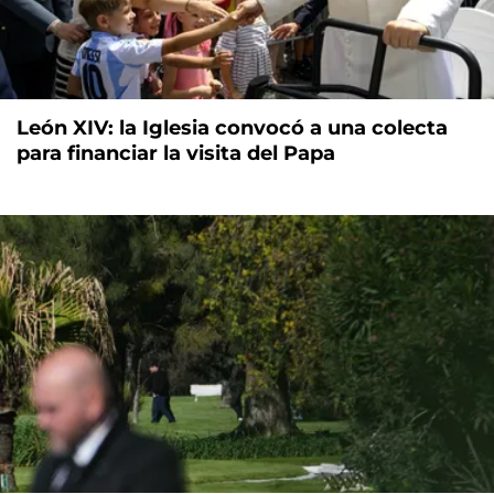
León XIV: la Iglesia convocó a una colecta
para financiar la visita del Papa