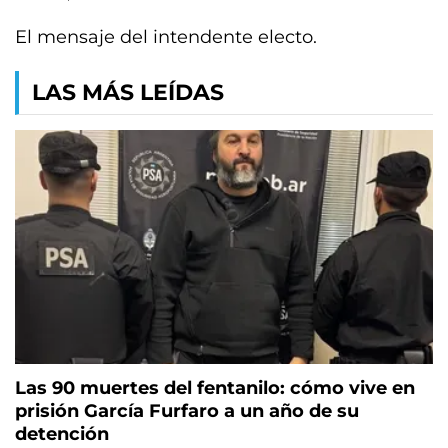
El mensaje del intendente electo.
LAS MÁS LEÍDAS
Las 90 muertes del fentanilo: cómo vive en
prisión García Furfaro a un año de su
detención