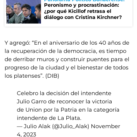
Peronismo y procrastinación:
¿por qué Kicillof retrasa el
diálogo con Cristina Kirchner?
Y agregó: “En el aniversario de los 40 años de
la recuperación de la democracia, es tiempo
de derribar muros y construir puentes para el
progreso de la ciudad y el bienestar de todos
los platenses”. (DIB)
Celebro la decisión del intendente
Julio Garro de reconocer la victoria
de Union por la Patria en la categoría
intendente de La Plata.
— Julio Alak (@Julio_Alak)
November
4, 2023