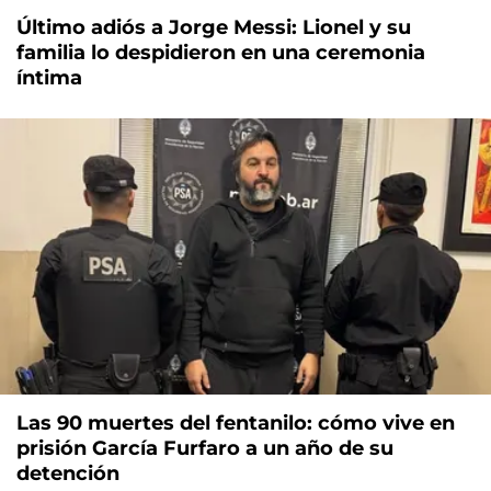
Último adiós a Jorge Messi: Lionel y su
familia lo despidieron en una ceremonia
íntima
Las 90 muertes del fentanilo: cómo vive en
prisión García Furfaro a un año de su
detención