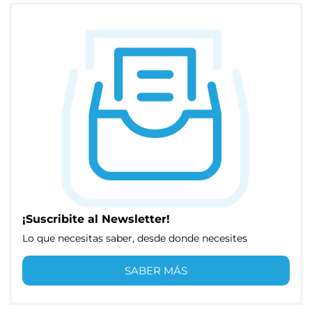
¡Suscribite al Newsletter!
Lo que necesitas saber, desde donde necesites
SABER MÁS