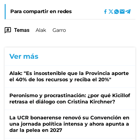
Para compartir en redes
Temas
Alak
Garro
Ver más
Alak: "Es insostenible que la Provincia aporte
el 40% de los recursos y reciba el 20%"
Peronismo y procrastinación: ¿por qué Kicillof
retrasa el diálogo con Cristina Kirchner?
La UCR bonaerense renovó su Convención en
una jornada política intensa y ahora apunta a
dar la pelea en 2027