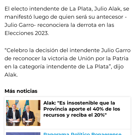
El electo intendente de La Plata, Julio Alak, se
manifestó luego de quien será su antecesor -
Julio Garro- reconociera la derrota en las
Elecciones 2023.
“Celebro la decisión del intendente Julio Garro
de reconocer la victoria de Unión por la Patria
en la categoría intendente de La Plata”, dijo
Alak.
Más noticias
Alak: "Es insostenible que la
Provincia aporte el 40% de los
recursos y reciba el 20%"
Panorama Político Bonaerense