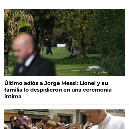
Último adiós a Jorge Messi: Lionel y su
familia lo despidieron en una ceremonia
íntima