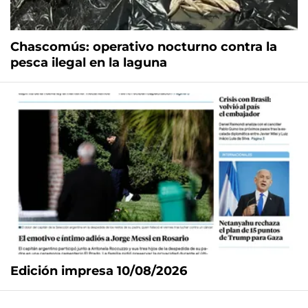
Chascomús: operativo nocturno contra la
pesca ilegal en la laguna
Edición impresa 10/08/2026