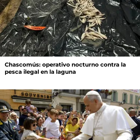
Chascomús: operativo nocturno contra la
pesca ilegal en la laguna