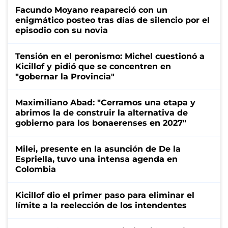
Facundo Moyano reapareció con un
enigmático posteo tras días de silencio por el
episodio con su novia
Tensión en el peronismo: Michel cuestionó a
Kicillof y pidió que se concentren en
"gobernar la Provincia"
Maximiliano Abad: "Cerramos una etapa y
abrimos la de construir la alternativa de
gobierno para los bonaerenses en 2027"
Milei, presente en la asunción de De la
Espriella, tuvo una intensa agenda en
Colombia
Kicillof dio el primer paso para eliminar el
límite a la reelección de los intendentes