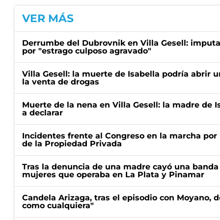
VER MÁS
Derrumbe del Dubrovnik en Villa Gesell: imputa
por "estrago culposo agravado"
Villa Gesell: la muerte de Isabella podría abrir
la venta de drogas
Muerte de la nena en Villa Gesell: la madre de I
a declarar
Incidentes frente al Congreso en la marcha por 
de la Propiedad Privada
Tras la denuncia de una madre cayó una banda 
mujeres que operaba en La Plata y Pinamar
Candela Arizaga, tras el episodio con Moyano, d
como cualquiera"