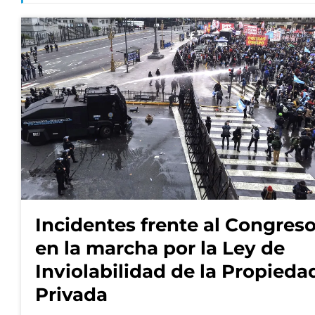
Incidentes frente al Congres
en la marcha por la Ley de
Inviolabilidad de la Propieda
Privada