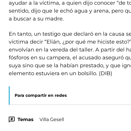
ayudar a la víctima, a quien dijo conocer “de t
sentido, dijo que le echó agua y arena, pero q
a buscar a su madre.
En tanto, un testigo que declaró en la causa s
víctima decir “Elián, ¿por qué me hiciste esto?”
envolvían en la vereda del taller. A partir del 
fósforos en su campera, el acusado aseguró qu
suya sino que se la habían prestado, y que ig
elemento estuviera en un bolsillo. (DIB)
Para compartir en redes
Temas
Villa Gesell