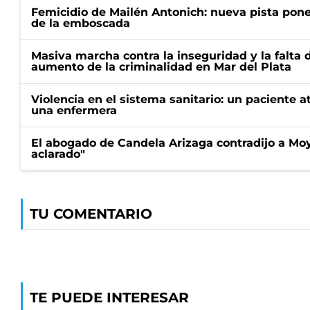
Femicidio de Mailén Antonich: nueva pista pone 
de la emboscada
Masiva marcha contra la inseguridad y la falta 
aumento de la criminalidad en Mar del Plata
Violencia en el sistema sanitario: un paciente a
una enfermera
El abogado de Candela Arizaga contradijo a Mo
aclarado"
TU COMENTARIO
TE PUEDE INTERESAR