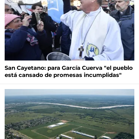
San Cayetano: para García Cuerva "el pueblo
está cansado de promesas incumplidas"