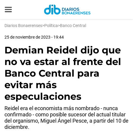
Diarios Bonaerenses
>
Política
>
Banco Central
25 de noviembre de 2023 - 19:44
Demian Reidel dijo que
no va estar al frente del
Banco Central para
evitar más
especulaciones
Reidel era el economista más nombrado - nunca
confirmado - como posible sucesor del actual titular
del organismo, Miguel Ángel Pesce, a partir del 10 de
diciembre.