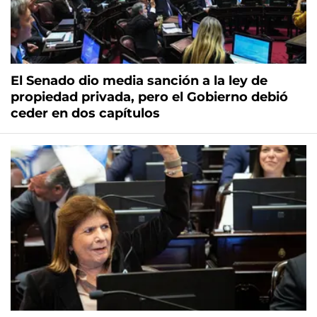
El Senado dio media sanción a la ley de
propiedad privada, pero el Gobierno debió
ceder en dos capítulos