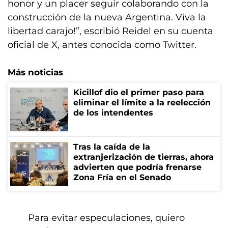
honor y un placer seguir colaborando con la
construcción de la nueva Argentina. Viva la
libertad carajo!”, escribió Reidel en su cuenta
oficial de X, antes conocida como Twitter.
Más noticias
Kicillof dio el primer paso para
eliminar el límite a la reelección
de los intendentes
Tras la caída de la
extranjerización de tierras, ahora
advierten que podría frenarse
Zona Fría en el Senado
Para evitar especulaciones, quiero