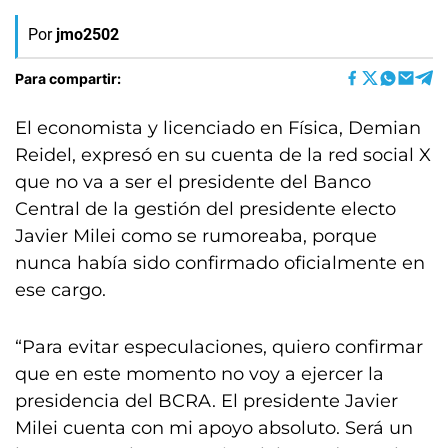
Por
jmo2502
Para compartir:
El economista y licenciado en Física, Demian
Reidel, expresó en su cuenta de la red social X
que no va a ser el presidente del Banco
Central de la gestión del presidente electo
Javier Milei como se rumoreaba, porque
nunca había sido confirmado oficialmente en
ese cargo.
“Para evitar especulaciones, quiero confirmar
que en este momento no voy a ejercer la
presidencia del BCRA. El presidente Javier
Milei cuenta con mi apoyo absoluto. Será un