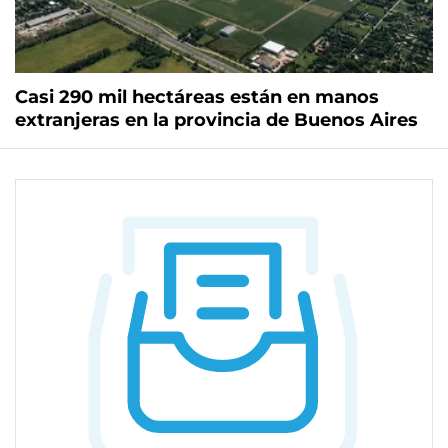
Casi 290 mil hectáreas están en manos
extranjeras en la provincia de Buenos Aires