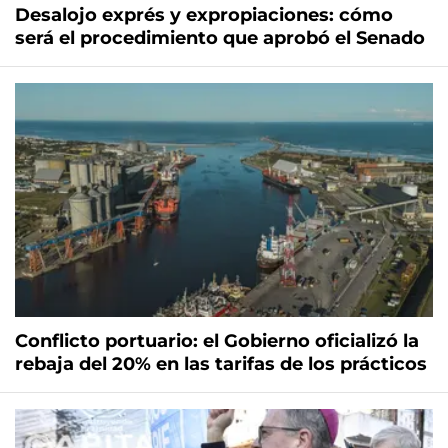
Desalojo exprés y expropiaciones: cómo
será el procedimiento que aprobó el Senado
Conflicto portuario: el Gobierno oficializó la
rebaja del 20% en las tarifas de los prácticos