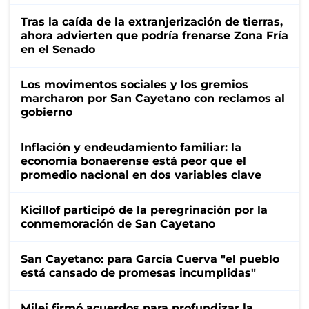
Tras la caída de la extranjerización de tierras,
ahora advierten que podría frenarse Zona Fría
en el Senado
Los movimentos sociales y los gremios
marcharon por San Cayetano con reclamos al
gobierno
Inflación y endeudamiento familiar: la
economía bonaerense está peor que el
promedio nacional en dos variables clave
Kicillof participó de la peregrinación por la
conmemoración de San Cayetano
San Cayetano: para García Cuerva "el pueblo
está cansado de promesas incumplidas"
Milei firmó acuerdos para profundizar la