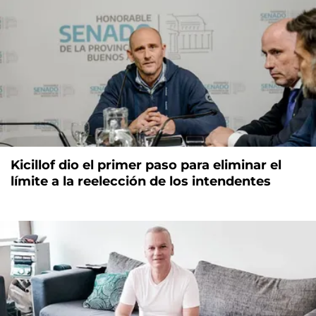
Kicillof dio el primer paso para eliminar el
límite a la reelección de los intendentes