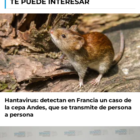
TE PUEDE INTERESAR
Hantavirus: detectan en Francia un caso de
la cepa Andes, que se transmite de persona
a persona