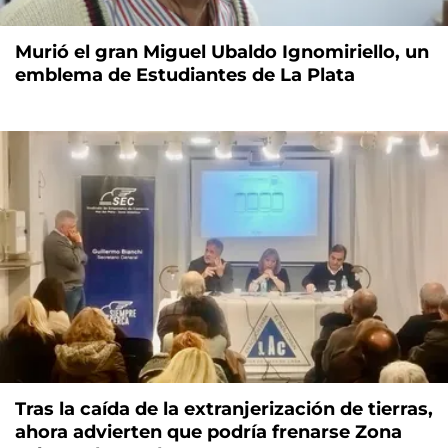
Murió el gran Miguel Ubaldo Ignomiriello, un
emblema de Estudiantes de La Plata
Tras la caída de la extranjerización de tierras,
ahora advierten que podría frenarse Zona