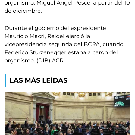
organismo, Miguel Ángel Pesce, a partir del 10
de diciembre.
Durante el gobierno del expresidente
Mauricio Macri, Reidel ejerció la
vicepresidencia segunda del BCRA, cuando
Federico Sturzenegger estaba a cargo del
organismo. (DIB) ACR
LAS MÁS LEÍDAS