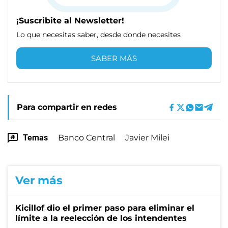
¡Suscribite al Newsletter!
Lo que necesitas saber, desde donde necesites
SABER MÁS
Para compartir en redes
Temas
Banco Central
Javier Milei
Ver más
Kicillof dio el primer paso para eliminar el
límite a la reelección de los intendentes