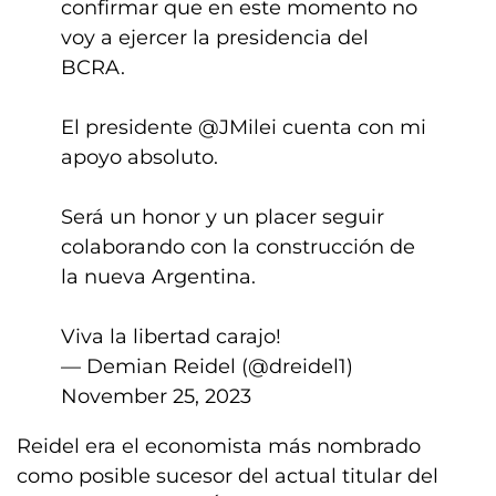
confirmar que en este momento no
voy a ejercer la presidencia del
BCRA.
El presidente
@JMilei
cuenta con mi
apoyo absoluto.
Será un honor y un placer seguir
colaborando con la construcción de
la nueva Argentina.
Viva la libertad carajo!
— Demian Reidel (@dreidel1)
November 25, 2023
Reidel era el economista más nombrado
como posible sucesor del actual titular del