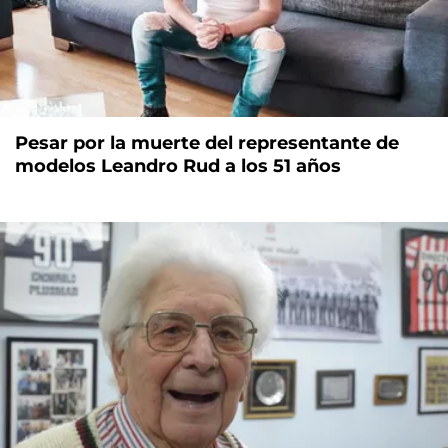
Pesar por la muerte del representante de
modelos Leandro Rud a los 51 años