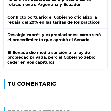
relación entre Argentina y Ecuador
Conflicto portuario: el Gobierno oficializó la
rebaja del 20% en las tarifas de los prácticos
Desalojo exprés y expropiaciones: cómo será
el procedimiento que aprobó el Senado
El Senado dio media sanción a la ley de
propiedad privada, pero el Gobierno debió
ceder en dos capítulos
TU COMENTARIO