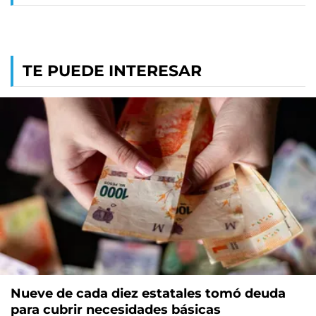
TE PUEDE INTERESAR
Nueve de cada diez estatales tomó deuda
para cubrir necesidades básicas