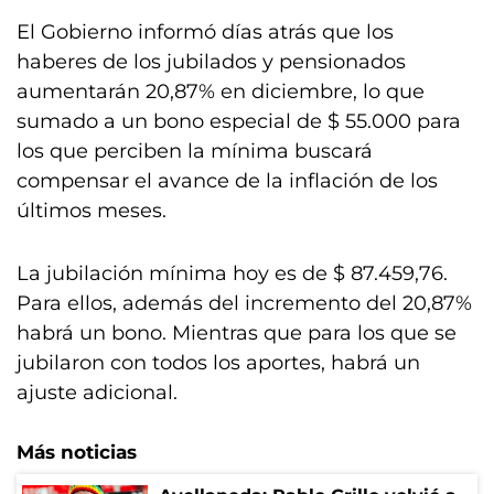
El Gobierno informó días atrás que los
haberes de los jubilados y pensionados
aumentarán 20,87% en diciembre, lo que
sumado a un bono especial de $ 55.000 para
los que perciben la mínima buscará
compensar el avance de la inflación de los
últimos meses.
La jubilación mínima hoy es de $ 87.459,76.
Para ellos, además del incremento del 20,87%
habrá un bono. Mientras que para los que se
jubilaron con todos los aportes, habrá un
ajuste adicional.
Más noticias