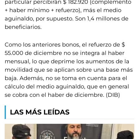
particular percibirán $ 182.920 (complemento
+ haber mínimo + refuerzo), más el medio
aguinaldo, por supuesto. Son 1,4 millones de
beneficiarios.
Como los anteriores bonos, el refuerzo de $
55.000 de diciembre no se integra al haber
mensual, lo que deprime los aumentos de la
movilidad que se aplican sobre una base más
baja. Además, no se toma en cuenta para el
cálculo del medio aguinaldo, que en general
se cobra con el haber de diciembre. (DIB)
LAS MÁS LEÍDAS