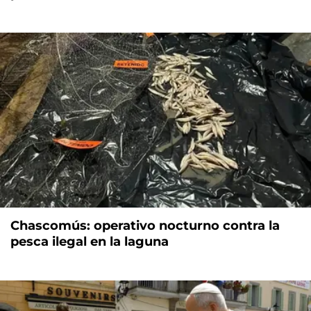
Chascomús: operativo nocturno contra la
pesca ilegal en la laguna