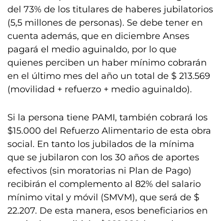
del 73% de los titulares de haberes jubilatorios
(5,5 millones de personas). Se debe tener en
cuenta además, que en diciembre Anses
pagará el medio aguinaldo, por lo que
quienes perciben un haber mínimo cobrarán
en el último mes del año un total de $ 213.569
(movilidad + refuerzo + medio aguinaldo).
Si la persona tiene PAMI, también cobrará los
$15.000 del Refuerzo Alimentario de esta obra
social. En tanto los jubilados de la mínima
que se jubilaron con los 30 años de aportes
efectivos (sin moratorias ni Plan de Pago)
recibirán el complemento al 82% del salario
mínimo vital y móvil (SMVM), que será de $
22.207. De esta manera, esos beneficiarios en