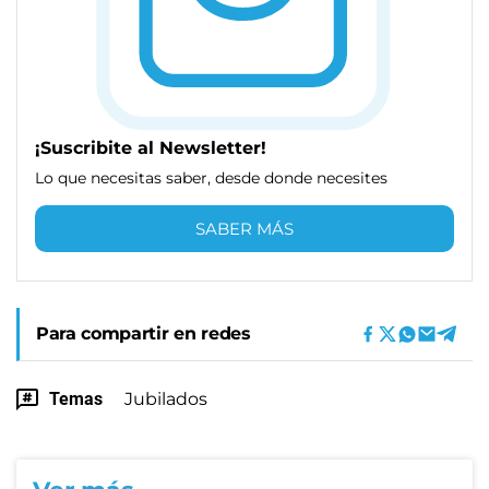
¡Suscribite al Newsletter!
Lo que necesitas saber, desde donde necesites
SABER MÁS
Para compartir en redes
Temas
Jubilados