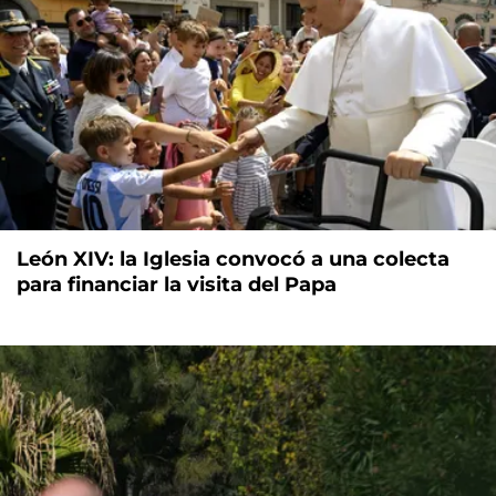
León XIV: la Iglesia convocó a una colecta
para financiar la visita del Papa