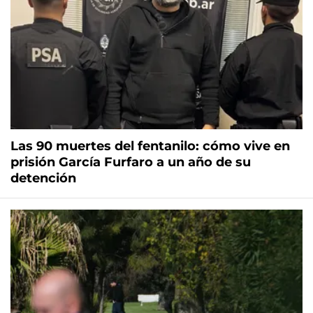
Las 90 muertes del fentanilo: cómo vive en
prisión García Furfaro a un año de su
detención