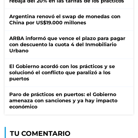
rebaja del 20% en las tarifas de los prácticos
Argentina renovó el swap de monedas con
China por US$19.000 millones
ARBA informó que vence el plazo para pagar
con descuento la cuota 4 del Inmobiliario
Urbano
El Gobierno acordó con los prácticos y se
solucionó el conflicto que paralizó a los
puertos
Paro de prácticos en puertos: el Gobierno
amenaza con sanciones y ya hay impacto
económico
TU COMENTARIO