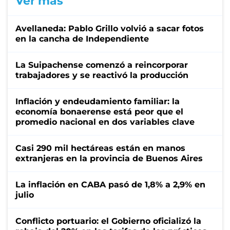
Ver más
Avellaneda: Pablo Grillo volvió a sacar fotos
en la cancha de Independiente
La Suipachense comenzó a reincorporar
trabajadores y se reactivó la producción
Inflación y endeudamiento familiar: la
economía bonaerense está peor que el
promedio nacional en dos variables clave
Casi 290 mil hectáreas están en manos
extranjeras en la provincia de Buenos Aires
La inflación en CABA pasó de 1,8% a 2,9% en
julio
Conflicto portuario: el Gobierno oficializó la