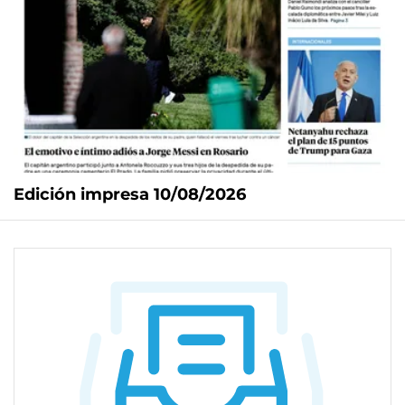
Edición impresa 10/08/2026