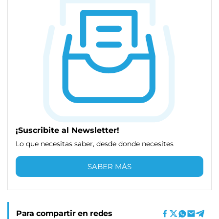
¡Suscribite al Newsletter!
Lo que necesitas saber, desde donde necesites
SABER MÁS
Para compartir en redes