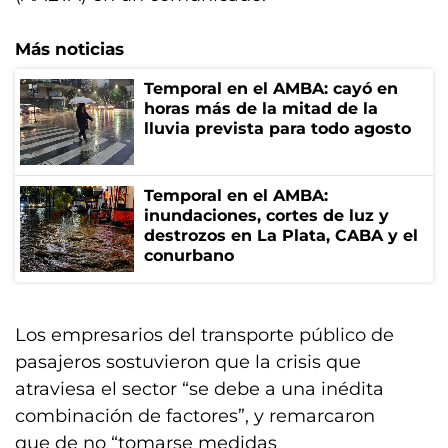
Más noticias
Temporal en el AMBA: cayó en
horas más de la mitad de la
lluvia prevista para todo agosto
Temporal en el AMBA:
inundaciones, cortes de luz y
destrozos en La Plata, CABA y el
conurbano
Los empresarios del transporte público de
pasajeros sostuvieron que la crisis que
atraviesa el sector “se debe a una inédita
combinación de factores”, y remarcaron
que de no “tomarse medidas