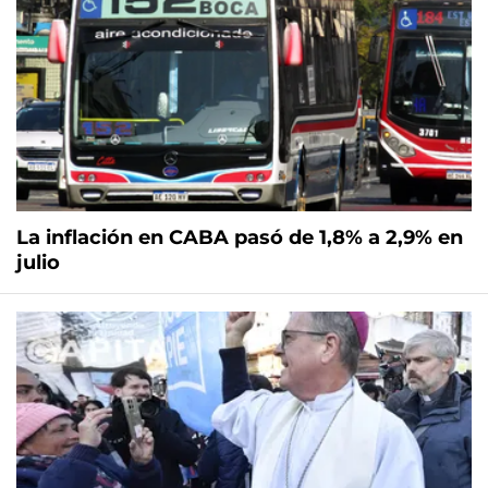
La inflación en CABA pasó de 1,8% a 2,9% en
julio