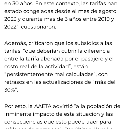
en 30 años. En este contexto, las tarifas han
estado congeladas desde el mes de agosto
2023 y durante más de 3 años entre 2019 y
2022”, cuestionaron.
Además, criticaron que los subsidios a las
tarifas, “que deberían cubrir la diferencia
entre la tarifa abonada por el pasajero y el
costo real de la actividad”, están
“persistentemente mal calculadas”, con
retrasos en las actualizaciones de “más del
30%”.
Por esto, la AAETA advirtió “a la población del
inminente impacto de esta situación y las
consecuencias que esto puede traer para