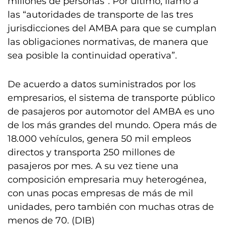
millones de personas”. Por último, llamó a
las “autoridades de transporte de las tres
jurisdicciones del AMBA para que se cumplan
las obligaciones normativas, de manera que
sea posible la continuidad operativa”.
De acuerdo a datos suministrados por los
empresarios, el sistema de transporte público
de pasajeros por automotor del AMBA es uno
de los más grandes del mundo. Opera más de
18.000 vehículos, genera 50 mil empleos
directos y transporta 250 millones de
pasajeros por mes. A su vez tiene una
composición empresaria muy heterogénea,
con unas pocas empresas de más de mil
unidades, pero también con muchas otras de
menos de 70. (DIB)