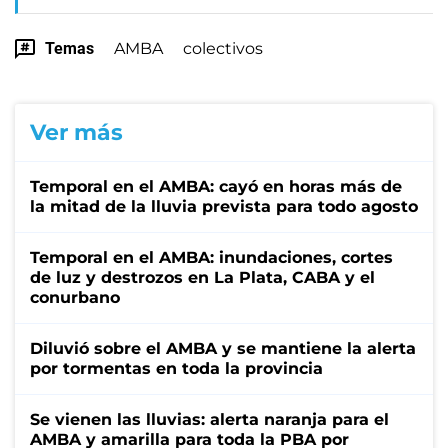
Temas
AMBA
colectivos
Ver más
Temporal en el AMBA: cayó en horas más de
la mitad de la lluvia prevista para todo agosto
Temporal en el AMBA: inundaciones, cortes
de luz y destrozos en La Plata, CABA y el
conurbano
Diluvió sobre el AMBA y se mantiene la alerta
por tormentas en toda la provincia
Se vienen las lluvias: alerta naranja para el
AMBA y amarilla para toda la PBA por