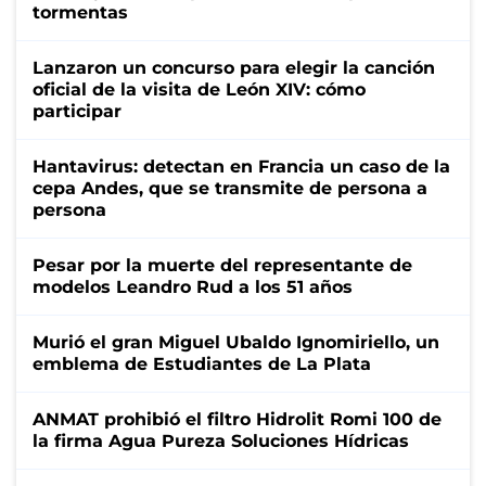
tormentas
Lanzaron un concurso para elegir la canción
oficial de la visita de León XIV: cómo
participar
Hantavirus: detectan en Francia un caso de la
cepa Andes, que se transmite de persona a
persona
Pesar por la muerte del representante de
modelos Leandro Rud a los 51 años
Murió el gran Miguel Ubaldo Ignomiriello, un
emblema de Estudiantes de La Plata
ANMAT prohibió el filtro Hidrolit Romi 100 de
la firma Agua Pureza Soluciones Hídricas