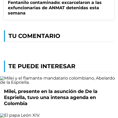
Fentanilo contaminado: excarcelaron a las
exfuncionarias de ANMAT detenidas esta
semana
TU COMENTARIO
TE PUEDE INTERESAR
Milei, presente en la asunción de De la
Espriella, tuvo una intensa agenda en
Colombia