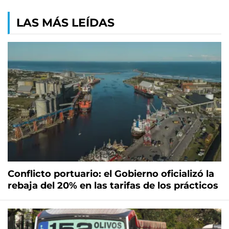
LAS MÁS LEÍDAS
Conflicto portuario: el Gobierno oficializó la
rebaja del 20% en las tarifas de los prácticos