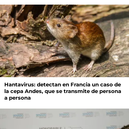
Hantavirus: detectan en Francia un caso de
la cepa Andes, que se transmite de persona
a persona