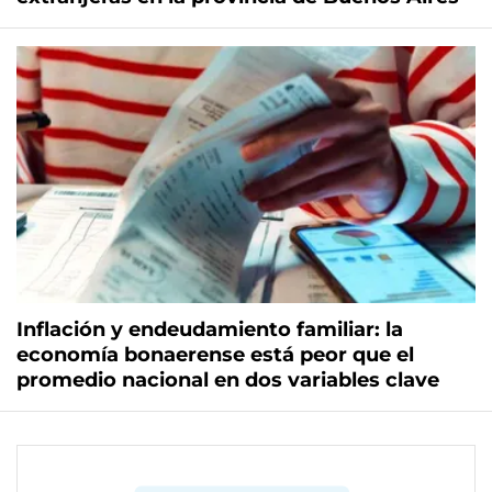
Inflación y endeudamiento familiar: la
economía bonaerense está peor que el
promedio nacional en dos variables clave