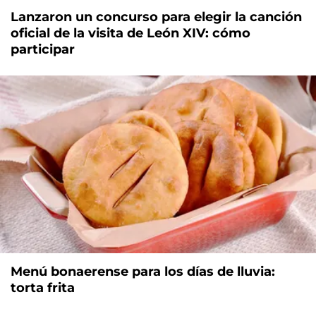
Lanzaron un concurso para elegir la canción
oficial de la visita de León XIV: cómo
participar
Menú bonaerense para los días de lluvia:
torta frita