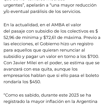
urgentes”, apelarán a “una mayor reducción
y/o eventual parálisis de los servicios.
En la actualidad, en el AMBA el valor
del pasaje con subsidio de los colectivos es $
52,96 de mínima y $72,61 de máxima. Previo a
las elecciones, el Gobierno hizo un registro
para aquellos que quieran renunciar al
subsidio y pagar un valor en torno a los $700.
Con Javier Milei en el poder, se estima que se
avanzará con esa quita, aunque los
empresarios hablan que si ello pasa el boleto
rondaría los $450.
“Como es sabido, durante este 2023 se ha
registrado la mayor inflación en la Argentina