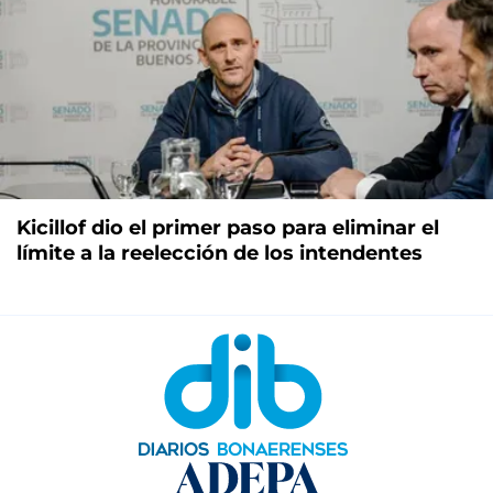
Kicillof dio el primer paso para eliminar el
límite a la reelección de los intendentes