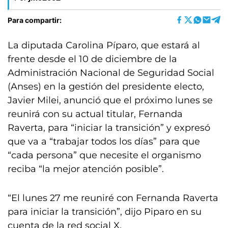
Para compartir:
La diputada Carolina Píparo, que estará al
frente desde el 10 de diciembre de la
Administración Nacional de Seguridad Social
(Anses) en la gestión del presidente electo,
Javier Milei, anunció que el próximo lunes se
reunirá con su actual titular, Fernanda
Raverta, para “iniciar la transición” y expresó
que va a “trabajar todos los días” para que
“cada persona” que necesite el organismo
reciba “la mejor atención posible”.
“El lunes 27 me reuniré con Fernanda Raverta
para iniciar la transición”, dijo Piparo en su
cuenta de la red social X.