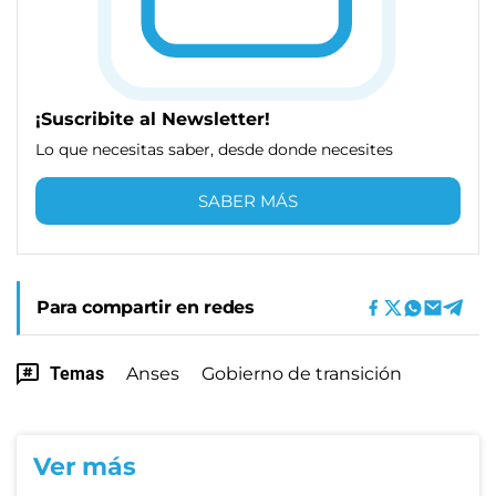
¡Suscribite al Newsletter!
Lo que necesitas saber, desde donde necesites
SABER MÁS
Para compartir en redes
Temas
Anses
Gobierno de transición
Ver más