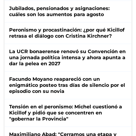
Jubilados, pensionados y asignaciones:
cuáles son los aumentos para agosto
Peronismo y procastinación: ¿por qué Kicillof
retrasa el diálogo con Cristina Kirchner?
La UCR bonaerense renovó su Convención en
una jornada política intensa y ahora apunta a
dar la pelea en 2027
Facundo Moyano reapareció con un
enigmático posteo tras días de silencio por el
episodio con su novia
Tensión en el peronismo: Michel cuestionó a
Kicillof y pidió que se concentren en
"gobernar la Provincia"
Maximiliano Abad: "Cerramos una etapa y