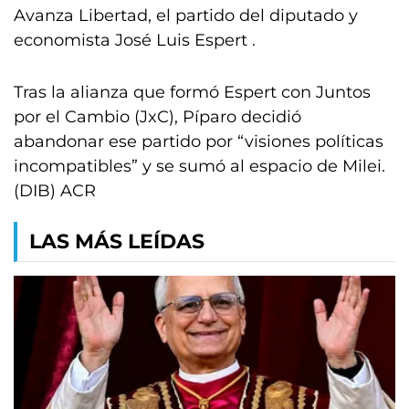
Avanza Libertad, el partido del diputado y
economista José Luis Espert .
Tras la alianza que formó Espert con Juntos
por el Cambio (JxC), Píparo decidió
abandonar ese partido por “visiones políticas
incompatibles” y se sumó al espacio de Milei.
(DIB) ACR
LAS MÁS LEÍDAS