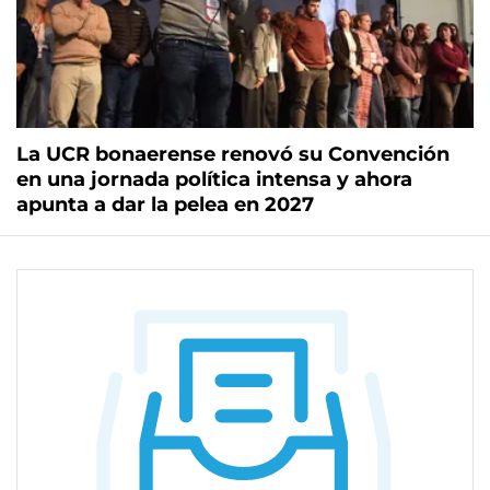
La UCR bonaerense renovó su Convención
en una jornada política intensa y ahora
apunta a dar la pelea en 2027