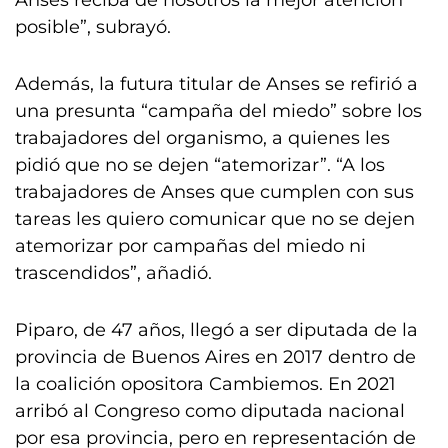
Anses reciba de nosotros la mejor atención
posible”, subrayó.
Además, la futura titular de Anses se refirió a
una presunta “campaña del miedo” sobre los
trabajadores del organismo, a quienes les
pidió que no se dejen “atemorizar”. “A los
trabajadores de Anses que cumplen con sus
tareas les quiero comunicar que no se dejen
atemorizar por campañas del miedo ni
trascendidos”, añadió.
Piparo, de 47 años, llegó a ser diputada de la
provincia de Buenos Aires en 2017 dentro de
la coalición opositora Cambiemos. En 2021
arribó al Congreso como diputada nacional
por esa provincia, pero en representación de