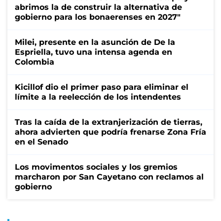
abrimos la de construir la alternativa de
gobierno para los bonaerenses en 2027"
Milei, presente en la asunción de De la
Espriella, tuvo una intensa agenda en
Colombia
Kicillof dio el primer paso para eliminar el
límite a la reelección de los intendentes
Tras la caída de la extranjerización de tierras,
ahora advierten que podría frenarse Zona Fría
en el Senado
Los movimentos sociales y los gremios
marcharon por San Cayetano con reclamos al
gobierno