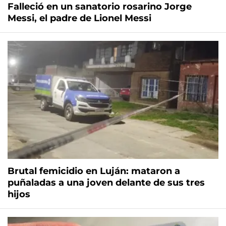
Falleció en un sanatorio rosarino Jorge
Messi, el padre de Lionel Messi
Brutal femicidio en Luján: mataron a
puñaladas a una joven delante de sus tres
hijos