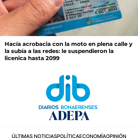
Hacía acrobacia con la moto en plena calle y
la subía a las redes: le suspendieron la
licenica hasta 2099
ÚLTIMAS NOTICIAS
POLÍTICA
ECONOMÍA
OPINIÓN