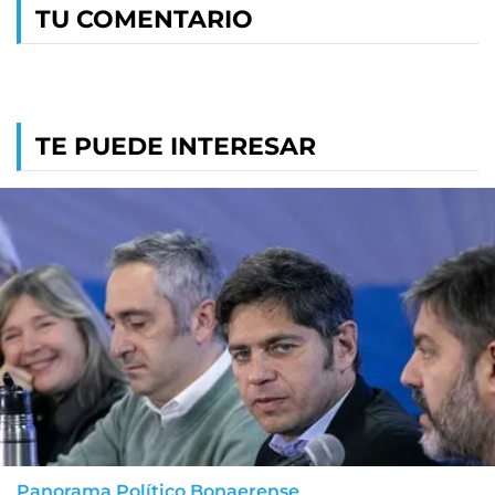
TU COMENTARIO
TE PUEDE INTERESAR
Panorama Político Bonaerense