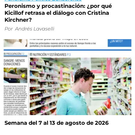
Peronismo y procastinación: ¿por qué
Kicillof retrasa el diálogo con Cristina
Kirchner?
Por
Andrés Lavaselli
Semana del 7 al 13 de agosto de 2026