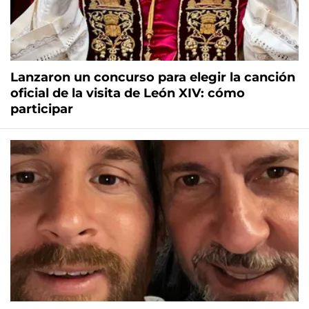
Lanzaron un concurso para elegir la canción
oficial de la visita de León XIV: cómo
participar