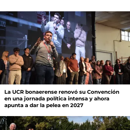
La UCR bonaerense renovó su Convención
en una jornada política intensa y ahora
apunta a dar la pelea en 2027