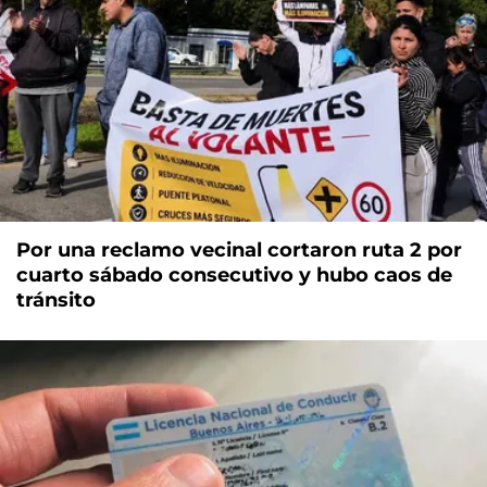
Por una reclamo vecinal cortaron ruta 2 por
cuarto sábado consecutivo y hubo caos de
tránsito