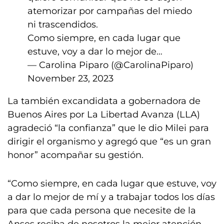
atemorizar por campañas del miedo
ni trascendidos.
Como siempre, en cada lugar que
estuve, voy a dar lo mejor de…
— Carolina Piparo (@CarolinaPiparo)
November 23, 2023
La también excandidata a gobernadora de
Buenos Aires por La Libertad Avanza (LLA)
agradeció “la confianza” que le dio Milei para
dirigir el organismo y agregó que “es un gran
honor” acompañar su gestión.
“Como siempre, en cada lugar que estuve, voy
a dar lo mejor de mí y a trabajar todos los días
para que cada persona que necesite de la