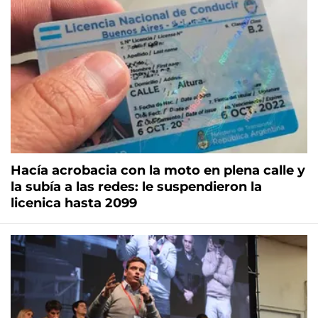
Hacía acrobacia con la moto en plena calle y
la subía a las redes: le suspendieron la
licenica hasta 2099