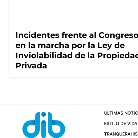
Incidentes frente al Congres
en la marcha por la Ley de
Inviolabilidad de la Propieda
Privada
ÚLTIMAS NOTIC
ESTILO DE VIDA
TRANQUERA
HI