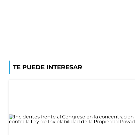
TE PUEDE INTERESAR