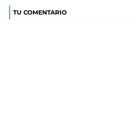
TU COMENTARIO