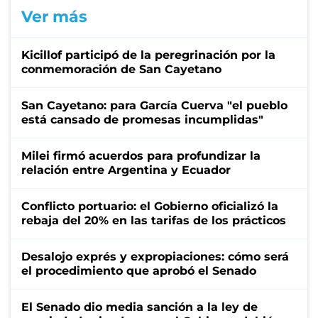
Ver más
Kicillof participó de la peregrinación por la
conmemoración de San Cayetano
San Cayetano: para García Cuerva "el pueblo
está cansado de promesas incumplidas"
Milei firmó acuerdos para profundizar la
relación entre Argentina y Ecuador
Conflicto portuario: el Gobierno oficializó la
rebaja del 20% en las tarifas de los prácticos
Desalojo exprés y expropiaciones: cómo será
el procedimiento que aprobó el Senado
El Senado dio media sanción a la ley de