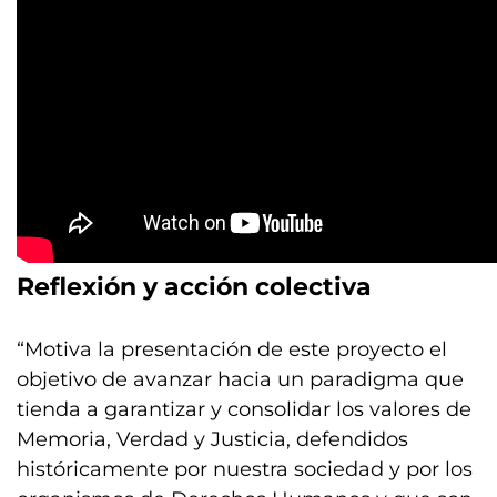
Reflexión y acción colectiva
“Motiva la presentación de este proyecto el
objetivo de avanzar hacia un paradigma que
tienda a garantizar y consolidar los valores de
Memoria, Verdad y Justicia, defendidos
históricamente por nuestra sociedad y por los