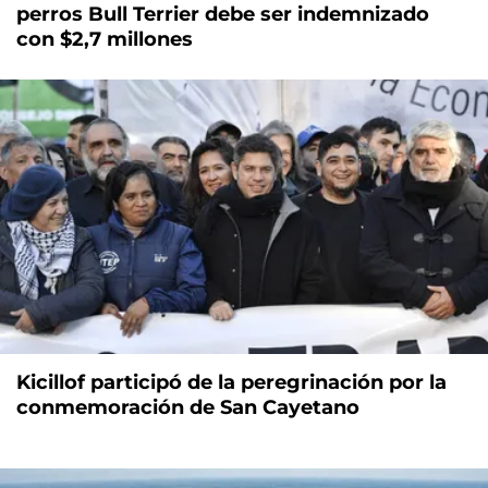
perros Bull Terrier debe ser indemnizado
con $2,7 millones
Kicillof participó de la peregrinación por la
conmemoración de San Cayetano