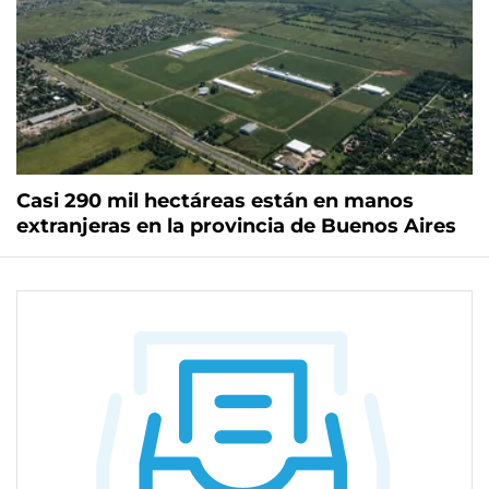
Casi 290 mil hectáreas están en manos
extranjeras en la provincia de Buenos Aires