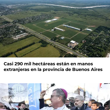
Casi 290 mil hectáreas están en manos
extranjeras en la provincia de Buenos Aires