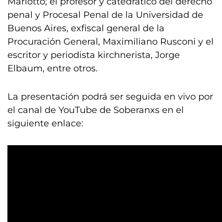
Mariotto; el profesor y catedrático del derecho
penal y Procesal Penal de la Universidad de
Buenos Aires, exfiscal general de la
Procuración General, Maximiliano Rusconi y el
escritor y periodista kirchnerista, Jorge
Elbaum, entre otros.
La presentación podrá ser seguida en vivo por
el canal de YouTube de Soberanxs en el
siguiente enlace: