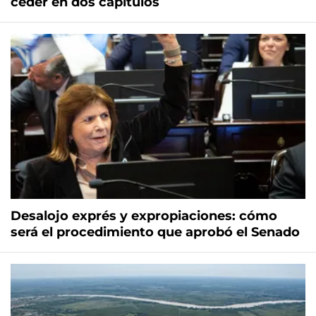
ceder en dos capítulos
Desalojo exprés y expropiaciones: cómo
será el procedimiento que aprobó el Senado