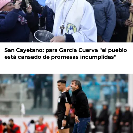
San Cayetano: para García Cuerva "el pueblo
está cansado de promesas incumplidas"