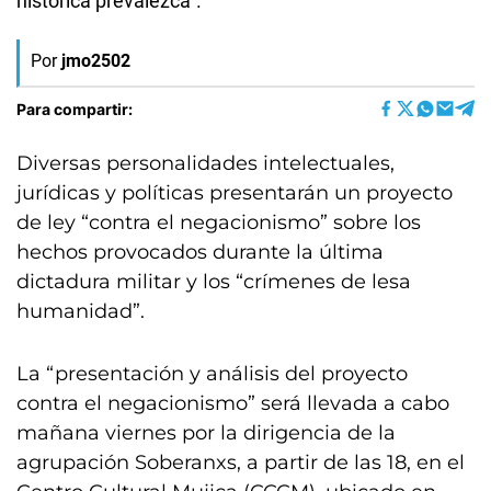
histórica prevalezca".
Por
jmo2502
Para compartir:
Diversas personalidades intelectuales,
jurídicas y políticas presentarán un proyecto
de ley “contra el negacionismo” sobre los
hechos provocados durante la última
dictadura militar y los “crímenes de lesa
humanidad”.
La “presentación y análisis del proyecto
contra el negacionismo” será llevada a cabo
mañana viernes por la dirigencia de la
agrupación Soberanxs, a partir de las 18, en el