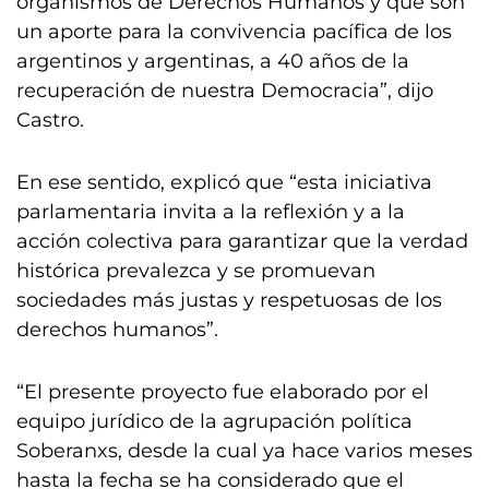
organismos de Derechos Humanos y que son
un aporte para la convivencia pacífica de los
argentinos y argentinas, a 40 años de la
recuperación de nuestra Democracia”, dijo
Castro.
En ese sentido, explicó que “esta iniciativa
parlamentaria invita a la reflexión y a la
acción colectiva para garantizar que la verdad
histórica prevalezca y se promuevan
sociedades más justas y respetuosas de los
derechos humanos”.
“El presente proyecto fue elaborado por el
equipo jurídico de la agrupación política
Soberanxs, desde la cual ya hace varios meses
hasta la fecha se ha considerado que el