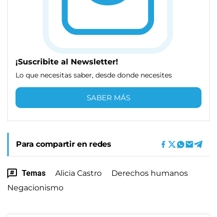
¡Suscribite al Newsletter!
Lo que necesitas saber, desde donde necesites
SABER MÁS
Para compartir en redes
Temas
Alicia Castro
Derechos humanos
Negacionismo