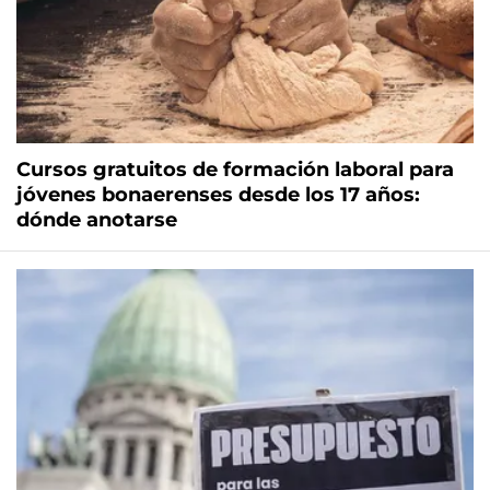
Cursos gratuitos de formación laboral para
jóvenes bonaerenses desde los 17 años:
dónde anotarse