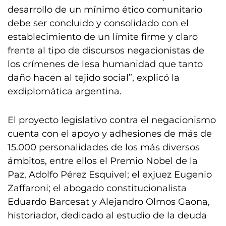
desarrollo de un mínimo ético comunitario
debe ser concluido y consolidado con el
establecimiento de un límite firme y claro
frente al tipo de discursos negacionistas de
los crímenes de lesa humanidad que tanto
daño hacen al tejido social”, explicó la
exdiplomática argentina.
El proyecto legislativo contra el negacionismo
cuenta con el apoyo y adhesiones de más de
15.000 personalidades de los más diversos
ámbitos, entre ellos el Premio Nobel de la
Paz, Adolfo Pérez Esquivel; el exjuez Eugenio
Zaffaroni; el abogado constitucionalista
Eduardo Barcesat y Alejandro Olmos Gaona,
historiador, dedicado al estudio de la deuda