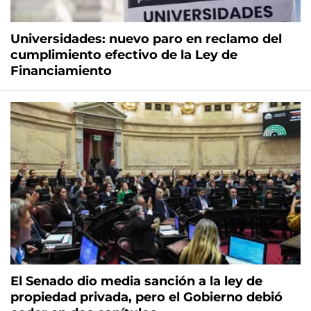
Universidades: nuevo paro en reclamo del
cumplimiento efectivo de la Ley de
Financiamiento
El Senado dio media sanción a la ley de
propiedad privada, pero el Gobierno debió