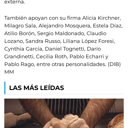
externa.
También apoyan con su firma Alicia Kirchner,
Milagro Sala, Alejandro Mosquera, Estela Díaz,
Atilio Borón, Sergio Maldonado, Claudio
Lozano, Sandra Russo, Liliana López Foresi,
Cynthia García, Daniel Tognetti, Darío
Grandinetti, Cecilia Roth, Pablo Echarri y
Pablo Rago, entre otras personalidades. (DIB)
MM
LAS MÁS LEÍDAS