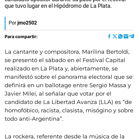
que tuvo lugar en el Hipódromo de La Plata.
Por
jmo2502
Para compartir:
La cantante y compositora, Marilina Bertoldi,
se presentó el sábado en el Festival Capital
realizado en La Plata y, abiertamente, se
manifestó sobre el panorama electoral que se
definirá en un ballotage entre Sergio Massa y
Javier Milei, al señalar que votar por el
candidato de La Libertad Avanza (LLA) es “de
homofóbico, racista, clasista, misógino y sobre
todo anti-Argentina”.
La rockera, referente desde la música de la