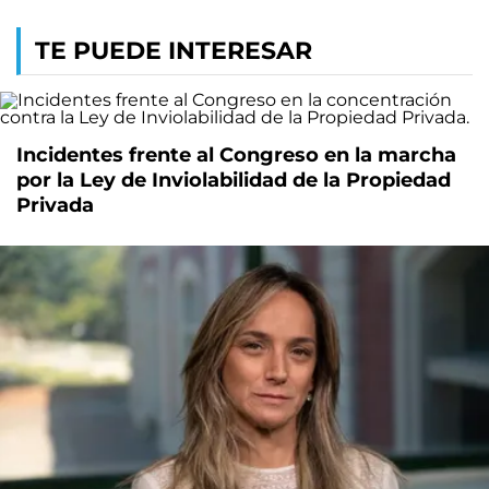
TE PUEDE INTERESAR
Incidentes frente al Congreso en la marcha
por la Ley de Inviolabilidad de la Propiedad
Privada