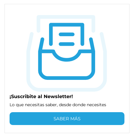
¡Suscribite al Newsletter!
Lo que necesitas saber, desde donde necesites
SABER MÁS