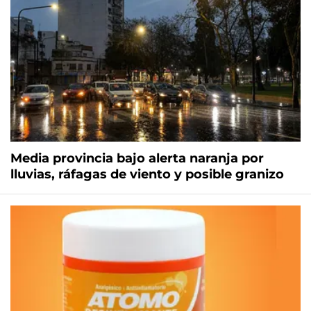
Media provincia bajo alerta naranja por
lluvias, ráfagas de viento y posible granizo