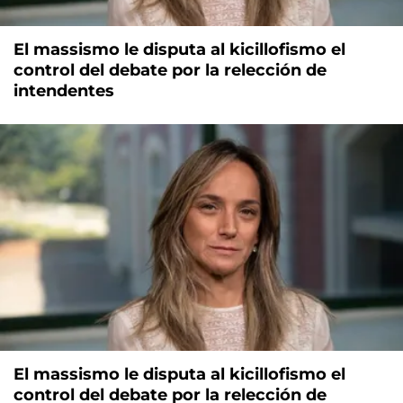
El massismo le disputa al kicillofismo el
control del debate por la relección de
intendentes
El massismo le disputa al kicillofismo el
control del debate por la relección de