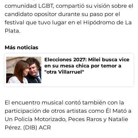
comunidad LGBT, compartió su visión sobre el
candidato opositor durante su paso por el
festival que tuvo lugar en el Hipódromo de La
Plata.
Más noticias
Elecciones 2027: Milei busca vice
en su mesa chica por temor a
"otra Villarruel"
El encuentro musical contó también con la
participación de otros artistas como Él Mató a
Un Policía Motorizado, Peces Raros y Natalie
Pérez. (DIB) ACR