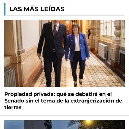
LAS MÁS LEÍDAS
Propiedad privada: qué se debatirá en el
Senado sin el tema de la extranjerización de
tierras