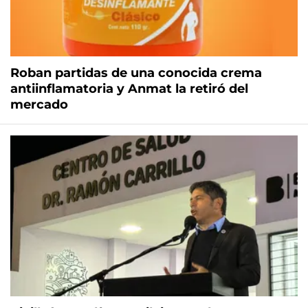
Roban partidas de una conocida crema
antiinflamatoria y Anmat la retiró del
mercado