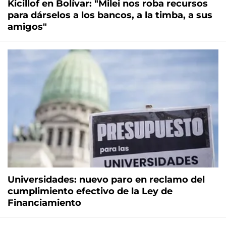
Kicillof en Bolívar: "Milei nos roba recursos
para dárselos a los bancos, a la timba, a sus
amigos"
Universidades: nuevo paro en reclamo del
cumplimiento efectivo de la Ley de
Financiamiento