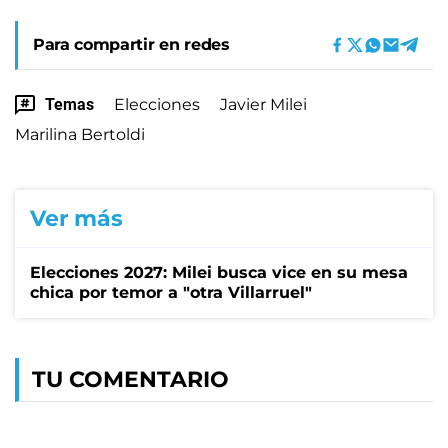
Para compartir en redes
Temas
Elecciones
Javier Milei
Marilina Bertoldi
Ver más
Elecciones 2027: Milei busca vice en su mesa
chica por temor a "otra Villarruel"
TU COMENTARIO