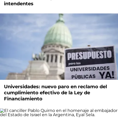
intendentes
Universidades: nuevo paro en reclamo del
cumplimiento efectivo de la Ley de
Financiamiento