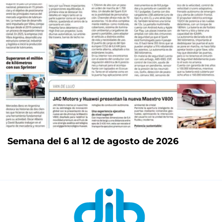
Semana del 6 al 12 de agosto de 2026