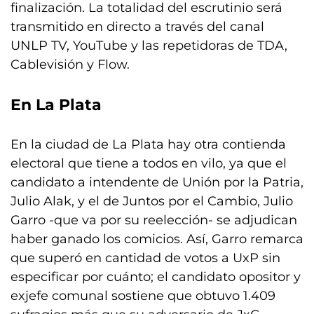
finalización. La totalidad del escrutinio será
transmitido en directo a través del canal
UNLP TV, YouTube y las repetidoras de TDA,
Cablevisión y Flow.
En La Plata
En la ciudad de La Plata hay otra contienda
electoral que tiene a todos en vilo, ya que el
candidato a intendente de Unión por la Patria,
Julio Alak, y el de Juntos por el Cambio, Julio
Garro -que va por su reelección- se adjudican
haber ganado los comicios. Así, Garro remarca
que superó en cantidad de votos a UxP sin
especificar por cuánto; el candidato opositor y
exjefe comunal sostiene que obtuvo 1.409