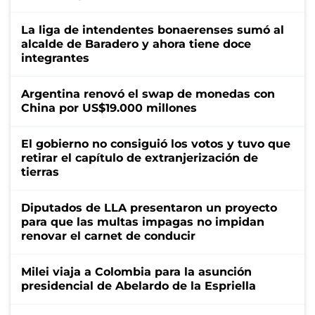
La liga de intendentes bonaerenses sumó al
alcalde de Baradero y ahora tiene doce
integrantes
Argentina renovó el swap de monedas con
China por US$19.000 millones
El gobierno no consiguió los votos y tuvo que
retirar el capítulo de extranjerización de
tierras
Diputados de LLA presentaron un proyecto
para que las multas impagas no impidan
renovar el carnet de conducir
Milei viaja a Colombia para la asunción
presidencial de Abelardo de la Espriella