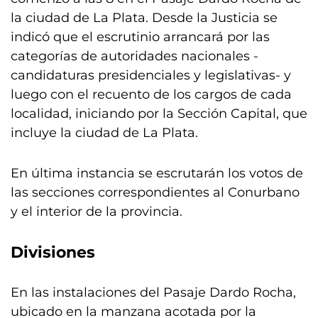
la ciudad de La Plata. Desde la Justicia se
indicó que el escrutinio arrancará por las
categorías de autoridades nacionales -
candidaturas presidenciales y legislativas- y
luego con el recuento de los cargos de cada
localidad, iniciando por la Sección Capital, que
incluye la ciudad de La Plata.
En última instancia se escrutarán los votos de
las secciones correspondientes al Conurbano
y el interior de la provincia.
Divisiones
En las instalaciones del Pasaje Dardo Rocha,
ubicado en la manzana acotada por la