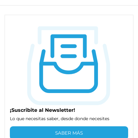
¡Suscribite al Newsletter!
Lo que necesitas saber, desde donde necesites
SABER MÁS