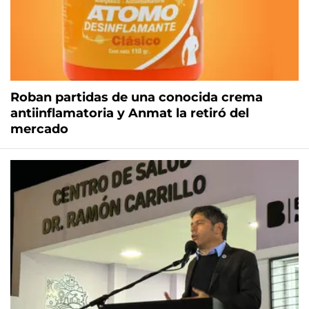
Roban partidas de una conocida crema
antiinflamatoria y Anmat la retiró del
mercado