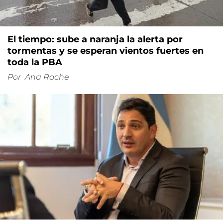
El tiempo: sube a naranja la alerta por
tormentas y se esperan vientos fuertes en
toda la PBA
Por
Ana Roche