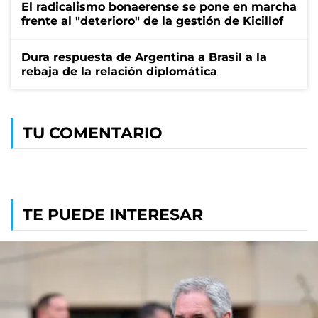
El radicalismo bonaerense se pone en marcha
frente al "deterioro" de la gestión de Kicillof
Dura respuesta de Argentina a Brasil a la
rebaja de la relación diplomática
TU COMENTARIO
TE PUEDE INTERESAR