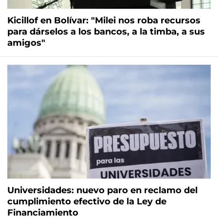
Kicillof en Bolívar: "Milei nos roba recursos
para dárselos a los bancos, a la timba, a sus
amigos"
Universidades: nuevo paro en reclamo del
cumplimiento efectivo de la Ley de
Financiamiento