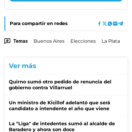
Para compartir en redes
Temas
Buenos Aires
Elecciones
La Plata
Ver más
Quirno sumó otro pedido de renuncia del
gobierno contra Villarruel
Un ministro de Kicillof adelantó que será
candidato a intendente el año que viene
La "Liga" de intedentes sumó al alcalde de
Baradero y ahora son doce