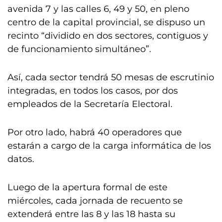
avenida 7 y las calles 6, 49 y 50, en pleno
centro de la capital provincial, se dispuso un
recinto “dividido en dos sectores, contiguos y
de funcionamiento simultáneo”.
Así, cada sector tendrá 50 mesas de escrutinio
integradas, en todos los casos, por dos
empleados de la Secretaría Electoral.
Por otro lado, habrá 40 operadores que
estarán a cargo de la carga informática de los
datos.
Luego de la apertura formal de este
miércoles, cada jornada de recuento se
extenderá entre las 8 y las 18 hasta su