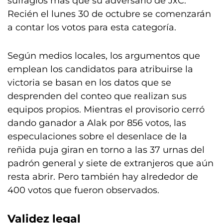
sufragios más que su adversario de JxC.
Recién el lunes 30 de octubre se comenzarán
a contar los votos para esta categoría.
Según medios locales, los argumentos que
emplean los candidatos para atribuirse la
victoria se basan en los datos que se
desprenden del conteo que realizan sus
equipos propios. Mientras el provisorio cerró
dando ganador a Alak por 856 votos, las
especulaciones sobre el desenlace de la
reñida puja giran en torno a las 37 urnas del
padrón general y siete de extranjeros que aún
resta abrir. Pero también hay alrededor de
400 votos que fueron observados.
Validez legal