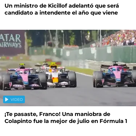
Un ministro de Kicillof adelantó que será
candidato a intendente el año que viene
VIDEO
¡Te pasaste, Franco! Una maniobra de
Colapinto fue la mejor de julio en Fórmula 1