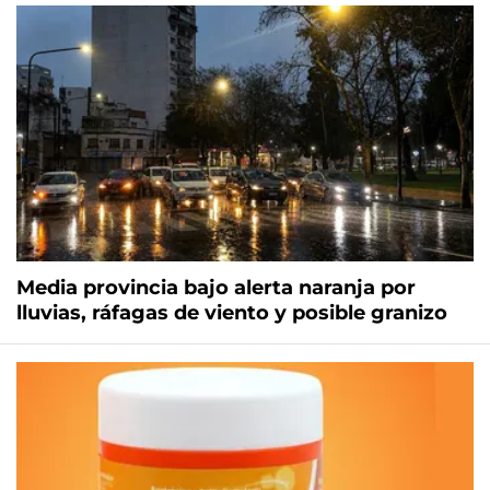
Media provincia bajo alerta naranja por
lluvias, ráfagas de viento y posible granizo