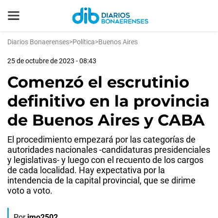
Diarios Bonaerenses
>
Política
>
Buenos Aires
25 de octubre de 2023 - 08:43
Comenzó el escrutinio
definitivo en la provincia
de Buenos Aires y CABA
El procedimiento empezará por las categorías de
autoridades nacionales -candidaturas presidenciales
y legislativas- y luego con el recuento de los cargos
de cada localidad. Hay expectativa por la
intendencia de la capital provincial, que se dirime
voto a voto.
Por
jmo2502