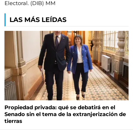
Electoral. (DIB) MM
LAS MÁS LEÍDAS
Propiedad privada: qué se debatirá en el
Senado sin el tema de la extranjerización de
tierras