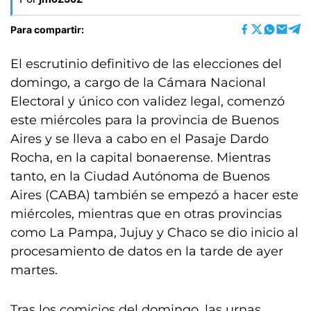
Para compartir:
El escrutinio definitivo de las elecciones del
domingo, a cargo de la Cámara Nacional
Electoral y único con validez legal, comenzó
este miércoles para la provincia de Buenos
Aires y se lleva a cabo en el Pasaje Dardo
Rocha, en la capital bonaerense. Mientras
tanto, en la Ciudad Autónoma de Buenos
Aires (CABA) también se empezó a hacer este
miércoles, mientras que en otras provincias
como La Pampa, Jujuy y Chaco se dio inicio al
procesamiento de datos en la tarde de ayer
martes.
Tras los comicios del domingo, las urnas