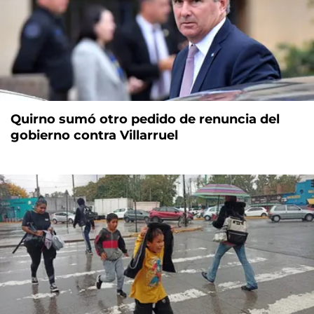
Quirno sumó otro pedido de renuncia del
gobierno contra Villarruel