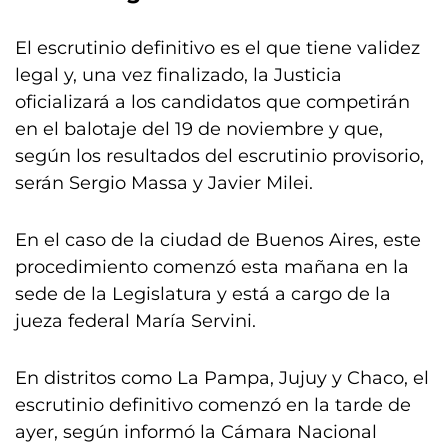
El escrutinio definitivo es el que tiene validez
legal y, una vez finalizado, la Justicia
oficializará a los candidatos que competirán
en el balotaje del 19 de noviembre y que,
según los resultados del escrutinio provisorio,
serán Sergio Massa y Javier Milei.
En el caso de la ciudad de Buenos Aires, este
procedimiento comenzó esta mañana en la
sede de la Legislatura y está a cargo de la
jueza federal María Servini.
En distritos como La Pampa, Jujuy y Chaco, el
escrutinio definitivo comenzó en la tarde de
ayer, según informó la Cámara Nacional