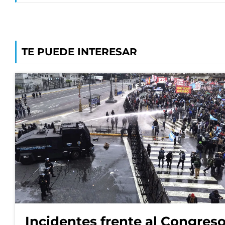
TE PUEDE INTERESAR
Incidentes frente al Congres