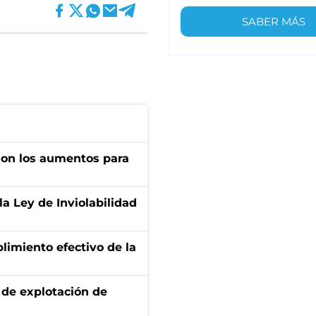
SABER MÁS
son los aumentos para
la Ley de Inviolabilidad
limiento efectivo de la
de explotación de