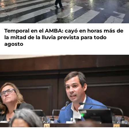
Temporal en el AMBA: cayó en horas más de
la mitad de la lluvia prevista para todo
agosto