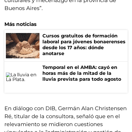
culturales y mecenazgo en la provincia de
Buenos Aires”.
Más noticias
Cursos gratuitos de formación
laboral para jóvenes bonaerenses
desde los 17 años: dónde
anotarse
Temporal en el AMBA: cayó en
horas más de la mitad de la
lluvia prevista para todo agosto
En diálogo con DIB, Germán Alan Christensen
Ré, titular de la consultora, señaló que en el
relevamiento se midieron cuestiones