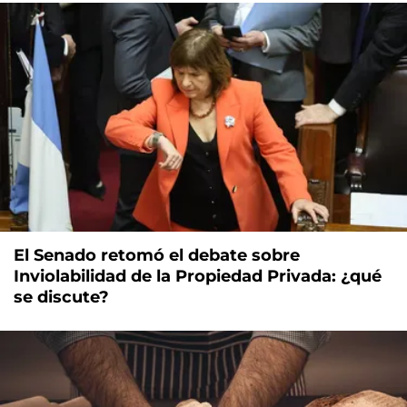
El Senado retomó el debate sobre
Inviolabilidad de la Propiedad Privada: ¿qué
se discute?