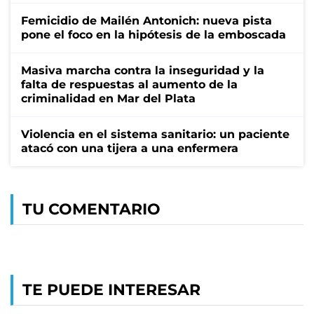
Femicidio de Mailén Antonich: nueva pista
pone el foco en la hipótesis de la emboscada
Masiva marcha contra la inseguridad y la
falta de respuestas al aumento de la
criminalidad en Mar del Plata
Violencia en el sistema sanitario: un paciente
atacó con una tijera a una enfermera
TU COMENTARIO
TE PUEDE INTERESAR