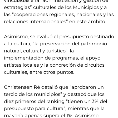
vinculadas a la “administración y gestión de
estrategias” culturales de los Municipios y a
las “cooperaciones regionales, nacionales y las
relaciones internacionales” en este ámbito.
Asimismo, se evaluó el presupuesto destinado
a la cultura, “la preservación del patrimonio
natural, cultural y turístico”, la
implementación de programas, el apoyo
artistas locales y la concreción de circuitos
culturales, entre otros puntos.
Christensen Ré detalló que “aprobaron un
tercio de los municipios” y destacó que los
diez primeros del ranking “tienen un 3% del
presupuesto para cultura”, mientras que la
mayoría apenas supera el 1%. Asimismo,