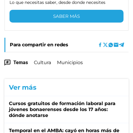
Lo que necesitas saber, desde donde necesites
SABER MÁS
Para compartir en redes
Temas
Cultura
Municipios
Ver más
Cursos gratuitos de formación laboral para
jóvenes bonaerenses desde los 17 años:
dónde anotarse
Temporal en el AMBA: cayó en horas más de