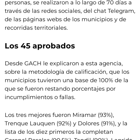
personas, se realizaron a lo largo de 70 días a
través de las redes sociales, del chat Telegram,
de las páginas webs de los municipios y de
recorridas territoriales.
Los 45 aprobados
Desde GACH le explicaron a esta agencia,
sobre la metodología de calificación, que los
municipios tuvieron una base de 100% de la
que se fueron restando porcentajes por
incumplimientos o fallas.
Los tres mejores fueron Miramar (93%),
Trenque Lauquen (92%) y Dolores (91%), y la
lista de los diez primeros la completan