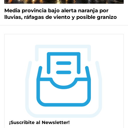
Media provincia bajo alerta naranja por
lluvias, ráfagas de viento y posible granizo
¡Suscribite al Newsletter!