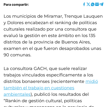
Para compartir:
Los municipios de Miramar, Trenque Lauquen
y Dolores encabezan el ranking de políticas
culturales realizado por una consultora que
evaluó la gestión en este ámbito en los 135
distritos de la provincia de Buenos Aires,
examen en el que fueron desaprobados unas
90 comunas.
La consultora GACH, que suele realizar
trabajos vinculados específicamente a los
distritos bonaerenses (recientemente
midió
también el trabajo en
cuestiones
ambientales
), publicó los resultados del
“Rankin de gestión cultural, políticas