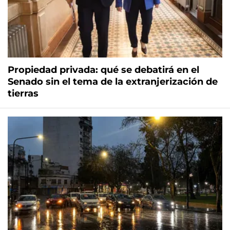
Propiedad privada: qué se debatirá en el
Senado sin el tema de la extranjerización de
tierras