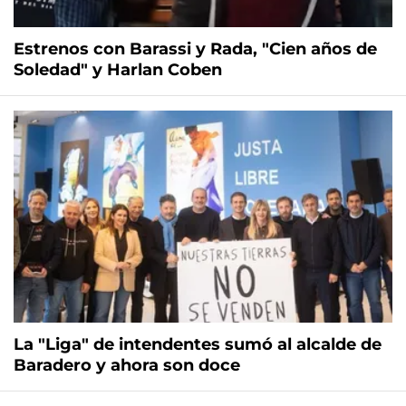
Estrenos con Barassi y Rada, "Cien años de
Soledad" y Harlan Coben
La "Liga" de intendentes sumó al alcalde de
Baradero y ahora son doce