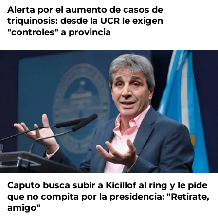
Alerta por el aumento de casos de
triquinosis: desde la UCR le exigen
"controles" a provincia
Caputo busca subir a Kicillof al ring y le pide
que no compita por la presidencia: "Retirate,
amigo"