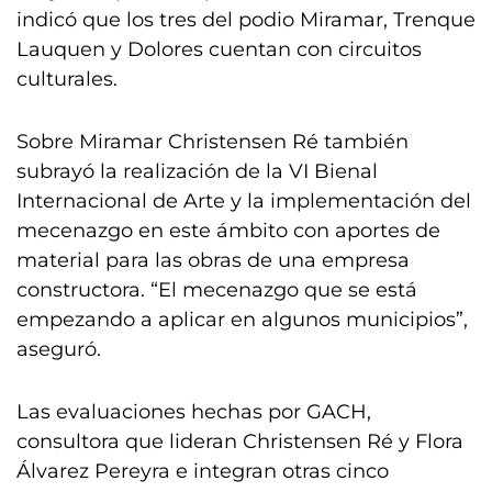
indicó que los tres del podio Miramar, Trenque
Lauquen y Dolores cuentan con circuitos
culturales.
Sobre Miramar Christensen Ré también
subrayó la realización de la VI Bienal
Internacional de Arte y la implementación del
mecenazgo en este ámbito con aportes de
material para las obras de una empresa
constructora. “El mecenazgo que se está
empezando a aplicar en algunos municipios”,
aseguró.
Las evaluaciones hechas por GACH,
consultora que lideran Christensen Ré y Flora
Álvarez Pereyra e integran otras cinco