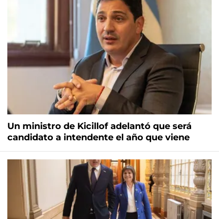
Un ministro de Kicillof adelantó que será
candidato a intendente el año que viene