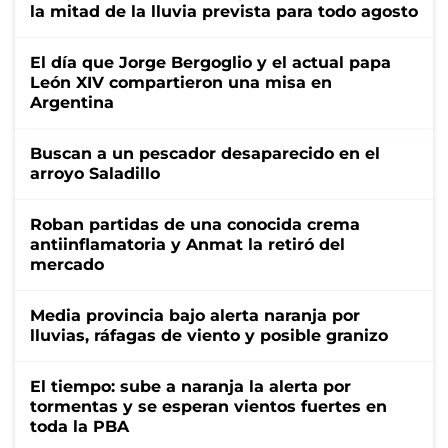
la mitad de la lluvia prevista para todo agosto
El día que Jorge Bergoglio y el actual papa
León XIV compartieron una misa en
Argentina
Buscan a un pescador desaparecido en el
arroyo Saladillo
Roban partidas de una conocida crema
antiinflamatoria y Anmat la retiró del
mercado
Media provincia bajo alerta naranja por
lluvias, ráfagas de viento y posible granizo
El tiempo: sube a naranja la alerta por
tormentas y se esperan vientos fuertes en
toda la PBA