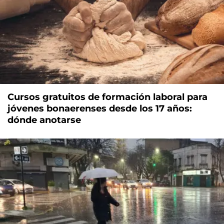
Cursos gratuitos de formación laboral para
jóvenes bonaerenses desde los 17 años:
dónde anotarse