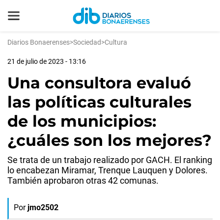
Diarios Bonaerenses
>
Sociedad
>
Cultura
21 de julio de 2023 - 13:16
Una consultora evaluó
las políticas culturales
de los municipios:
¿cuáles son los mejores?
Se trata de un trabajo realizado por GACH. El ranking
lo encabezan Miramar, Trenque Lauquen y Dolores.
También aprobaron otras 42 comunas.
Por
jmo2502