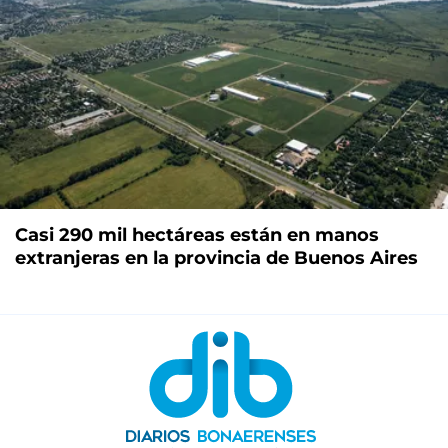
Casi 290 mil hectáreas están en manos
extranjeras en la provincia de Buenos Aires