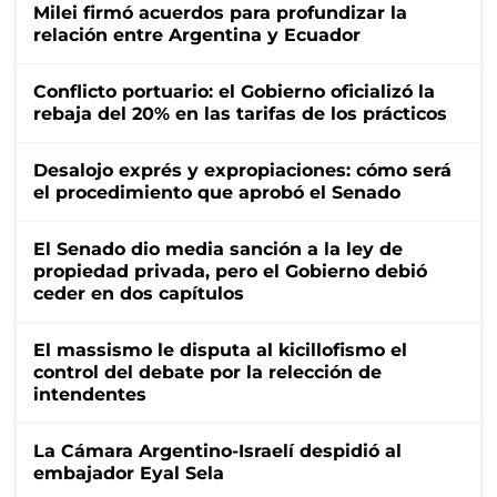
Milei firmó acuerdos para profundizar la
relación entre Argentina y Ecuador
Conflicto portuario: el Gobierno oficializó la
rebaja del 20% en las tarifas de los prácticos
Desalojo exprés y expropiaciones: cómo será
el procedimiento que aprobó el Senado
El Senado dio media sanción a la ley de
propiedad privada, pero el Gobierno debió
ceder en dos capítulos
El massismo le disputa al kicillofismo el
control del debate por la relección de
intendentes
La Cámara Argentino-Israelí despidió al
embajador Eyal Sela