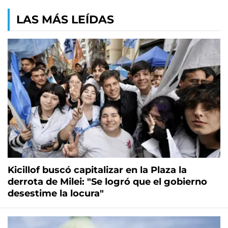
LAS MÁS LEÍDAS
Kicillof buscó capitalizar en la Plaza la
derrota de Milei: "Se logró que el gobierno
desestime la locura"