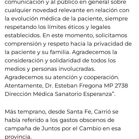
comunicación y al público en general sobre
cualquier novedad relevante en relación con
la evolución médica de la paciente, siempre
respetando los límites éticos y legales
establecidos. En este momento, solicitamos
comprensión y respeto hacia la privacidad de
la paciente y su familia. Agradecemos la
consideración y solidaridad de todos los
medios y personas involucradas.
Agradecemos su atención y cooperación.
Atentamente, Dr. Esteban Fregona MP 2738
Dirección Médica Sanatorio Esperanza”.
Más temprano, desde Santa Fe, Carrió se
había referido a los gastos obscenos de
campaña de Juntos por el Cambio en esa
provincia.