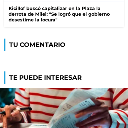
Kicillof buscó capitalizar en la Plaza la
derrota de Milei: "Se logró que el gobierno
desestime la locura"
TU COMENTARIO
TE PUEDE INTERESAR