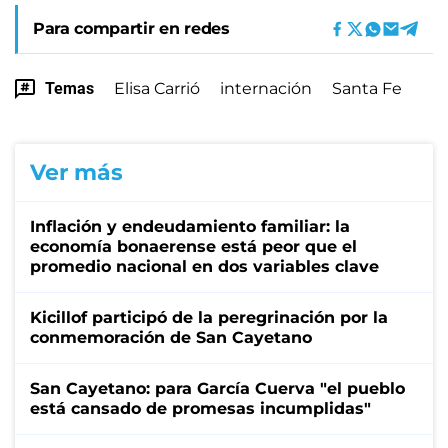
Para compartir en redes
Temas
Elisa Carrió
internación
Santa Fe
Ver más
Inflación y endeudamiento familiar: la
economía bonaerense está peor que el
promedio nacional en dos variables clave
Kicillof participó de la peregrinación por la
conmemoración de San Cayetano
San Cayetano: para García Cuerva "el pueblo
está cansado de promesas incumplidas"