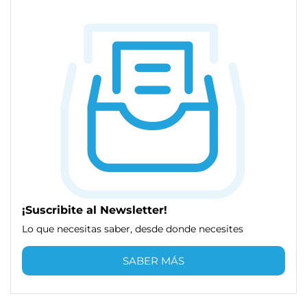
¡Suscribite al Newsletter!
Lo que necesitas saber, desde donde necesites
SABER MÁS