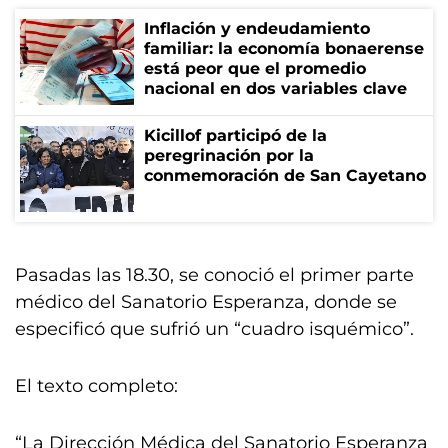
Inflación y endeudamiento
familiar: la economía bonaerense
está peor que el promedio
nacional en dos variables clave
Kicillof participó de la
peregrinación por la
conmemoración de San Cayetano
Pasadas las 18.30, se conoció el primer parte
médico del Sanatorio Esperanza, donde se
especificó que sufrió un “cuadro isquémico”.
El texto completo:
“La Dirección Médica del Sanatorio Esperanza