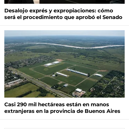
Desalojo exprés y expropiaciones: cómo
será el procedimiento que aprobó el Senado
Casi 290 mil hectáreas están en manos
extranjeras en la provincia de Buenos Aires