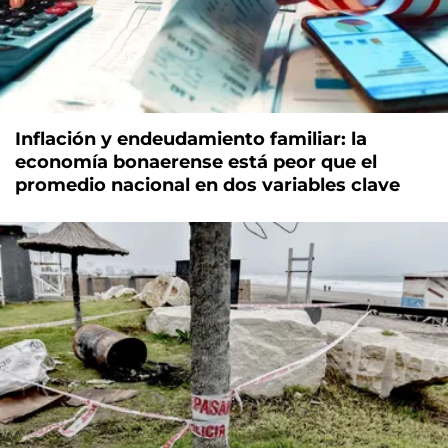
Inflación y endeudamiento familiar: la
economía bonaerense está peor que el
promedio nacional en dos variables clave