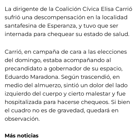
La dirigente de la Coalición Cívica Elisa Carrió
sufrió una descompensación en la localidad
santafesina de Esperanza, y tuvo que ser
internada para chequear su estado de salud.
Carrió, en campaña de cara a las elecciones
del domingo, estaba acompañando al
precandidato a gobernador de su espacio,
Eduardo Maradona. Según trascendió, en
medio del almuerzo, sintió un dolor del lado
izquierdo del cuerpo y cierto malestar y fue
hospitalizada para hacerse chequeos. Si bien
el cuadro no es de gravedad, quedará en
observación.
Más noticias