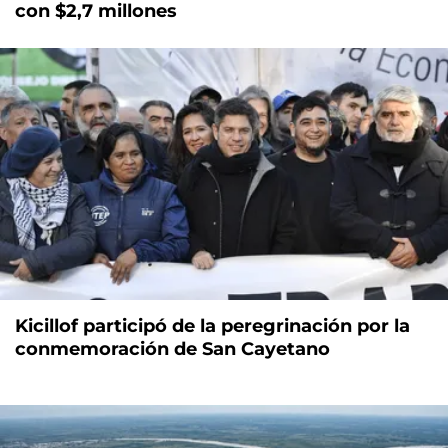
con $2,7 millones
Kicillof participó de la peregrinación por la
conmemoración de San Cayetano