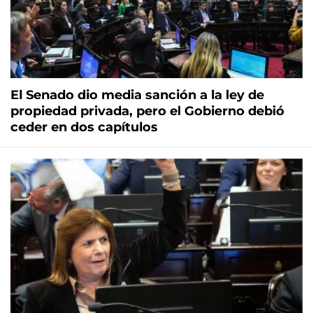
El Senado dio media sanción a la ley de
propiedad privada, pero el Gobierno debió
ceder en dos capítulos