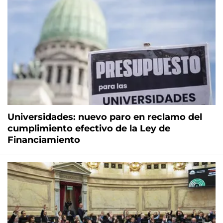
Universidades: nuevo paro en reclamo del
cumplimiento efectivo de la Ley de
Financiamiento