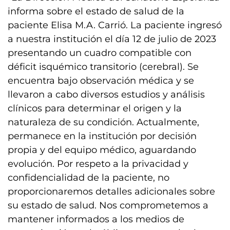
informa sobre el estado de salud de la
paciente Elisa M.A. Carrió. La paciente ingresó
a nuestra institución el día 12 de julio de 2023
presentando un cuadro compatible con
déficit isquémico transitorio (cerebral). Se
encuentra bajo observación médica y se
llevaron a cabo diversos estudios y análisis
clínicos para determinar el origen y la
naturaleza de su condición. Actualmente,
permanece en la institución por decisión
propia y del equipo médico, aguardando
evolución. Por respeto a la privacidad y
confidencialidad de la paciente, no
proporcionaremos detalles adicionales sobre
su estado de salud. Nos comprometemos a
mantener informados a los medios de