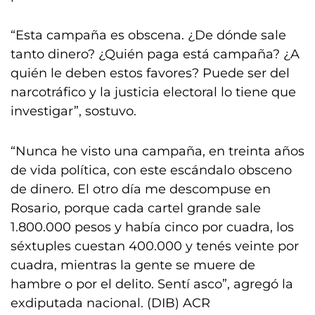
“Esta campaña es obscena. ¿De dónde sale
tanto dinero? ¿Quién paga está campaña? ¿A
quién le deben estos favores? Puede ser del
narcotráfico y la justicia electoral lo tiene que
investigar”, sostuvo.
“Nunca he visto una campaña, en treinta años
de vida política, con este escándalo obsceno
de dinero. El otro día me descompuse en
Rosario, porque cada cartel grande sale
1.800.000 pesos y había cinco por cuadra, los
séxtuples cuestan 400.000 y tenés veinte por
cuadra, mientras la gente se muere de
hambre o por el delito. Sentí asco”, agregó la
exdiputada nacional. (DIB) ACR