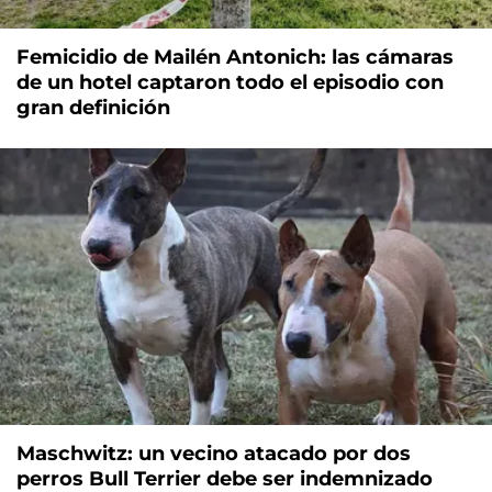
Femicidio de Mailén Antonich: las cámaras
de un hotel captaron todo el episodio con
gran definición
Maschwitz: un vecino atacado por dos
perros Bull Terrier debe ser indemnizado