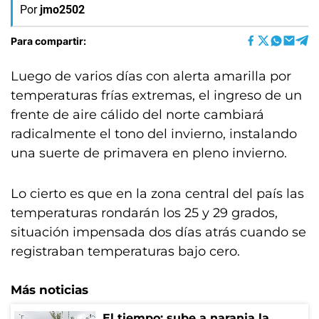
Por
jmo2502
Para compartir:
Luego de varios días con alerta amarilla por
temperaturas frías extremas, el ingreso de un
frente de aire cálido del norte cambiará
radicalmente el tono del invierno, instalando
una suerte de primavera en pleno invierno.
Lo cierto es que en la zona central del país las
temperaturas rondarán los 25 y 29 grados,
situación impensada dos días atrás cuando se
registraban temperaturas bajo cero.
Más noticias
El tiempo: sube a naranja la