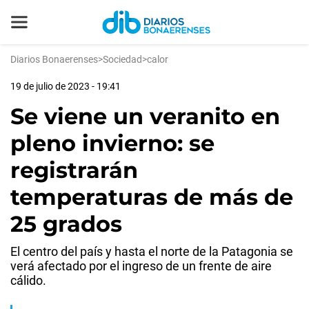
Diarios Bonaerenses
>
Sociedad
>
calor
19 de julio de 2023 - 19:41
Se viene un veranito en
pleno invierno: se
registrarán
temperaturas de más de
25 grados
El centro del país y hasta el norte de la Patagonia se
verá afectado por el ingreso de un frente de aire
cálido.