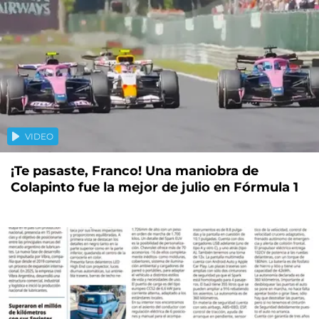
VIDEO
¡Te pasaste, Franco! Una maniobra de
Colapinto fue la mejor de julio en Fórmula 1