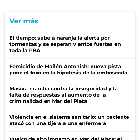
Ver más
El tiempo: sube a naranja la alerta por
tormentas y se esperan vientos fuertes en
toda la PBA
Femicidio de Mailén Antonich: nueva pista
pone el foco en la hipótesis de la emboscada
Masiva marcha contra la inseguridad y la
falta de respuestas al aumento de la
criminalidad en Mar del Plata
Violencia en el sistema sanitario: un paciente
atacó con una tijera a una enfermera
Vuelco de alto impacto en Mar del Plata: el