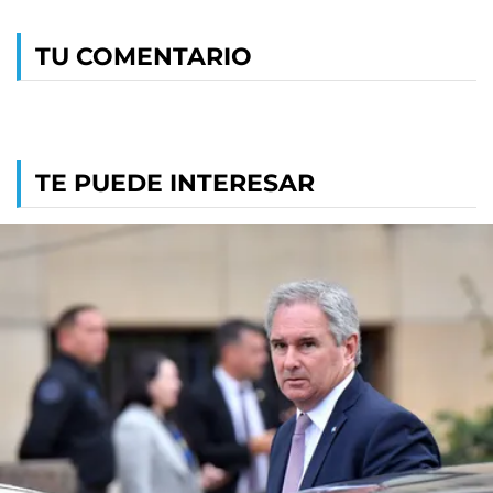
TU COMENTARIO
TE PUEDE INTERESAR