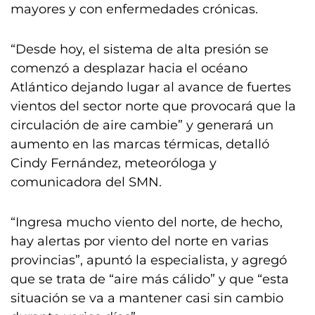
mayores y con enfermedades crónicas.
“Desde hoy, el sistema de alta presión se
comenzó a desplazar hacia el océano
Atlántico dejando lugar al avance de fuertes
vientos del sector norte que provocará que la
circulación de aire cambie” y generará un
aumento en las marcas térmicas, detalló
Cindy Fernández, meteoróloga y
comunicadora del SMN.
“Ingresa mucho viento del norte, de hecho,
hay alertas por viento del norte en varias
provincias”, apuntó la especialista, y agregó
que se trata de “aire más cálido” y que “esta
situación se va a mantener casi sin cambio