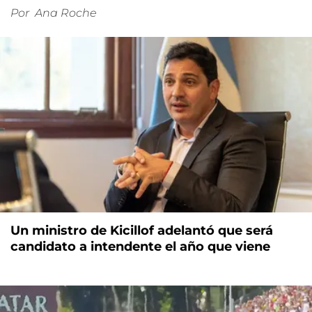
Por
Ana Roche
Un ministro de Kicillof adelantó que será
candidato a intendente el año que viene