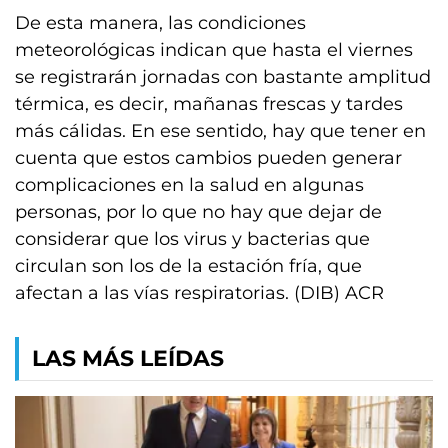
De esta manera, las condiciones
meteorológicas indican que hasta el viernes
se registrarán jornadas con bastante amplitud
térmica, es decir, mañanas frescas y tardes
más cálidas. En ese sentido, hay que tener en
cuenta que estos cambios pueden generar
complicaciones en la salud en algunas
personas, por lo que no hay que dejar de
considerar que los virus y bacterias que
circulan son los de la estación fría, que
afectan a las vías respiratorias. (DIB) ACR
LAS MÁS LEÍDAS