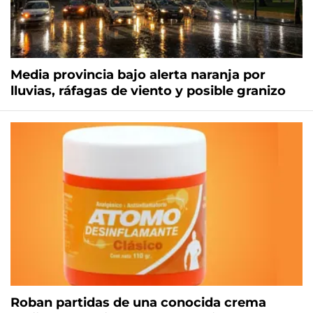
Media provincia bajo alerta naranja por
lluvias, ráfagas de viento y posible granizo
Roban partidas de una conocida crema