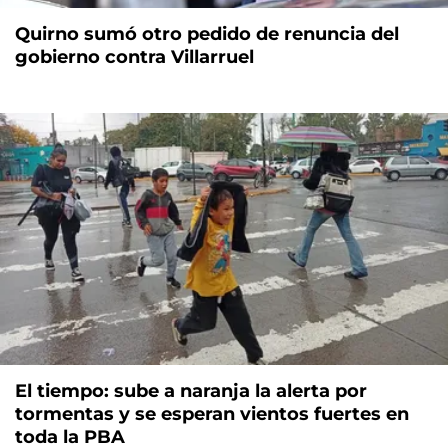
Quirno sumó otro pedido de renuncia del
gobierno contra Villarruel
El tiempo: sube a naranja la alerta por
tormentas y se esperan vientos fuertes en
toda la PBA