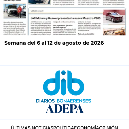
Semana del 6 al 12 de agosto de 2026
ÚLTIMAS NOTICIAS
POLÍTICA
ECONOMÍA
OPINIÓN