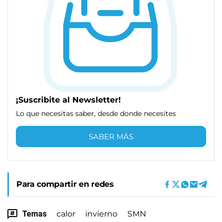
¡Suscribite al Newsletter!
Lo que necesitas saber, desde donde necesites
SABER MÁS
Para compartir en redes
Temas
calor
invierno
SMN