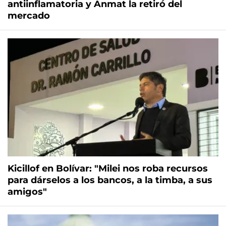
antiinflamatoria y Anmat la retiró del
mercado
Kicillof en Bolívar: "Milei nos roba recursos
para dárselos a los bancos, a la timba, a sus
amigos"