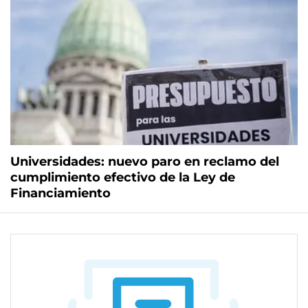
Universidades: nuevo paro en reclamo del
cumplimiento efectivo de la Ley de
Financiamiento