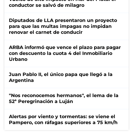
conductor se salvó de milagro
Diputados de LLA presentaron un proyecto
para que las multas impagas no impidan
renovar el carnet de conducir
ARBA informó que vence el plazo para pagar
con descuento la cuota 4 del Inmobiliario
Urbano
Juan Pablo II, el único papa que llegó a la
Argentina
"Nos reconocemos hermanos", el lema de la
52ª Peregrinación a Luján
Alertas por viento y tormentas: se viene el
Pampero, con ráfagas superiores a 75 km/h