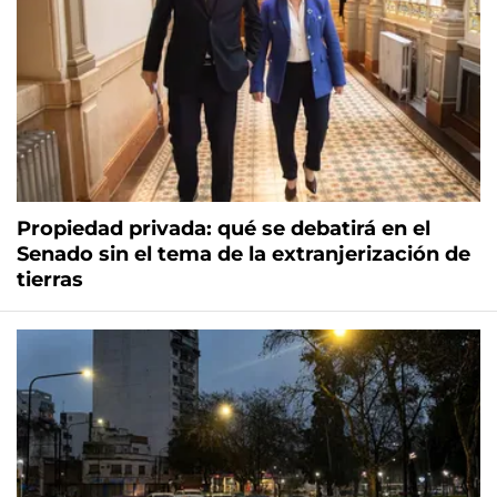
Propiedad privada: qué se debatirá en el
Senado sin el tema de la extranjerización de
tierras