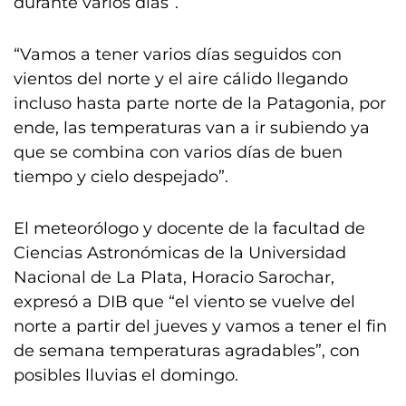
durante varios días”.
“Vamos a tener varios días seguidos con
vientos del norte y el aire cálido llegando
incluso hasta parte norte de la Patagonia, por
ende, las temperaturas van a ir subiendo ya
que se combina con varios días de buen
tiempo y cielo despejado”.
El meteorólogo y docente de la facultad de
Ciencias Astronómicas de la Universidad
Nacional de La Plata, Horacio Sarochar,
expresó a DIB que “el viento se vuelve del
norte a partir del jueves y vamos a tener el fin
de semana temperaturas agradables”, con
posibles lluvias el domingo.