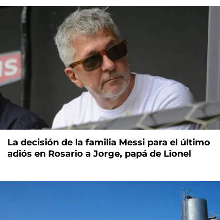
La decisión de la familia Messi para el último
adiós en Rosario a Jorge, papá de Lionel