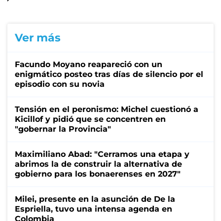
Ver más
Facundo Moyano reapareció con un
enigmático posteo tras días de silencio por el
episodio con su novia
Tensión en el peronismo: Michel cuestionó a
Kicillof y pidió que se concentren en
"gobernar la Provincia"
Maximiliano Abad: "Cerramos una etapa y
abrimos la de construir la alternativa de
gobierno para los bonaerenses en 2027"
Milei, presente en la asunción de De la
Espriella, tuvo una intensa agenda en
Colombia