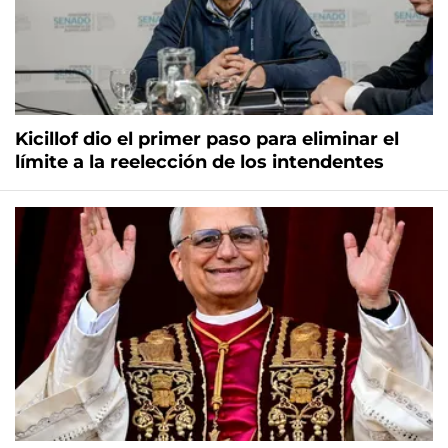
Kicillof dio el primer paso para eliminar el
límite a la reelección de los intendentes