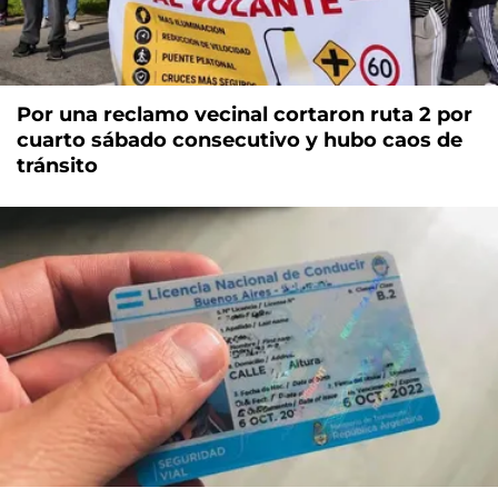
Por una reclamo vecinal cortaron ruta 2 por
cuarto sábado consecutivo y hubo caos de
tránsito