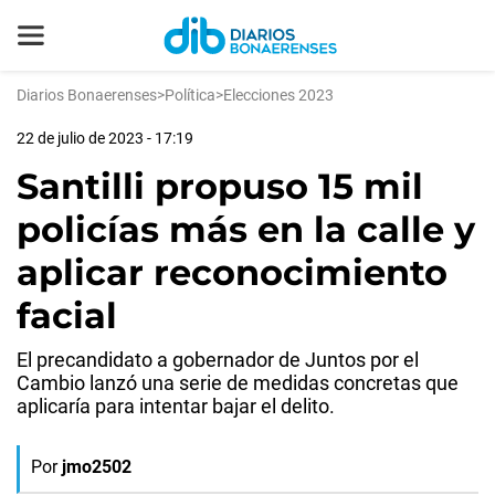
Diarios Bonaerenses
>
Política
>
Elecciones 2023
22 de julio de 2023 - 17:19
Santilli propuso 15 mil
policías más en la calle y
aplicar reconocimiento
facial
El precandidato a gobernador de Juntos por el
Cambio lanzó una serie de medidas concretas que
aplicaría para intentar bajar el delito.
Por
jmo2502