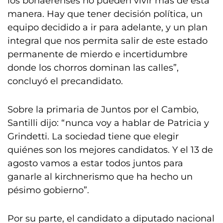
los bonaerenses no pueden vivir más de esta
manera. Hay que tener decisión política, un
equipo decidido a ir para adelante, y un plan
integral que nos permita salir de este estado
permanente de mierdo e incertidumbre
donde los chorros dominan las calles”,
concluyó el precandidato.
Sobre la primaria de Juntos por el Cambio,
Santilli dijo: “nunca voy a hablar de Patricia y
Grindetti. La sociedad tiene que elegir
quiénes son los mejores candidatos. Y el 13 de
agosto vamos a estar todos juntos para
ganarle al kirchnerismo que ha hecho un
pésimo gobierno”.
Por su parte, el candidato a diputado nacional