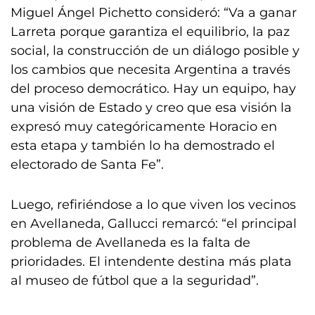
Miguel Ángel Pichetto consideró: “Va a ganar
Larreta porque garantiza el equilibrio, la paz
social, la construcción de un diálogo posible y
los cambios que necesita Argentina a través
del proceso democrático. Hay un equipo, hay
una visión de Estado y creo que esa visión la
expresó muy categóricamente Horacio en
esta etapa y también lo ha demostrado el
electorado de Santa Fe”.
Luego, refiriéndose a lo que viven los vecinos
en Avellaneda, Gallucci remarcó: “el principal
problema de Avellaneda es la falta de
prioridades. El intendente destina más plata
al museo de fútbol que a la seguridad”.