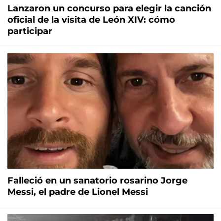
Lanzaron un concurso para elegir la canción
oficial de la visita de León XIV: cómo
participar
Falleció en un sanatorio rosarino Jorge
Messi, el padre de Lionel Messi