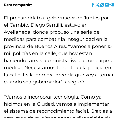
Para compartir:
El precandidato a gobernador de Juntos por
el Cambio, Diego Santilli, estuvo en
Avellaneda, donde propuso una serie de
medidas para combatir la inseguridad en la
provincia de Buenos Aires. “Vamos a poner 15
mil policías en la calle, que hoy están
haciendo tareas administrativas o con carpeta
médica. Necesitamos tener toda la policía en
la calle. Es la primera medida que voy a tomar
cuando sea gobernador”, aseguró.
“Vamos a incorporar tecnología. Como ya
hicimos en la Ciudad, vamos a implementar
el sistema de reconocimiento facial. Gracias a