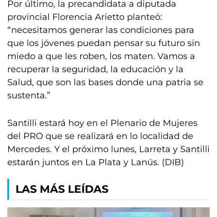
Por último, la precandidata a diputada
provincial Florencia Arietto planteó:
“necesitamos generar las condiciones para
que los jóvenes puedan pensar su futuro sin
miedo a que les roben, los maten. Vamos a
recuperar la seguridad, la educación y la
Salud, que son las bases donde una patria se
sustenta.”
Santilli estará hoy en el Plenario de Mujeres
del PRO que se realizará en lo localidad de
Mercedes. Y el próximo lunes, Larreta y Santilli
estarán juntos en La Plata y Lanús. (DIB)
LAS MÁS LEÍDAS