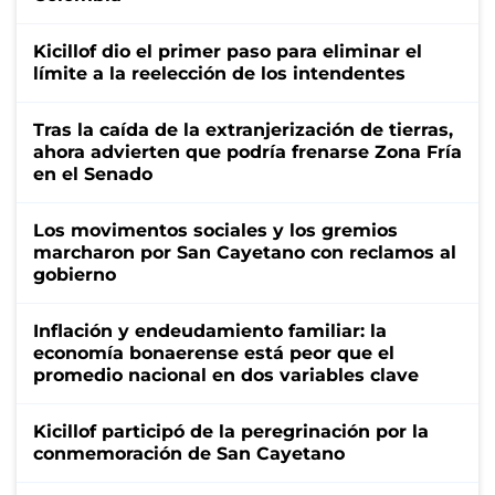
Kicillof dio el primer paso para eliminar el
límite a la reelección de los intendentes
Tras la caída de la extranjerización de tierras,
ahora advierten que podría frenarse Zona Fría
en el Senado
Los movimentos sociales y los gremios
marcharon por San Cayetano con reclamos al
gobierno
Inflación y endeudamiento familiar: la
economía bonaerense está peor que el
promedio nacional en dos variables clave
Kicillof participó de la peregrinación por la
conmemoración de San Cayetano