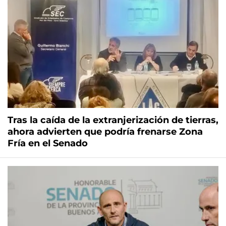
Tras la caída de la extranjerización de tierras,
ahora advierten que podría frenarse Zona
Fría en el Senado