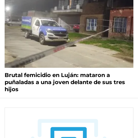
Brutal femicidio en Luján: mataron a
puñaladas a una joven delante de sus tres
hijos