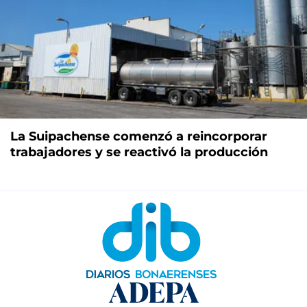
La Suipachense comenzó a reincorporar
trabajadores y se reactivó la producción