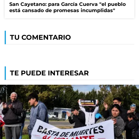
San Cayetano: para García Cuerva "el pueblo
está cansado de promesas incumplidas"
TU COMENTARIO
TE PUEDE INTERESAR