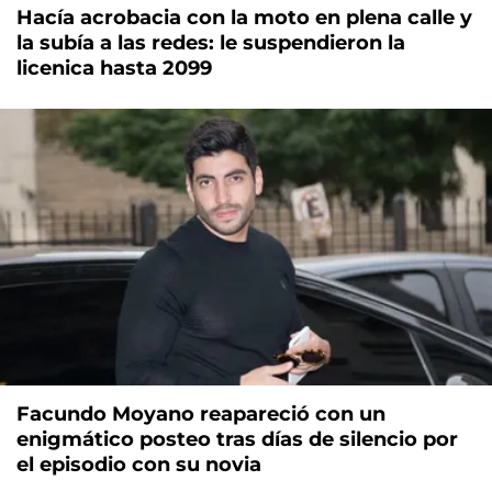
Hacía acrobacia con la moto en plena calle y
la subía a las redes: le suspendieron la
licenica hasta 2099
Facundo Moyano reapareció con un
enigmático posteo tras días de silencio por
el episodio con su novia