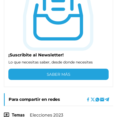
¡Suscribite al Newsletter!
Lo que necesitas saber, desde donde necesites
SABER MÁS
Para compartir en redes
Temas
Elecciones 2023