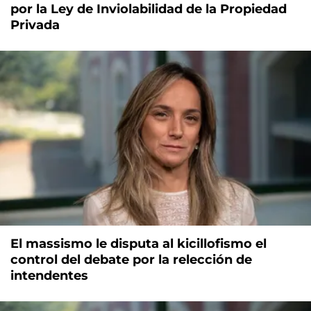
por la Ley de Inviolabilidad de la Propiedad
Privada
El massismo le disputa al kicillofismo el
control del debate por la relección de
intendentes