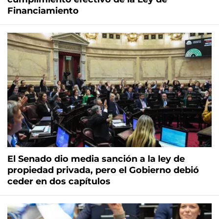
Financiamiento
El Senado dio media sanción a la ley de
propiedad privada, pero el Gobierno debió
ceder en dos capítulos