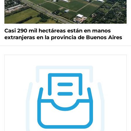
Casi 290 mil hectáreas están en manos
extranjeras en la provincia de Buenos Aires