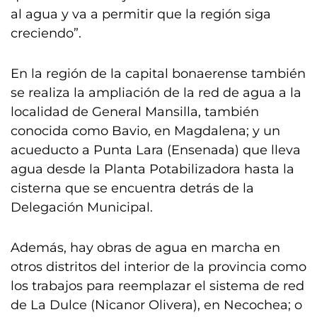
al agua y va a permitir que la región siga
creciendo”.
En la región de la capital bonaerense también
se realiza la ampliación de la red de agua a la
localidad de General Mansilla, también
conocida como Bavio, en Magdalena; y un
acueducto a Punta Lara (Ensenada) que lleva
agua desde la Planta Potabilizadora hasta la
cisterna que se encuentra detrás de la
Delegación Municipal.
Además, hay obras de agua en marcha en
otros distritos del interior de la provincia como
los trabajos para reemplazar el sistema de red
de La Dulce (Nicanor Olivera), en Necochea; o