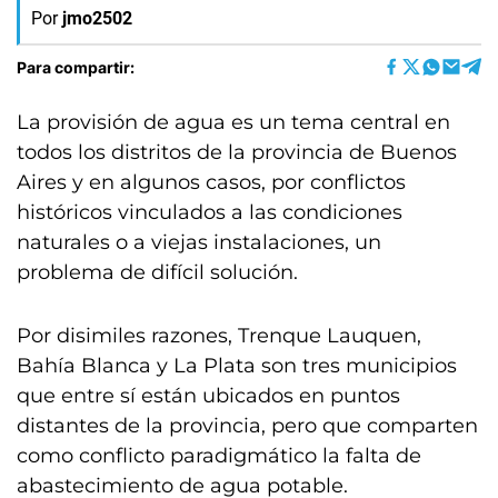
Por
jmo2502
Para compartir:
La provisión de agua es un tema central en
todos los distritos de la provincia de Buenos
Aires y en algunos casos, por conflictos
históricos vinculados a las condiciones
naturales o a viejas instalaciones, un
problema de difícil solución.
Por disimiles razones, Trenque Lauquen,
Bahía Blanca y La Plata son tres municipios
que entre sí están ubicados en puntos
distantes de la provincia, pero que comparten
como conflicto paradigmático la falta de
abastecimiento de agua potable.