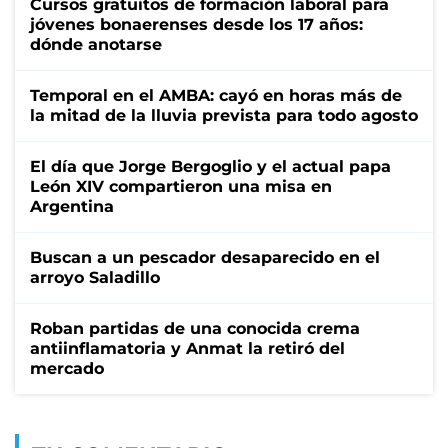
Cursos gratuitos de formación laboral para
jóvenes bonaerenses desde los 17 años:
dónde anotarse
Temporal en el AMBA: cayó en horas más de
la mitad de la lluvia prevista para todo agosto
El día que Jorge Bergoglio y el actual papa
León XIV compartieron una misa en
Argentina
Buscan a un pescador desaparecido en el
arroyo Saladillo
Roban partidas de una conocida crema
antiinflamatoria y Anmat la retiró del
mercado