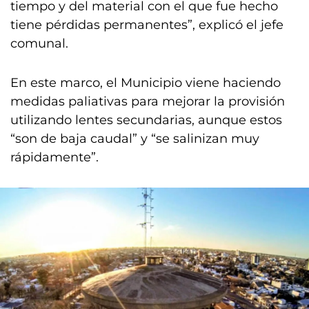
tiempo y del material con el que fue hecho
tiene pérdidas permanentes”, explicó el jefe
comunal.
En este marco, el Municipio viene haciendo
medidas paliativas para mejorar la provisión
utilizando lentes secundarias, aunque estos
“son de baja caudal” y “se salinizan muy
rápidamente”.