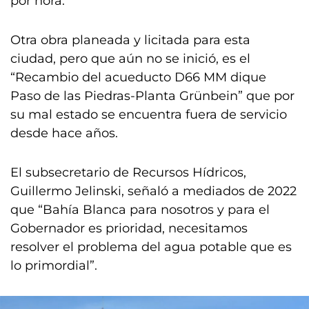
por hora.
Otra obra planeada y licitada para esta
ciudad, pero que aún no se inició, es el
“Recambio del acueducto D66 MM dique
Paso de las Piedras-Planta Grünbein” que por
su mal estado se encuentra fuera de servicio
desde hace años.
El subsecretario de Recursos Hídricos,
Guillermo Jelinski, señaló a mediados de 2022
que “Bahía Blanca para nosotros y para el
Gobernador es prioridad, necesitamos
resolver el problema del agua potable que es
lo primordial”.