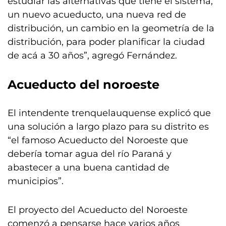
estudiar las alternativas que tiene el sistema,
un nuevo acueducto, una nueva red de
distribución, un cambio en la geometría de la
distribución, para poder planificar la ciudad
de acá a 30 años”, agregó Fernández.
Acueducto del noroeste
El intendente trenquelauquense explicó que
una solución a largo plazo para su distrito es
“el famoso Acueducto del Noroeste que
debería tomar agua del río Paraná y
abastecer a una buena cantidad de
municipios”.
El proyecto del Acueducto del Noroeste
comenzó a pensarse hace varios años