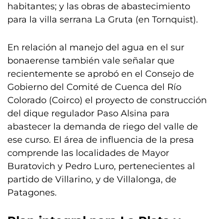
habitantes; y las obras de abastecimiento
para la villa serrana La Gruta (en Tornquist).
En relación al manejo del agua en el sur
bonaerense también vale señalar que
recientemente se aprobó en el Consejo de
Gobierno del Comité de Cuenca del Río
Colorado (Coirco) el proyecto de construcción
del dique regulador Paso Alsina para
abastecer la demanda de riego del valle de
ese curso. El área de influencia de la presa
comprende las localidades de Mayor
Buratovich y Pedro Luro, pertenecientes al
partido de Villarino, y de Villalonga, de
Patagones.