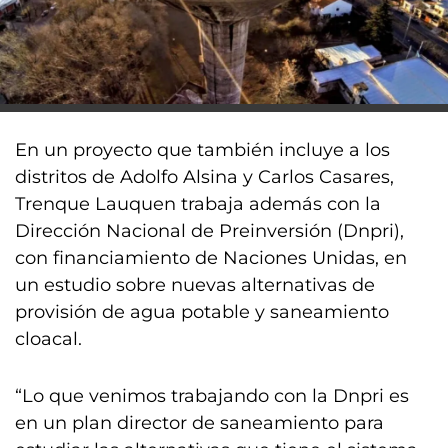
En un proyecto que también incluye a los
distritos de Adolfo Alsina y Carlos Casares,
Trenque Lauquen trabaja además con la
Dirección Nacional de Preinversión (Dnpri),
con financiamiento de Naciones Unidas, en
un estudio sobre nuevas alternativas de
provisión de agua potable y saneamiento
cloacal.
“Lo que venimos trabajando con la Dnpri es
en un plan director de saneamiento para