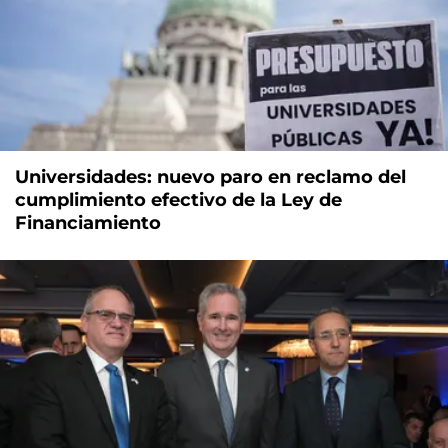
Universidades: nuevo paro en reclamo del
cumplimiento efectivo de la Ley de
Financiamiento