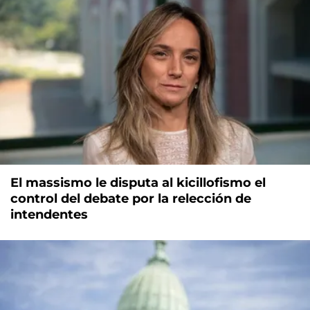
El massismo le disputa al kicillofismo el
control del debate por la relección de
intendentes