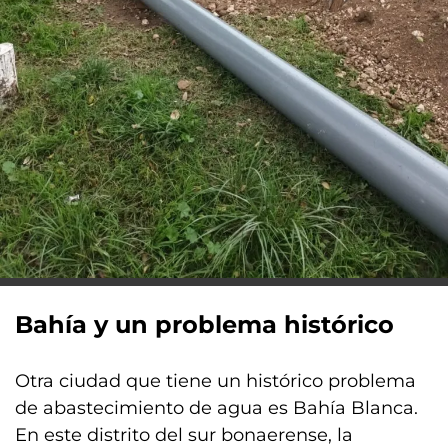
Bahía y un problema histórico
Otra ciudad que tiene un histórico problema
de abastecimiento de agua es Bahía Blanca.
En este distrito del sur bonaerense, la