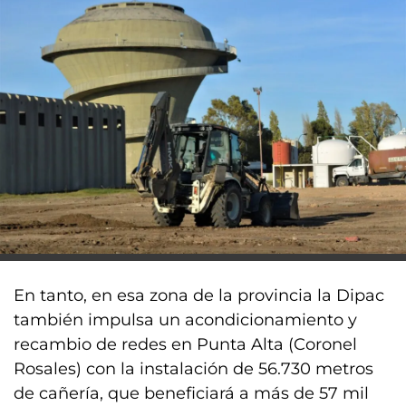
En tanto, en esa zona de la provincia la Dipac
también impulsa un acondicionamiento y
recambio de redes en Punta Alta (Coronel
Rosales) con la instalación de 56.730 metros
de cañería, que beneficiará a más de 57 mil