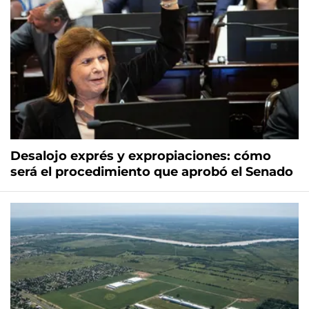
Desalojo exprés y expropiaciones: cómo
será el procedimiento que aprobó el Senado