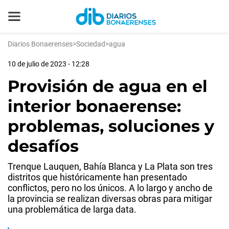
Diarios Bonaerenses
>
Sociedad
>
agua
10 de julio de 2023 - 12:28
Provisión de agua en el
interior bonaerense:
problemas, soluciones y
desafíos
Trenque Lauquen, Bahía Blanca y La Plata son tres
distritos que históricamente han presentado
conflictos, pero no los únicos. A lo largo y ancho de
la provincia se realizan diversas obras para mitigar
una problemática de larga data.