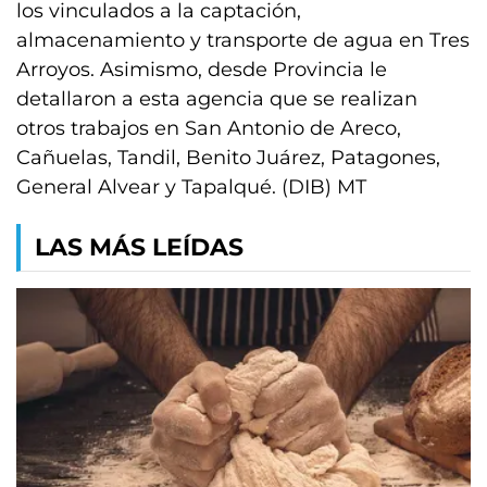
los vinculados a la captación,
almacenamiento y transporte de agua en Tres
Arroyos. Asimismo, desde Provincia le
detallaron a esta agencia que se realizan
otros trabajos en San Antonio de Areco,
Cañuelas, Tandil, Benito Juárez, Patagones,
General Alvear y Tapalqué. (DIB) MT
LAS MÁS LEÍDAS