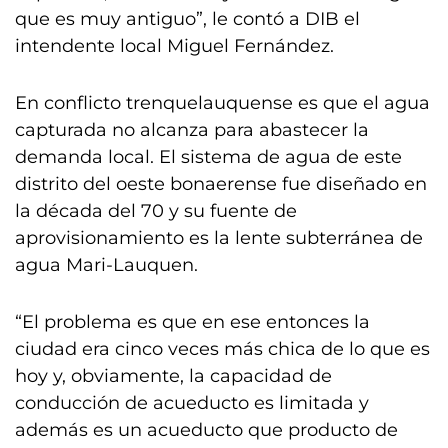
que es muy antiguo”, le contó a DIB el
intendente local Miguel Fernández.
En conflicto trenquelauquense es que el agua
capturada no alcanza para abastecer la
demanda local. El sistema de agua de este
distrito del oeste bonaerense fue diseñado en
la década del 70 y su fuente de
aprovisionamiento es la lente subterránea de
agua Mari-Lauquen.
“El problema es que en ese entonces la
ciudad era cinco veces más chica de lo que es
hoy y, obviamente, la capacidad de
conducción de acueducto es limitada y
además es un acueducto que producto de