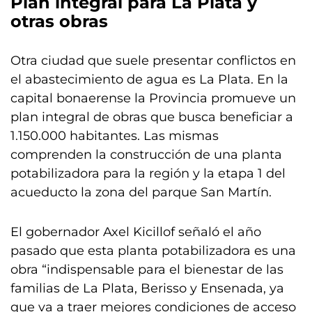
Plan integral para La Plata y
otras obras
Otra ciudad que suele presentar conflictos en
el abastecimiento de agua es La Plata. En la
capital bonaerense la Provincia promueve un
plan integral de obras que busca beneficiar a
1.150.000 habitantes. Las mismas
comprenden la construcción de una planta
potabilizadora para la región y la etapa 1 del
acueducto la zona del parque San Martín.
El gobernador Axel Kicillof señaló el año
pasado que esta planta potabilizadora es una
obra “indispensable para el bienestar de las
familias de La Plata, Berisso y Ensenada, ya
que va a traer mejores condiciones de acceso