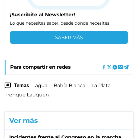
¡Suscribite al Newsletter!
Lo que necesitas saber, desde donde necesites
SABER MÁS
Para compartir en redes
Temas
agua
Bahía Blanca
La Plata
Trenque Lauquen
Ver más
Incidentes frente al Congreso en la marcha