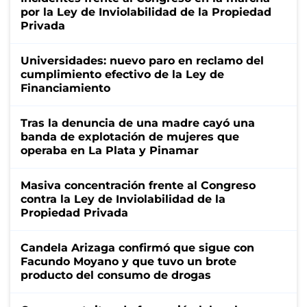
por la Ley de Inviolabilidad de la Propiedad
Privada
Universidades: nuevo paro en reclamo del
cumplimiento efectivo de la Ley de
Financiamiento
Tras la denuncia de una madre cayó una
banda de explotación de mujeres que
operaba en La Plata y Pinamar
Masiva concentración frente al Congreso
contra la Ley de Inviolabilidad de la
Propiedad Privada
Candela Arizaga confirmó que sigue con
Facundo Moyano y que tuvo un brote
producto del consumo de drogas