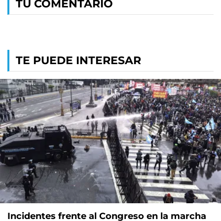
TU COMENTARIO
TE PUEDE INTERESAR
Incidentes frente al Congreso en la marcha