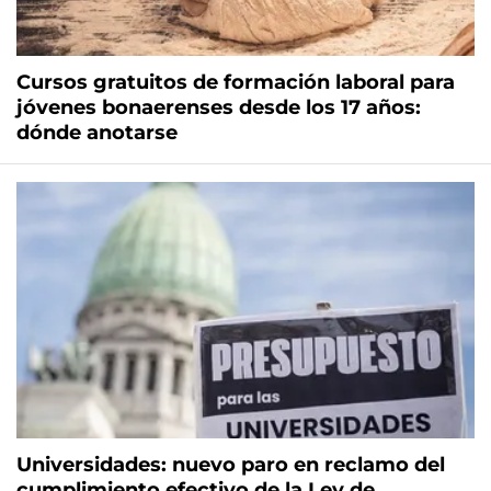
Cursos gratuitos de formación laboral para
jóvenes bonaerenses desde los 17 años:
dónde anotarse
Universidades: nuevo paro en reclamo del
cumplimiento efectivo de la Ley de