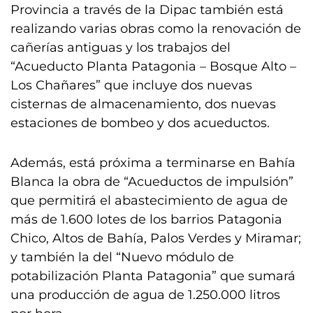
Provincia a través de la Dipac también está
realizando varias obras como la renovación de
cañerías antiguas y los trabajos del
“Acueducto Planta Patagonia – Bosque Alto –
Los Chañares” que incluye dos nuevas
cisternas de almacenamiento, dos nuevas
estaciones de bombeo y dos acueductos.
Además, está próxima a terminarse en Bahía
Blanca la obra de “Acueductos de impulsión”
que permitirá el abastecimiento de agua de
más de 1.600 lotes de los barrios Patagonia
Chico, Altos de Bahía, Palos Verdes y Miramar;
y también la del “Nuevo módulo de
potabilización Planta Patagonia” que sumará
una producción de agua de 1.250.000 litros