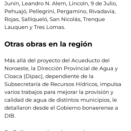
Junín, Leandro N. Alem, Lincoln, 9 de Julio,
Pehuajó, Pellegrini, Pergamino, Rivadavia,
Rojas, Salliqueló, San Nicolás, Trenque
Lauquen y Tres Lomas.
Otras obras en la región
Más allá del proyecto del Acueducto del
Noroeste, la Dirección Provincial de Agua y
Cloaca (Dipac), dependiente de la
Subsecretaría de Recursos Hídricos, impulsa
varios trabajos para mejorar la provisión y
calidad de agua de distintos municipios, le
detallaron desde el Gobierno bonaerense a
DIB.