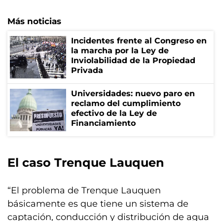
Más noticias
Incidentes frente al Congreso en
la marcha por la Ley de
Inviolabilidad de la Propiedad
Privada
Universidades: nuevo paro en
reclamo del cumplimiento
efectivo de la Ley de
Financiamiento
El caso Trenque Lauquen
“El problema de Trenque Lauquen
básicamente es que tiene un sistema de
captación, conducción y distribución de agua