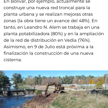
En Bolívar, por ejemplo, actualmente se
construye una nueva red troncal para la
planta urbana y se realizan mejoras otras
zonas (la obra tiene un avance del 48%). En
tanto, en Leandro N. Alem se trabaja en una
planta potabilizadora (80%) y en la ampliación
de la red de distribución en Vedia (76%).
Asimismo, en 9 de Julio está próxima a la
finalización la construcción de una nueva
cisterna.