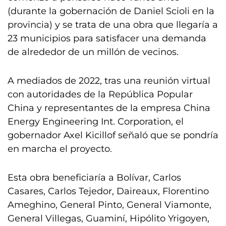
(durante la gobernación de Daniel Scioli en la
provincia) y se trata de una obra que llegaría a
23 municipios para satisfacer una demanda
de alrededor de un millón de vecinos.
A mediados de 2022, tras una reunión virtual
con autoridades de la República Popular
China y representantes de la empresa China
Energy Engineering Int. Corporation, el
gobernador Axel Kicillof señaló que se pondría
en marcha el proyecto.
Esta obra beneficiaría a Bolívar, Carlos
Casares, Carlos Tejedor, Daireaux, Florentino
Ameghino, General Pinto, General Viamonte,
General Villegas, Guaminí, Hipólito Yrigoyen,