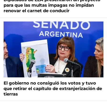
para que las multas impagas no impidan
renovar el carnet de conducir
El gobierno no consiguió los votos y tuvo
que retirar el capítulo de extranjerización de
tierras