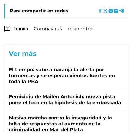
Para compartir en redes
Temas
Coronavirus
residentes
Ver más
El tiempo: sube a naranja la alerta por
tormentas y se esperan vientos fuertes en
toda la PBA
Femicidio de Mailén Antonich: nueva pista
pone el foco en la hipótesis de la emboscada
Masiva marcha contra la inseguridad y la
falta de respuestas al aumento de la
criminalidad en Mar del Plata