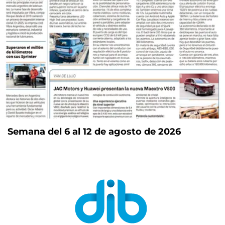
Semana del 6 al 12 de agosto de 2026