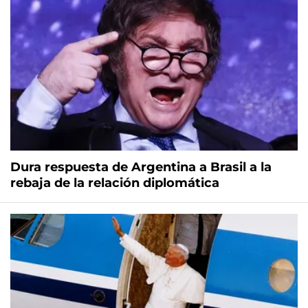
Dura respuesta de Argentina a Brasil a la
rebaja de la relación diplomática