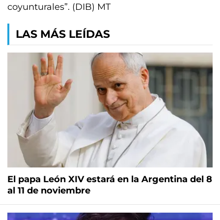
coyunturales”. (DIB) MT
LAS MÁS LEÍDAS
El papa León XIV estará en la Argentina del 8
al 11 de noviembre