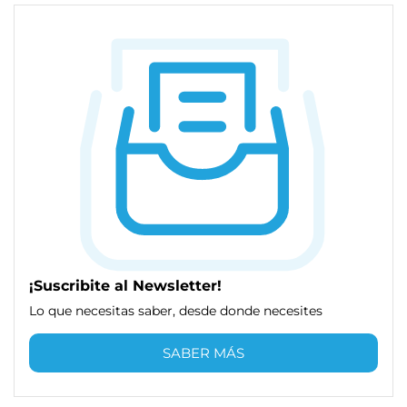
¡Suscribite al Newsletter!
Lo que necesitas saber, desde donde necesites
SABER MÁS