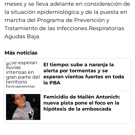
meses y se lleva adelante en consideración de
la situación epidemiológica y de la puesta en
marcha del Programa de Prevención y
Tratamiento de las Infecciones Respiratorias
Agudas Baja.
Más noticias
El tiempo: sube a naranja la
alerta por tormentas y se
esperan vientos fuertes en toda
la PBA
Femicidio de Mailén Antonich:
nueva pista pone el foco en la
hipótesis de la emboscada