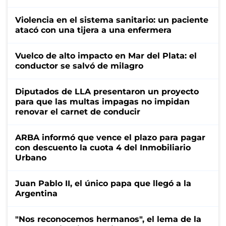
Violencia en el sistema sanitario: un paciente
atacó con una tijera a una enfermera
Vuelco de alto impacto en Mar del Plata: el
conductor se salvó de milagro
Diputados de LLA presentaron un proyecto
para que las multas impagas no impidan
renovar el carnet de conducir
ARBA informó que vence el plazo para pagar
con descuento la cuota 4 del Inmobiliario
Urbano
Juan Pablo II, el único papa que llegó a la
Argentina
"Nos reconocemos hermanos", el lema de la