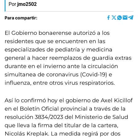
Por
jmo2502
Para compartir:
El Gobierno bonaerense autorizó a los
residentes que se encuentren en las
especializades de pediatría y medicina
general a hacer reemplazos de guardia extras
durante en el invierno ante la circulación
simultanea de coronavirus (Covid-19) e
influenza, entre otros virus respiratorios.
Así lo confirmó hoy el gobierno de Axel Kicillof
en el Boletín Oficial provincial a través de la
resolución 3834/2023 del Ministerio de Salud
que lleva la firma del titular de la cartera,
Nicolás Kreplak. La medida regirá por dos