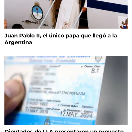
Juan Pablo II, el único papa que llegó a la
Argentina
Diputados de LLA presentaron un proyecto