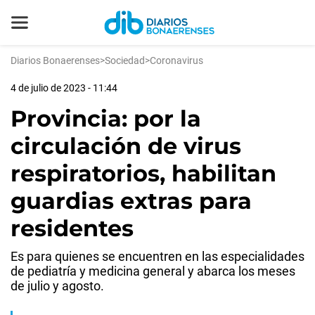
Diarios Bonaerenses
>
Sociedad
>
Coronavirus
4 de julio de 2023 - 11:44
Provincia: por la
circulación de virus
respiratorios, habilitan
guardias extras para
residentes
Es para quienes se encuentren en las especialidades
de pediatría y medicina general y abarca los meses
de julio y agosto.