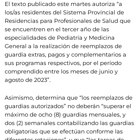
El texto publicado este martes autoriza “a
los/as residentes del Sistema Provincial de
Residencias para Profesionales de Salud que
se encuentren en el tercer año de las
especialidades de Pediatría y Medicina
General a la realización de reemplazos de
guardia extras, pagos y complementarios a
sus programas respectivos, por el período
comprendido entre los meses de junio y
agosto de 2023”.
Asimismo, determina que “los reemplazos de
guardias autorizados” no deberán “superar el
máximo de ocho (8) guardias mensuales, y
dos (2) semanales contabilizando las guardias
obligatorias que se efectúan conforme las