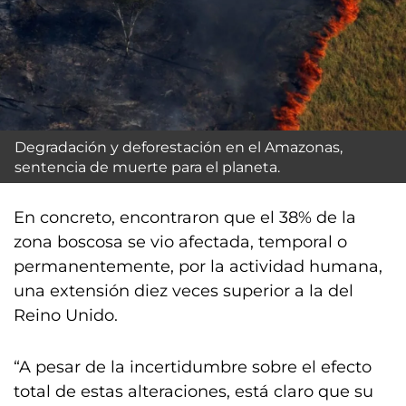
Degradación y deforestación en el Amazonas,
sentencia de muerte para el planeta.
En concreto, encontraron que el 38% de la
zona boscosa se vio afectada, temporal o
permanentemente, por la actividad humana,
una extensión diez veces superior a la del
Reino Unido.
“A pesar de la incertidumbre sobre el efecto
total de estas alteraciones, está claro que su