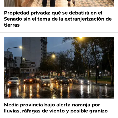
Propiedad privada: qué se debatirá en el
Senado sin el tema de la extranjerización de
tierras
Media provincia bajo alerta naranja por
lluvias, ráfagas de viento y posible granizo