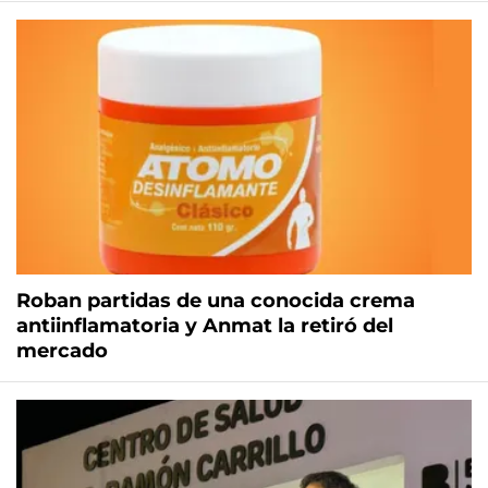
Roban partidas de una conocida crema
antiinflamatoria y Anmat la retiró del
mercado