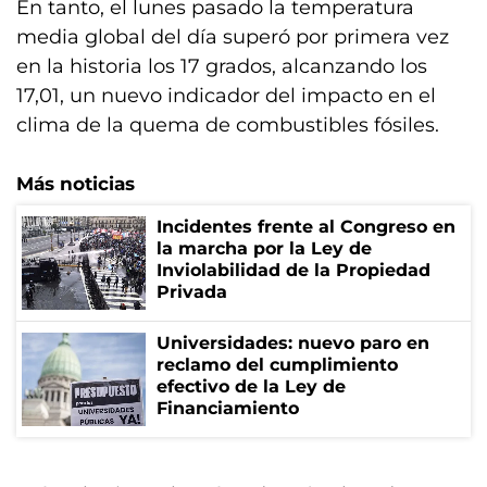
En tanto, el lunes pasado la temperatura
media global del día superó por primera vez
en la historia los 17 grados, alcanzando los
17,01, un nuevo indicador del impacto en el
clima de la quema de combustibles fósiles.
Más noticias
Incidentes frente al Congreso en
la marcha por la Ley de
Inviolabilidad de la Propiedad
Privada
Universidades: nuevo paro en
reclamo del cumplimiento
efectivo de la Ley de
Financiamiento