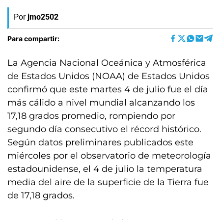
Por
jmo2502
Para compartir:
La Agencia Nacional Oceánica y Atmosférica
de Estados Unidos (NOAA) de Estados Unidos
confirmó que este martes 4 de julio fue el día
más cálido a nivel mundial alcanzando los
17,18 grados promedio, rompiendo por
segundo día consecutivo el récord histórico.
Según datos preliminares publicados este
miércoles por el observatorio de meteorología
estadounidense, el 4 de julio la temperatura
media del aire de la superficie de la Tierra fue
de 17,18 grados.