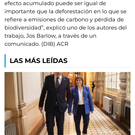
efecto acumulado puede ser igual de
importante que la deforestación en lo que se
refiere a emisiones de carbono y pérdida de
biodiversidad”, explicó uno de los autores del
trabajo, Jos Barlow, a través de un
comunicado. (DIB) ACR
LAS MÁS LEÍDAS