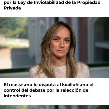
por la Ley de Inviolabilidad de la Propiedad
Privada
El massismo le disputa al kicillofismo el
control del debate por la relección de
intendentes