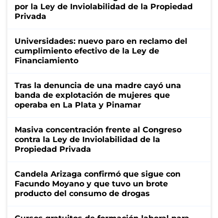
por la Ley de Inviolabilidad de la Propiedad
Privada
Universidades: nuevo paro en reclamo del
cumplimiento efectivo de la Ley de
Financiamiento
Tras la denuncia de una madre cayó una
banda de explotación de mujeres que
operaba en La Plata y Pinamar
Masiva concentración frente al Congreso
contra la Ley de Inviolabilidad de la
Propiedad Privada
Candela Arizaga confirmó que sigue con
Facundo Moyano y que tuvo un brote
producto del consumo de drogas