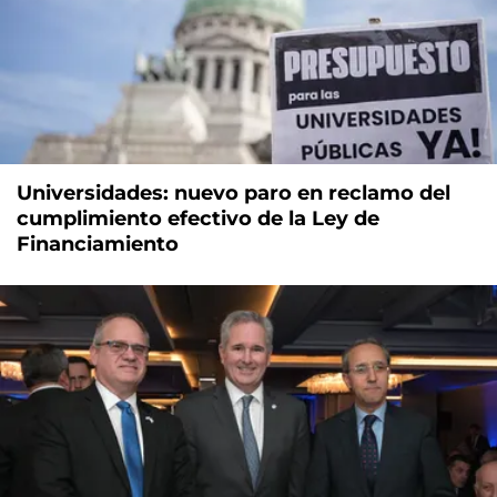
Universidades: nuevo paro en reclamo del
cumplimiento efectivo de la Ley de
Financiamiento