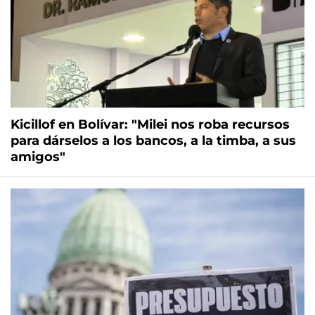
Kicillof en Bolívar: "Milei nos roba recursos
para dárselos a los bancos, a la timba, a sus
amigos"