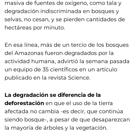
masiva de fuentes de oxígeno, como tala y
degradación indiscriminada en bosques y
selvas, no cesan, y se pierden cantidades de
hectáreas por minuto.
En esa línea, más de un tercio de los bosques
del Amazonas fueron degradados por la
actividad humana, advirtió la semana pasada
un equipo de 35 científicos en un artículo
publicado en la revista Science.
La degradación se diferencia de la
deforestación
en que el uso de la tierra
afectada no cambia -es decir, que continúa
siendo bosque-, a pesar de que desaparezcan
la mayoría de árboles y la vegetación.