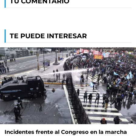
TU COMENTARIO
TE PUEDE INTERESAR
Incidentes frente al Congreso en la marcha