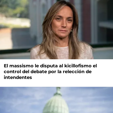
El massismo le disputa al kicillofismo el
control del debate por la relección de
intendentes