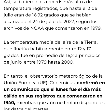
Así, se batieron los récords más altos de
temperatura registrados, que hasta el 3 de
julio eran de 16,92 grados que se habían
alcanzado el 24 de julio de 2022, según los
archivos de NOAA que comenzaron en 1979.
La temperatura media del aire de la Tierra,
que fluctúa habitualmente entre 12 y 17
grados, fue en promedio de 16,2 a principios
de junio, entre 1979 hasta 2000.
En tanto, el observatorio meteorológico de la
Unión Europea (UE), Copernicus,
confirmó en
un comunicado que el lunes fue el día más
cálido en sus registros que comenzaron en
1940,
mientras que aún no tenían disponibles
los datos del martes.