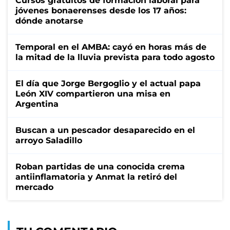
Cursos gratuitos de formación laboral para
jóvenes bonaerenses desde los 17 años:
dónde anotarse
Temporal en el AMBA: cayó en horas más de
la mitad de la lluvia prevista para todo agosto
El día que Jorge Bergoglio y el actual papa
León XIV compartieron una misa en
Argentina
Buscan a un pescador desaparecido en el
arroyo Saladillo
Roban partidas de una conocida crema
antiinflamatoria y Anmat la retiró del
mercado