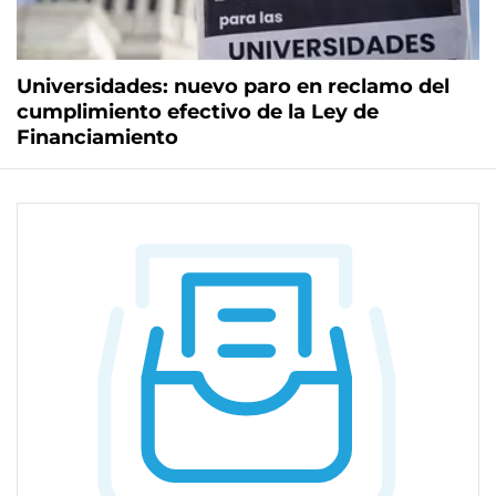
Universidades: nuevo paro en reclamo del
cumplimiento efectivo de la Ley de
Financiamiento