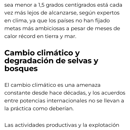
sea menor a 1,5 grados centígrados está cada
vez más lejos de alcanzarse, según expertos
en clima, ya que los países no han fijado
metas más ambiciosas a pesar de meses de
calor récord en tierra y mar.
Cambio climático y
degradación de selvas y
bosques
El cambio climático es una amenaza
constante desde hace décadas, y los acuerdos
entre potencias internacionales no se llevan a
la práctica como deberían.
Las actividades productivas y la explotación