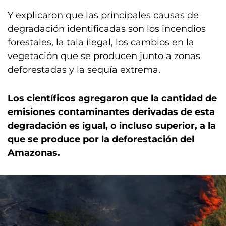
Y explicaron que las principales causas de
degradación identificadas son los incendios
forestales, la tala ilegal, los cambios en la
vegetación que se producen junto a zonas
deforestadas y la sequía extrema.
Los científicos agregaron que la cantidad de
emisiones contaminantes derivadas de esta
degradación es igual, o incluso superior, a la
que se produce por la deforestación del
Amazonas.