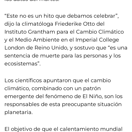
“Este no es un hito que debamos celebrar”,
dijo la climatóloga Friederike Otto del
Instituto Grantham para el Cambio Climático
y el Medio Ambiente en el Imperial College
London de Reino Unido, y sostuvo que “es una
sentencia de muerte para las personas y los
ecosistemas”.
Los científicos apuntaron que el cambio
climático, combinado con un patrón
emergente del fenómeno de El Niño, son los
responsables de esta preocupante situación
planetaria.
El objetivo de que el calentamiento mundial