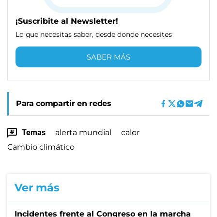
¡Suscribite al Newsletter!
Lo que necesitas saber, desde donde necesites
SABER MÁS
Para compartir en redes
Temas
alerta mundial
calor
Cambio climático
Ver más
Incidentes frente al Congreso en la marcha