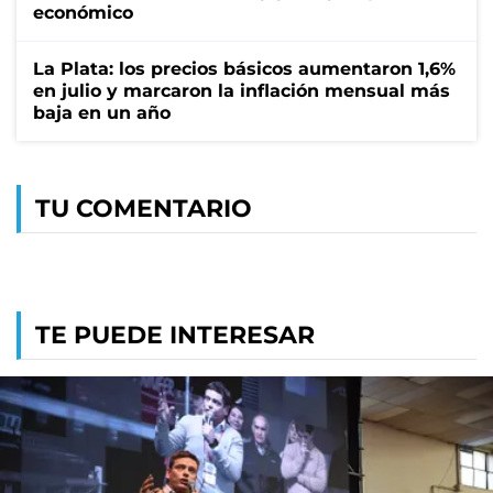
económico
La Plata: los precios básicos aumentaron 1,6%
en julio y marcaron la inflación mensual más
baja en un año
TU COMENTARIO
TE PUEDE INTERESAR