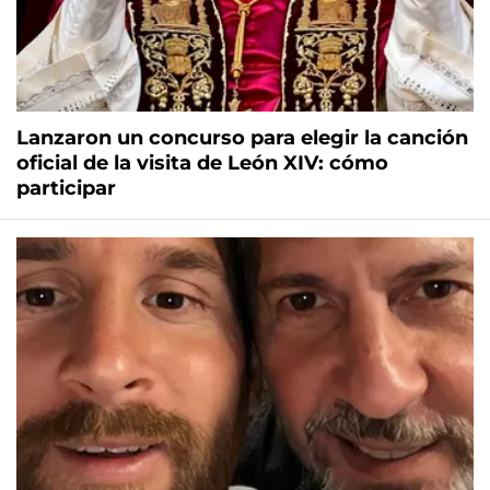
Lanzaron un concurso para elegir la canción
oficial de la visita de León XIV: cómo
participar