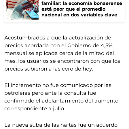
familiar: la economía bonaerense
está peor que el promedio
nacional en dos variables clave
Acostumbrados a que la actualización de
precios acordada con el Gobierno de 4,5%
mensual se aplicada cerca de la mitad del
mes, los usuarios se encontraron con que los
precios subieron a las cero de hoy.
El incremento no fue comunicado por las
petroleras pero ante la consulta fue
confirmado el adelantamiento del aumento
correspondiente a julio.
La nueva suba de las naftas fue un acuerdo