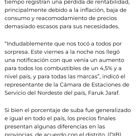
tiempo registran una pérdida de rentabilidad,
principalmente debido a la inflación, baja de
consumo y reacomodamiento de precios
demasiado escasos para sus necesidades.
“Indudablemente que nos tocó a todos por
sorpresa. Este viernes a la noche nos llegó
una notificación con que venía un aumento
para todos los combustibles de un 4,5% y a
nivel país, y para todas las marcas”, indicó el
representante de la Cámara de Estaciones de
Servicio del Nordeste del país, Faruk Jaraf.
Si bien el porcentaje de suba fue generalizado
e igual en todo el país, los precios finales
presentan algunas diferencias en las
provincias, de acuerdo con el distrito. (DIB)