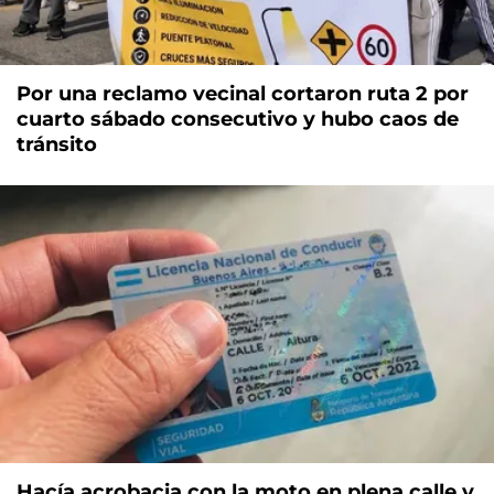
Por una reclamo vecinal cortaron ruta 2 por
cuarto sábado consecutivo y hubo caos de
tránsito
Hacía acrobacia con la moto en plena calle y