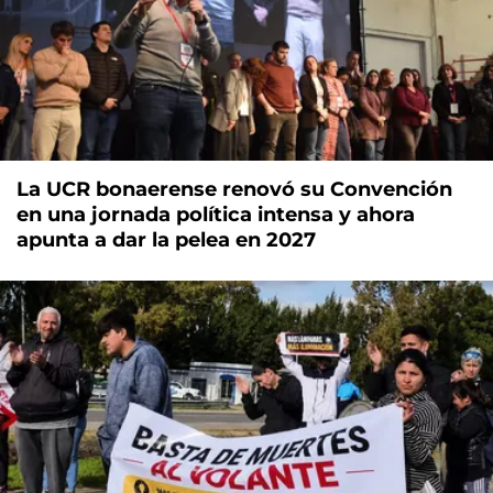
La UCR bonaerense renovó su Convención
en una jornada política intensa y ahora
apunta a dar la pelea en 2027