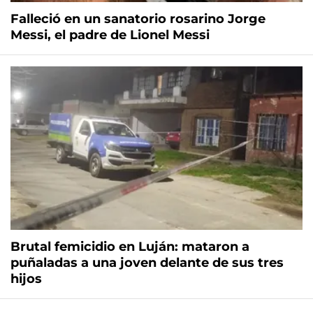
Falleció en un sanatorio rosarino Jorge
Messi, el padre de Lionel Messi
Brutal femicidio en Luján: mataron a
puñaladas a una joven delante de sus tres
hijos