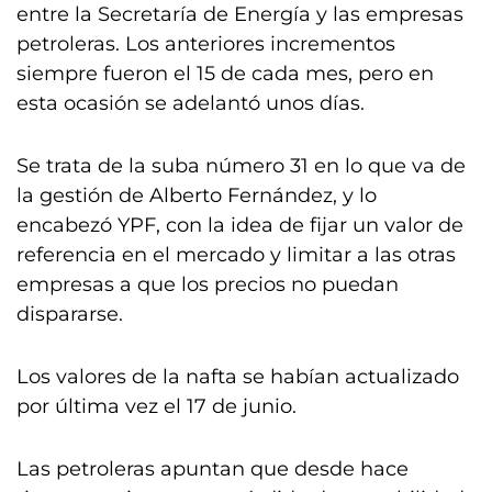
entre la Secretaría de Energía y las empresas
petroleras. Los anteriores incrementos
siempre fueron el 15 de cada mes, pero en
esta ocasión se adelantó unos días.
Se trata de la suba número 31 en lo que va de
la gestión de Alberto Fernández, y lo
encabezó YPF, con la idea de fijar un valor de
referencia en el mercado y limitar a las otras
empresas a que los precios no puedan
dispararse.
Los valores de la nafta se habían actualizado
por última vez el 17 de junio.
Las petroleras apuntan que desde hace