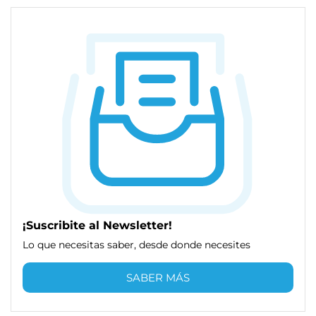
¡Suscribite al Newsletter!
Lo que necesitas saber, desde donde necesites
SABER MÁS