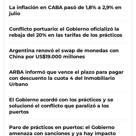
La inflación en CABA pasó de 1,8% a 2,9% en
julio
Conflicto portuario: el Gobierno oficializó la
rebaja del 20% en las tarifas de los prácticos
Argentina renovó el swap de monedas con
China por US$19.000 millones
ARBA informó que vence el plazo para pagar
con descuento la cuota 4 del Inmobiliario
Urbano
El Gobierno acordó con los prácticos y se
solucionó el conflicto que paralizó a los
puertos
Paro de prácticos en puertos: el Gobierno
amenaza con sanciones y ya hay impacto