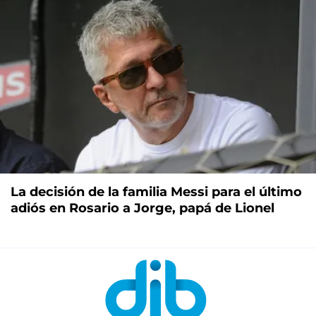
La decisión de la familia Messi para el último
adiós en Rosario a Jorge, papá de Lionel