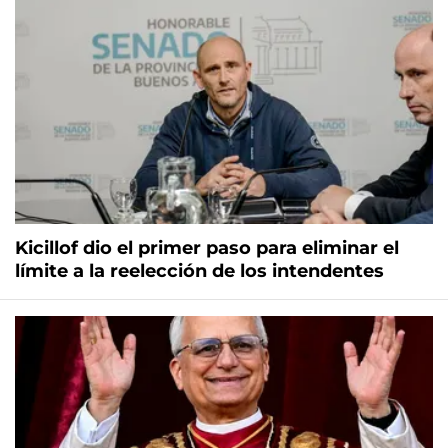
Kicillof dio el primer paso para eliminar el
límite a la reelección de los intendentes