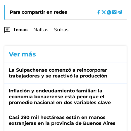
Para compartir en redes
Temas
Naftas
Subas
Ver más
La Suipachense comenzó a reincorporar
trabajadores y se reactivó la producción
Inflación y endeudamiento familiar: la
economía bonaerense está peor que el
promedio nacional en dos variables clave
Casi 290 mil hectáreas están en manos
extranjeras en la provincia de Buenos Aires