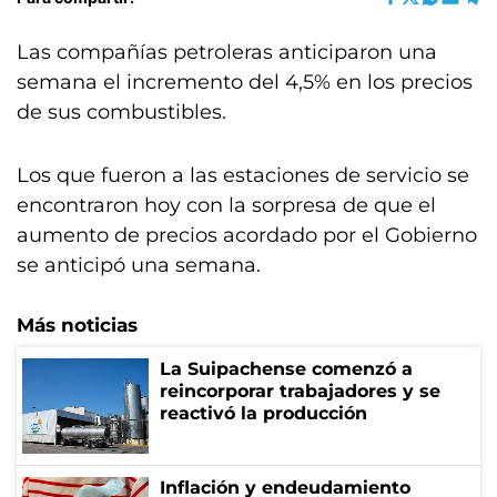
Las compañías petroleras anticiparon una
semana el incremento del 4,5% en los precios
de sus combustibles.
Los que fueron a las estaciones de servicio se
encontraron hoy con la sorpresa de que el
aumento de precios acordado por el Gobierno
se anticipó una semana.
Más noticias
La Suipachense comenzó a
reincorporar trabajadores y se
reactivó la producción
Inflación y endeudamiento