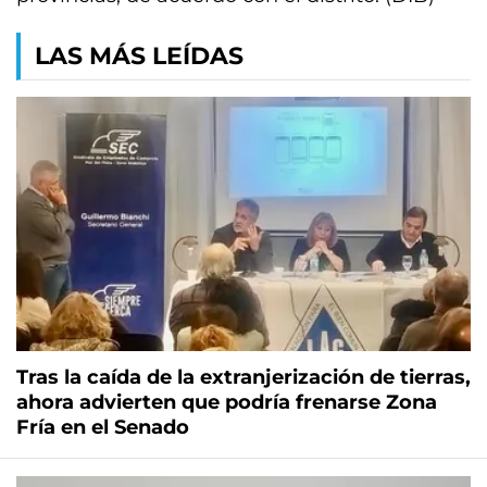
LAS MÁS LEÍDAS
Tras la caída de la extranjerización de tierras,
ahora advierten que podría frenarse Zona
Fría en el Senado