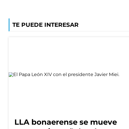
TE PUEDE INTERESAR
LLA bonaerense se mueve