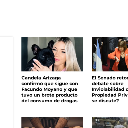
Candela Arizaga
El Senado reto
confirmó que sigue con
debate sobre
Facundo Moyano y que
Inviolabilidad 
tuvo un brote producto
Propiedad Priv
del consumo de drogas
se discute?