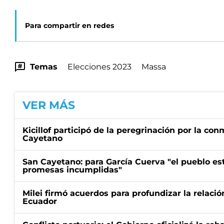
Para compartir en redes
Temas
Elecciones 2023
Massa
VER MÁS
Kicillof participó de la peregrinación por la c
Cayetano
San Cayetano: para García Cuerva "el pueblo e
promesas incumplidas"
Milei firmó acuerdos para profundizar la relaci
Ecuador