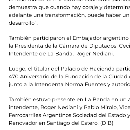
demuestra que cuando hay coraje y determinac
adelante una transformación, puede haber un
desarrollo”.
También participaron el Embajador argentino en
la Presidenta de la Cámara de Diputados, Cecil
Intendente de La Banda, Roger Nediani.
Luego, el titular del Palacio de Hacienda parti
470 Aniversario de la Fundación de la Ciudad 
junto a la Intendenta Norma Fuentes y autorid
También estuvo presente en La Banda en un a
intendente, Roger Nediani y Pablo Mirolo, Vic
Ferrocarriles Argentinos Sociedad del Estado y
Renovador en Santiago del Estero. (DIB)