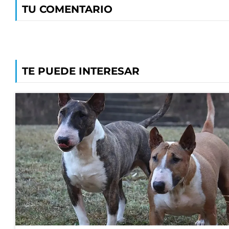
TU COMENTARIO
TE PUEDE INTERESAR