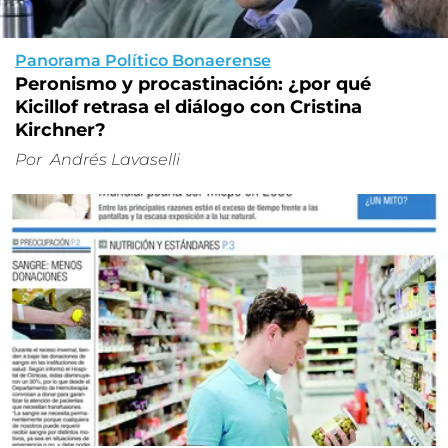
Panorama Político Bonaerense
Peronismo y procastinación: ¿por qué
Kicillof retrasa el diálogo con Cristina
Kirchner?
Por
Andrés Lavaselli