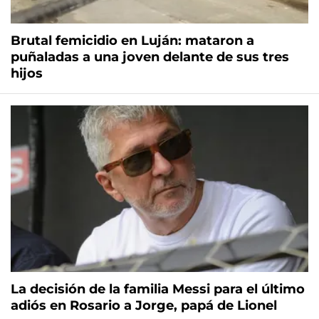
Brutal femicidio en Luján: mataron a
puñaladas a una joven delante de sus tres
hijos
La decisión de la familia Messi para el último
adiós en Rosario a Jorge, papá de Lionel