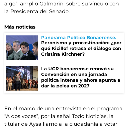
algo”, amplió Galmarini sobre su vínculo con
la Presidenta del Senado.
Más noticias
Panorama Político Bonaerense
Peronismo y procastinación: ¿por
qué Kicillof retrasa el diálogo con
Cristina Kirchner?
La UCR bonaerense renovó su
Convención en una jornada
política intensa y ahora apunta a
dar la pelea en 2027
En el marco de una entrevista en el programa
“A dos voces”, por la señal Todo Noticias, la
titular de Aysa llamó a la ciudadanía a votar