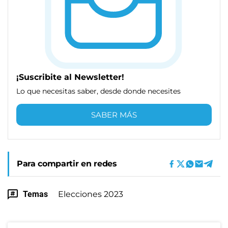
¡Suscribite al Newsletter!
Lo que necesitas saber, desde donde necesites
SABER MÁS
Para compartir en redes
Temas
Elecciones 2023