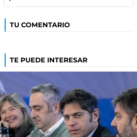
TU COMENTARIO
TE PUEDE INTERESAR