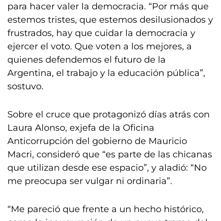
para hacer valer la democracia. “Por más que
estemos tristes, que estemos desilusionados y
frustrados, hay que cuidar la democracia y
ejercer el voto. Que voten a los mejores, a
quienes defendemos el futuro de la
Argentina, el trabajo y la educación pública”,
sostuvo.
Sobre el cruce que protagonizó días atrás con
Laura Alonso, exjefa de la Oficina
Anticorrupción del gobierno de Mauricio
Macri, consideró que “es parte de las chicanas
que utilizan desde ese espacio”, y aladió: “No
me preocupa ser vulgar ni ordinaria”.
“Me pareció que frente a un hecho histórico,