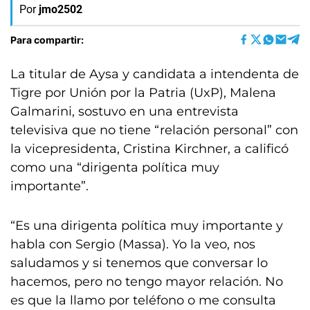
Por
jmo2502
Para compartir:
La titular de Aysa y candidata a intendenta de
Tigre por Unión por la Patria (UxP), Malena
Galmarini, sostuvo en una entrevista
televisiva que no tiene “relación personal” con
la vicepresidenta, Cristina Kirchner, a calificó
como una “dirigenta política muy
importante”.
“Es una dirigenta política muy importante y
habla con Sergio (Massa). Yo la veo, nos
saludamos y si tenemos que conversar lo
hacemos, pero no tengo mayor relación. No
es que la llamo por teléfono o me consulta