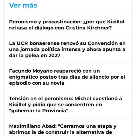
Ver más
Peronismo y procastinación: ¿por qué Kicillof
retrasa el diálogo con Cristina Kirchner?
La UCR bonaerense renovó su Convención en
una jornada política intensa y ahora apunta a
dar la pelea en 2027
Facundo Moyano reapareció con un
enigmático posteo tras días de silencio por el
episodio con su novia
Tensión en el peronismo: Michel cuestionó a
Kicillof y pidió que se concentren en
"gobernar la Provincia"
Maximiliano Abad: "Cerramos una etapa y
abrimos la de construir la alternativa de