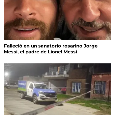
Falleció en un sanatorio rosarino Jorge
Messi, el padre de Lionel Messi