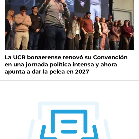
La UCR bonaerense renovó su Convención
en una jornada política intensa y ahora
apunta a dar la pelea en 2027