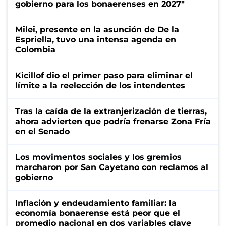
gobierno para los bonaerenses en 2027"
Milei, presente en la asunción de De la
Espriella, tuvo una intensa agenda en
Colombia
Kicillof dio el primer paso para eliminar el
límite a la reelección de los intendentes
Tras la caída de la extranjerización de tierras,
ahora advierten que podría frenarse Zona Fría
en el Senado
Los movimentos sociales y los gremios
marcharon por San Cayetano con reclamos al
gobierno
Inflación y endeudamiento familiar: la
economía bonaerense está peor que el
promedio nacional en dos variables clave