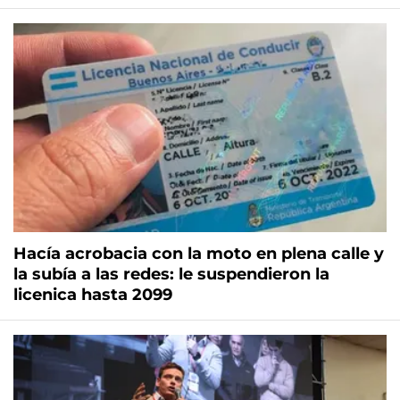
Hacía acrobacia con la moto en plena calle y
la subía a las redes: le suspendieron la
licenica hasta 2099