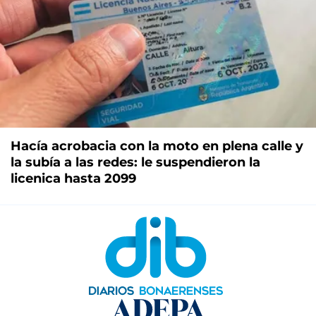
Hacía acrobacia con la moto en plena calle y
la subía a las redes: le suspendieron la
licenica hasta 2099