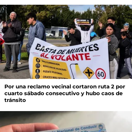
Por una reclamo vecinal cortaron ruta 2 por
cuarto sábado consecutivo y hubo caos de
tránsito