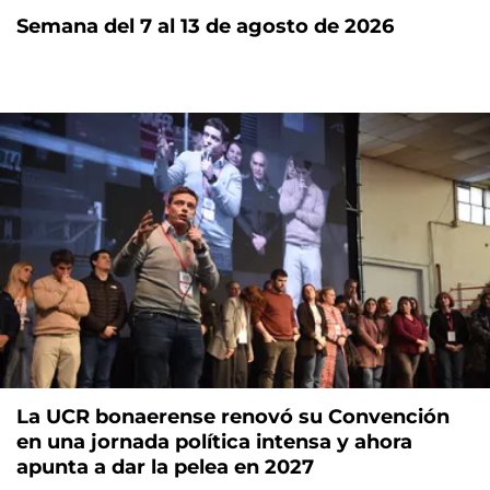
Semana del 7 al 13 de agosto de 2026
La UCR bonaerense renovó su Convención
en una jornada política intensa y ahora
apunta a dar la pelea en 2027