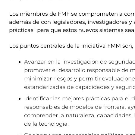
Los miembros de FMF se comprometen a compa
además de con legisladores, investigadores y 
prácticas” para que estos nuevos sistemas sea
Los puntos centrales de la iniciativa FMM son, 
Avanzar en la investigación de seguridad
promover el desarrollo responsable de m
minimizar riesgos y permitir evaluacion
estandarizadas de capacidades y seguri
Identificar las mejores prácticas para el 
responsables de modelos de frontera, ay
comprender la naturaleza, capacidades, 
de la tecnología.