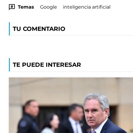
Temas
Google
inteligencia artificial
TU COMENTARIO
TE PUEDE INTERESAR