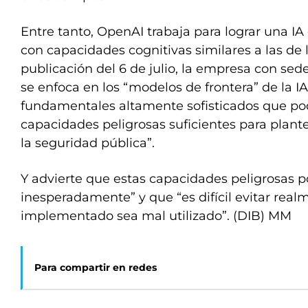
Entre tanto, OpenAI trabaja para lograr una I
con capacidades cognitivas similares a las de
publicación del 6 de julio, la empresa con sed
se enfoca en los “modelos de frontera” de la I
fundamentales altamente sofisticados que pod
capacidades peligrosas suficientes para plante
la seguridad pública”.
Y advierte que estas capacidades peligrosas p
inesperadamente” y que “es difícil evitar re
implementado sea mal utilizado”. (DIB) MM
Para compartir en redes