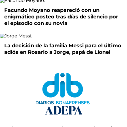
Facundo Moyano reapareció con un
enigmático posteo tras días de silencio por
el episodio con su novia
La decisión de la familia Messi para el último
adiós en Rosario a Jorge, papá de Lionel