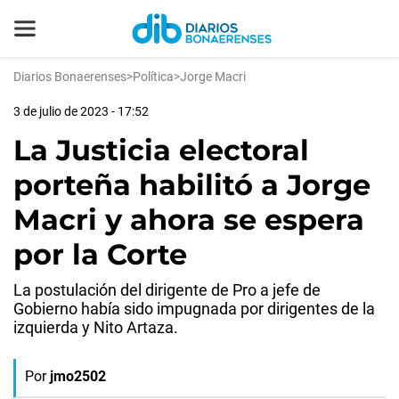
Diarios Bonaerenses
>
Política
>
Jorge Macri
3 de julio de 2023 - 17:52
La Justicia electoral
porteña habilitó a Jorge
Macri y ahora se espera
por la Corte
La postulación del dirigente de Pro a jefe de
Gobierno había sido impugnada por dirigentes de la
izquierda y Nito Artaza.
Por
jmo2502