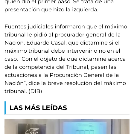
quien dio el primer paso. Se trata de una
presentación que hizo la izquierda.
Fuentes judiciales informaron que el máximo
tribunal le pidió al procurador general de la
Nación, Eduardo Casal, que dictamine si el
máximo tribunal debe intervenir o no en el
caso. “Con el objeto de que dictamine acerca
de la competencia del Tribunal, pasen las
actuaciones a la Procuración General de la
Nación”, dice la breve resolución del máximo
tribunal. (DIB)
LAS MÁS LEÍDAS