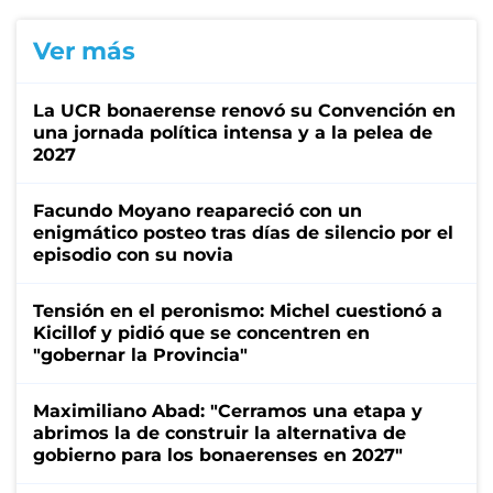
Ver más
La UCR bonaerense renovó su Convención en
una jornada política intensa y a la pelea de
2027
Facundo Moyano reapareció con un
enigmático posteo tras días de silencio por el
episodio con su novia
Tensión en el peronismo: Michel cuestionó a
Kicillof y pidió que se concentren en
"gobernar la Provincia"
Maximiliano Abad: "Cerramos una etapa y
abrimos la de construir la alternativa de
gobierno para los bonaerenses en 2027"