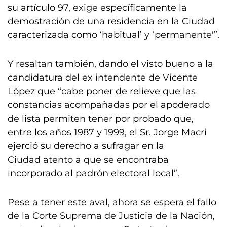
su artículo 97, exige específicamente la
demostración de una residencia en la Ciudad
caracterizada como ‘habitual’ y ‘permanente'”.
Y resaltan también, dando el visto bueno a la
candidatura del ex intendente de Vicente
López que “cabe poner de relieve que las
constancias acompañadas por el apoderado
de lista permiten tener por probado que,
entre los años 1987 y 1999, el Sr. Jorge Macri
ejerció su derecho a sufragar en la
Ciudad atento a que se encontraba
incorporado al padrón electoral local”.
Pese a tener este aval, ahora se espera el fallo
de la Corte Suprema de Justicia de la Nación,