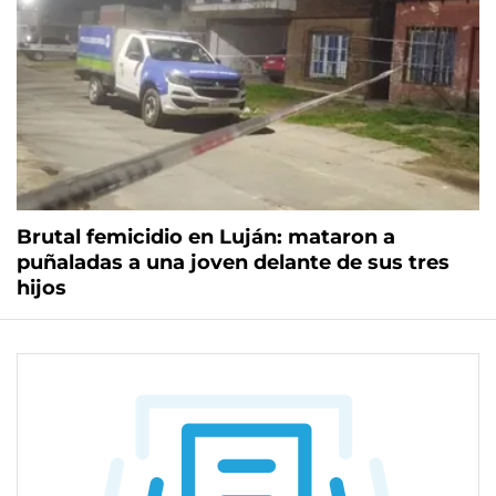
Brutal femicidio en Luján: mataron a
puñaladas a una joven delante de sus tres
hijos