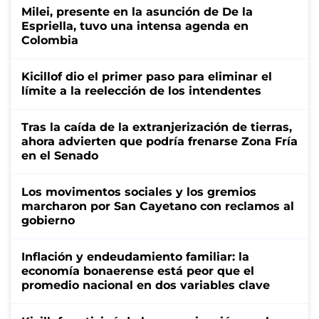
Milei, presente en la asunción de De la
Espriella, tuvo una intensa agenda en
Colombia
Kicillof dio el primer paso para eliminar el
límite a la reelección de los intendentes
Tras la caída de la extranjerización de tierras,
ahora advierten que podría frenarse Zona Fría
en el Senado
Los movimentos sociales y los gremios
marcharon por San Cayetano con reclamos al
gobierno
Inflación y endeudamiento familiar: la
economía bonaerense está peor que el
promedio nacional en dos variables clave