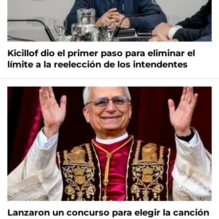
Kicillof dio el primer paso para eliminar el
límite a la reelección de los intendentes
Lanzaron un concurso para elegir la canción