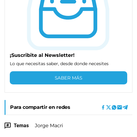
¡Suscribite al Newsletter!
Lo que necesitas saber, desde donde necesites
SABER MÁS
Para compartir en redes
Temas
Jorge Macri