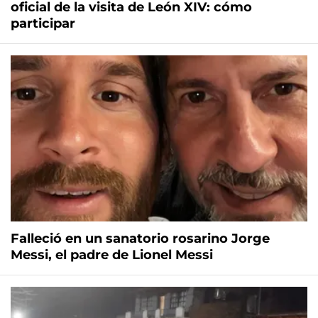
oficial de la visita de León XIV: cómo
participar
Falleció en un sanatorio rosarino Jorge
Messi, el padre de Lionel Messi