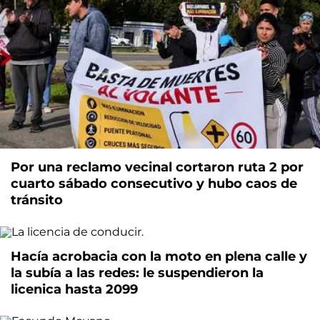
Por una reclamo vecinal cortaron ruta 2 por
cuarto sábado consecutivo y hubo caos de
tránsito
Hacía acrobacia con la moto en plena calle y
la subía a las redes: le suspendieron la
licenica hasta 2099