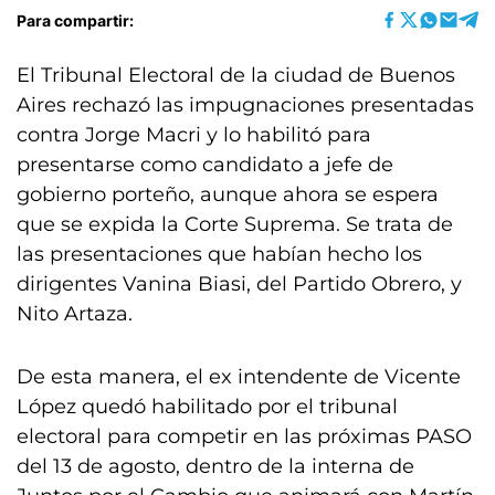
Para compartir:
El Tribunal Electoral de la ciudad de Buenos
Aires rechazó las impugnaciones presentadas
contra Jorge Macri y lo habilitó para
presentarse como candidato a jefe de
gobierno porteño, aunque ahora se espera
que se expida la Corte Suprema. Se trata de
las presentaciones que habían hecho los
dirigentes Vanina Biasi, del Partido Obrero, y
Nito Artaza.
De esta manera, el ex intendente de Vicente
López quedó habilitado por el tribunal
electoral para competir en las próximas PASO
del 13 de agosto, dentro de la interna de