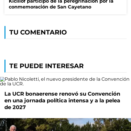
Kicillof participó de la peregrinación por la
conmemoración de San Cayetano
TU COMENTARIO
TE PUEDE INTERESAR
La UCR bonaerense renovó su Convención
en una jornada política intensa y a la pelea
de 2027