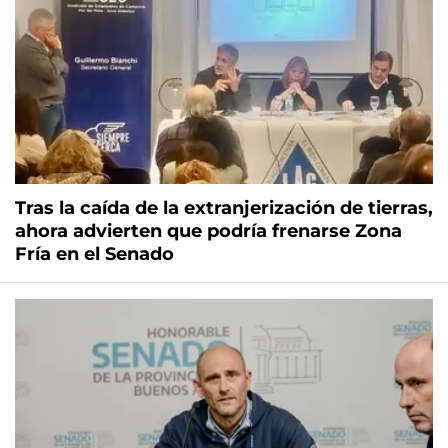
Tras la caída de la extranjerización de tierras,
ahora advierten que podría frenarse Zona
Fría en el Senado