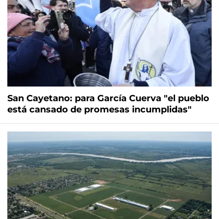
San Cayetano: para García Cuerva "el pueblo
está cansado de promesas incumplidas"