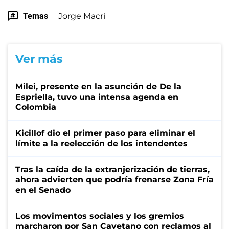
Temas
Jorge Macri
Ver más
Milei, presente en la asunción de De la
Espriella, tuvo una intensa agenda en
Colombia
Kicillof dio el primer paso para eliminar el
límite a la reelección de los intendentes
Tras la caída de la extranjerización de tierras,
ahora advierten que podría frenarse Zona Fría
en el Senado
Los movimentos sociales y los gremios
marcharon por San Cayetano con reclamos al