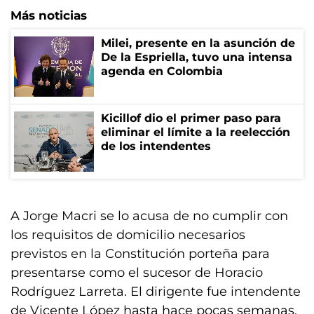
Más noticias
Milei, presente en la asunción de
De la Espriella, tuvo una intensa
agenda en Colombia
Kicillof dio el primer paso para
eliminar el límite a la reelección
de los intendentes
A Jorge Macri se lo acusa de no cumplir con
los requisitos de domicilio necesarios
previstos en la Constitución porteña para
presentarse como el sucesor de Horacio
Rodríguez Larreta. El dirigente fue intendente
de Vicente López hasta hace pocas semanas,