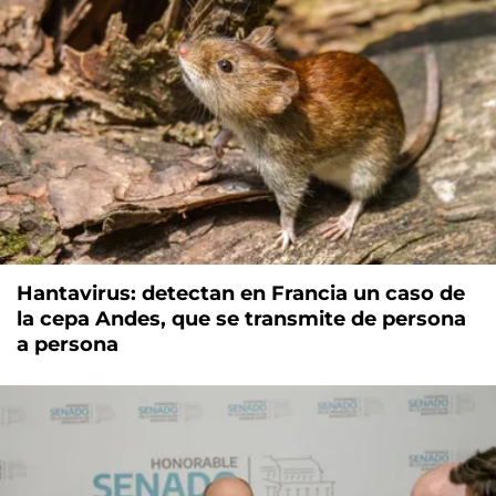
Hantavirus: detectan en Francia un caso de
la cepa Andes, que se transmite de persona
a persona