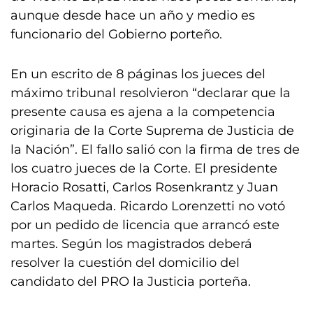
aunque desde hace un año y medio es
funcionario del Gobierno porteño.
En un escrito de 8 páginas los jueces del
máximo tribunal resolvieron “declarar que la
presente causa es ajena a la competencia
originaria de la Corte Suprema de Justicia de
la Nación”. El fallo salió con la firma de tres de
los cuatro jueces de la Corte. El presidente
Horacio Rosatti, Carlos Rosenkrantz y Juan
Carlos Maqueda. Ricardo Lorenzetti no votó
por un pedido de licencia que arrancó este
martes. Según los magistrados deberá
resolver la cuestión del domicilio del
candidato del PRO la Justicia porteña.