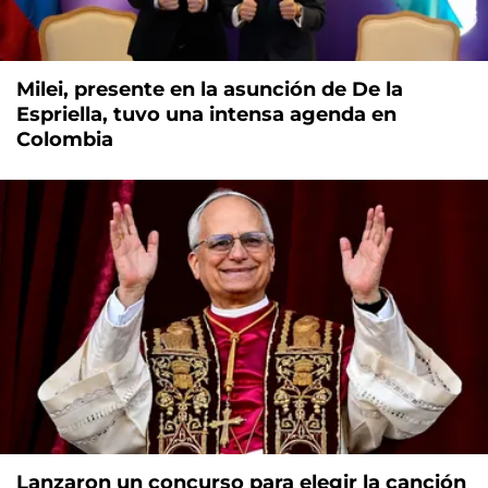
Milei, presente en la asunción de De la
Espriella, tuvo una intensa agenda en
Colombia
Lanzaron un concurso para elegir la canción