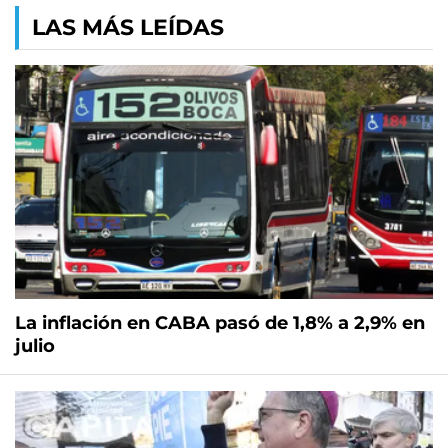
LAS MÁS LEÍDAS
La inflación en CABA pasó de 1,8% a 2,9% en
julio