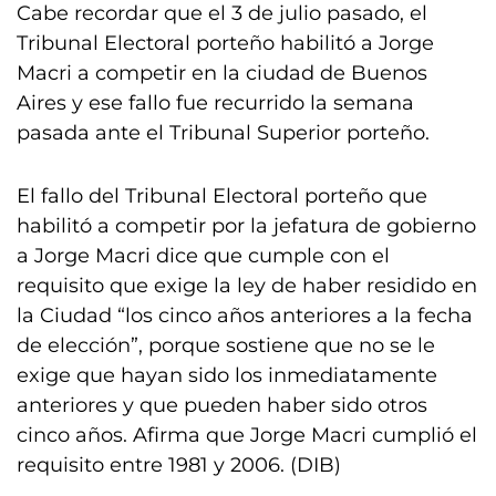
Cabe recordar que el 3 de julio pasado, el
Tribunal Electoral porteño habilitó a Jorge
Macri a competir en la ciudad de Buenos
Aires y ese fallo fue recurrido la semana
pasada ante el Tribunal Superior porteño.
El fallo del Tribunal Electoral porteño que
habilitó a competir por la jefatura de gobierno
a Jorge Macri dice que cumple con el
requisito que exige la ley de haber residido en
la Ciudad “los cinco años anteriores a la fecha
de elección”, porque sostiene que no se le
exige que hayan sido los inmediatamente
anteriores y que pueden haber sido otros
cinco años. Afirma que Jorge Macri cumplió el
requisito entre 1981 y 2006. (DIB)