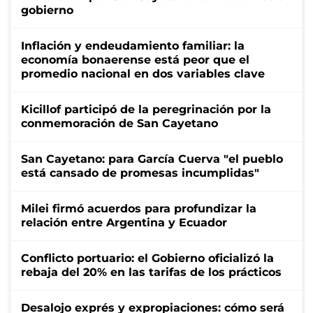
gobierno
Inflación y endeudamiento familiar: la
economía bonaerense está peor que el
promedio nacional en dos variables clave
Kicillof participó de la peregrinación por la
conmemoración de San Cayetano
San Cayetano: para García Cuerva "el pueblo
está cansado de promesas incumplidas"
Milei firmó acuerdos para profundizar la
relación entre Argentina y Ecuador
Conflicto portuario: el Gobierno oficializó la
rebaja del 20% en las tarifas de los prácticos
Desalojo exprés y expropiaciones: cómo será