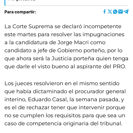
Para compartir:
La Corte Suprema se declaró incompetente
este martes para resolver las impugnaciones
a la candidatura de Jorge Macri como
candidato a jefe de Gobierno porteño, por lo
que ahora será la Justicia porteña quien tenga
que darle el visto bueno al aspirante del PRO.
Los jueces resolvieron en el mismo sentido
que había dictaminado el procurador general
interino, Eduardo Casal, la semana pasada, y
es el de rechazar tener que intervenir porque
no se cumplen los requisitos para que sea un
caso de competencia originaria del tribunal.