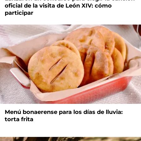
oficial de la visita de León XIV: cómo
participar
Menú bonaerense para los días de lluvia:
torta frita