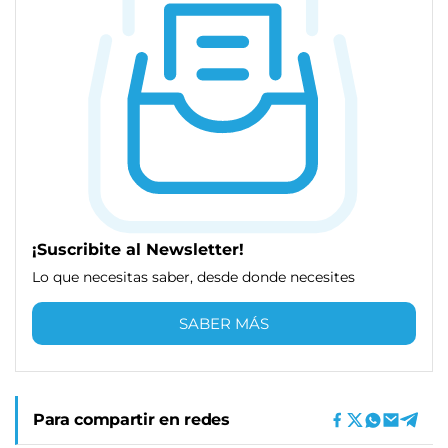
¡Suscribite al Newsletter!
Lo que necesitas saber, desde donde necesites
SABER MÁS
Para compartir en redes