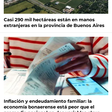
Casi 290 mil hectáreas están en manos
extranjeras en la provincia de Buenos Aires
Inflación y endeudamiento familiar: la
economía bonaerense está peor que el