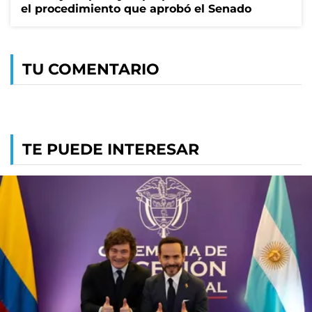
el procedimiento que aprobó el Senado
TU COMENTARIO
TE PUEDE INTERESAR