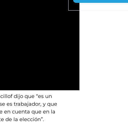
cillof dijo que “es un
se es trabajador, y que
ne en cuenta que en la
 de la elección”.