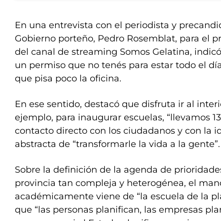
En una entrevista con el periodista y precandi
Gobierno porteño, Pedro Rosemblat, para el pr
del canal de streaming Somos Gelatina, indi
un permiso que no tenés para estar todo el día
que pisa poco la oficina.
En ese sentido, destacó que disfruta ir al interi
ejemplo, para inaugurar escuelas, “llevamos 1
contacto directo con los ciudadanos y con la 
abstracta de “transformarle la vida a la gente”.
Sobre la definición de la agenda de prioridade
provincia tan compleja y heterogénea, el man
académicamente viene de “la escuela de la pla
que “las personas planifican, las empresas pla