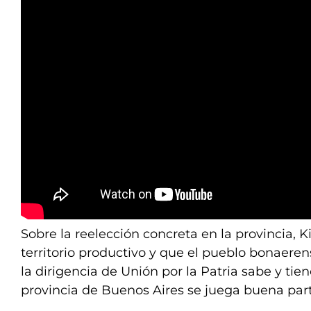
Sobre la reelección concreta en la provincia, Ki
territorio productivo y que el pueblo bonaeren
la dirigencia de Unión por la Patria sabe y tie
provincia de Buenos Aires se juega buena parte