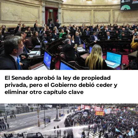
El Senado aprobó la ley de propiedad
privada, pero el Gobierno debió ceder y
eliminar otro capítulo clave