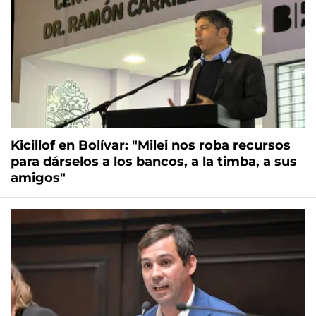
Kicillof en Bolívar: "Milei nos roba recursos
para dárselos a los bancos, a la timba, a sus
amigos"