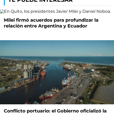
Milei firmó acuerdos para profundizar la
relación entre Argentina y Ecuador
Conflicto portuario: el Gobierno oficializó la