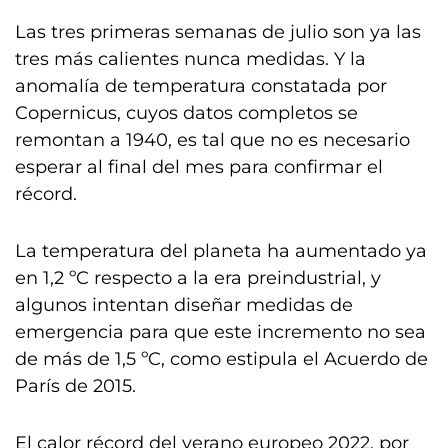
Las tres primeras semanas de julio son ya las
tres más calientes nunca medidas. Y la
anomalía de temperatura constatada por
Copernicus, cuyos datos completos se
remontan a 1940, es tal que no es necesario
esperar al final del mes para confirmar el
récord.
La temperatura del planeta ha aumentado ya
en 1,2 ºC respecto a la era preindustrial, y
algunos intentan diseñar medidas de
emergencia para que este incremento no sea
de más de 1,5 ºC, como estipula el Acuerdo de
París de 2015.
El calor récord del verano europeo 2022, por