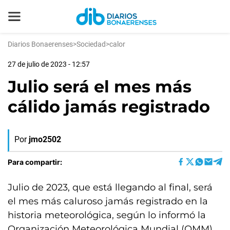
Diarios Bonaerenses
>
Sociedad
>
calor
27 de julio de 2023 - 12:57
Julio será el mes más
cálido jamás registrado
Por
jmo2502
Para compartir:
Julio de 2023, que está llegando al final, será
el mes más caluroso jamás registrado en la
historia meteorológica, según lo informó la
Organización Meteorológica Mundial (OMM)