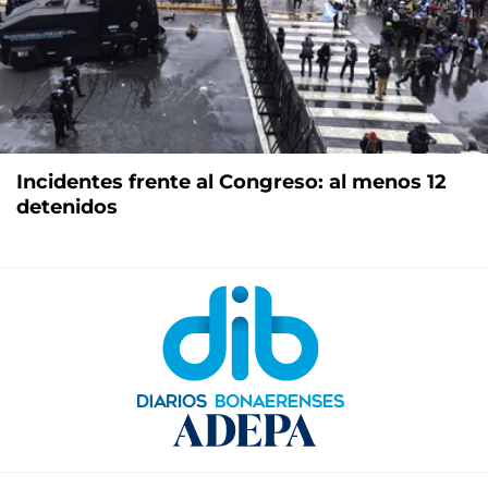
Incidentes frente al Congreso: al menos 12
detenidos