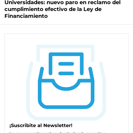
Universidades: nuevo paro en reclamo del
cumplimiento efectivo de la Ley de
Financiamiento
¡Suscribite al Newsletter!