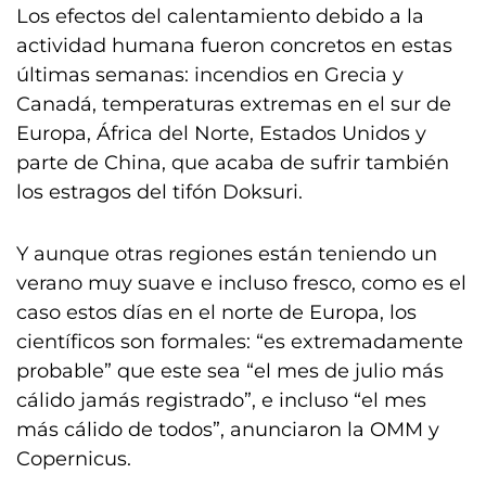
Los efectos del calentamiento debido a la
actividad humana fueron concretos en estas
últimas semanas: incendios en Grecia y
Canadá, temperaturas extremas en el sur de
Europa, África del Norte, Estados Unidos y
parte de China, que acaba de sufrir también
los estragos del tifón Doksuri.
Y aunque otras regiones están teniendo un
verano muy suave e incluso fresco, como es el
caso estos días en el norte de Europa, los
científicos son formales: “es extremadamente
probable” que este sea “el mes de julio más
cálido jamás registrado”, e incluso “el mes
más cálido de todos”, anunciaron la OMM y
Copernicus.