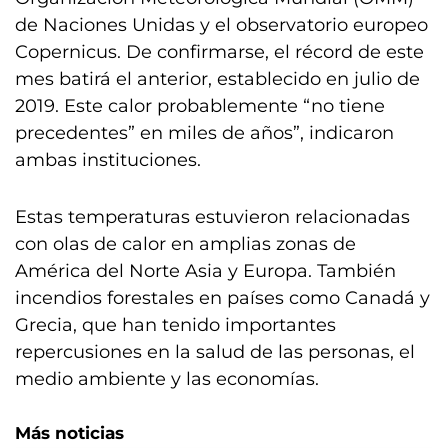
de Naciones Unidas y el observatorio europeo
Copernicus. De confirmarse, el récord de este
mes batirá el anterior, establecido en julio de
2019. Este calor probablemente “no tiene
precedentes” en miles de años”, indicaron
ambas instituciones.
Estas temperaturas estuvieron relacionadas
con olas de calor en amplias zonas de
América del Norte Asia y Europa. También
incendios forestales en países como Canadá y
Grecia, que han tenido importantes
repercusiones en la salud de las personas, el
medio ambiente y las economías.
Más noticias