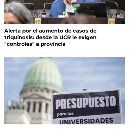
Alerta por el aumento de casos de
triquinosis: desde la UCR le exigen
"controles" a provincia