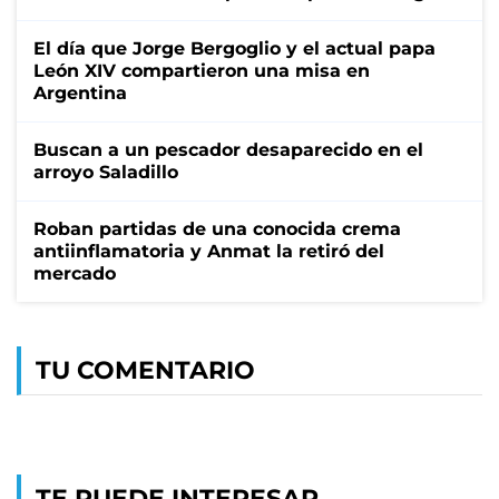
El día que Jorge Bergoglio y el actual papa
León XIV compartieron una misa en
Argentina
Buscan a un pescador desaparecido en el
arroyo Saladillo
Roban partidas de una conocida crema
antiinflamatoria y Anmat la retiró del
mercado
TU COMENTARIO
TE PUEDE INTERESAR