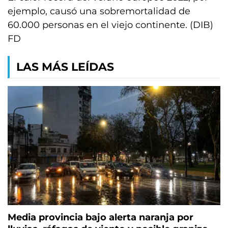
ejemplo, causó una sobremortalidad de
60.000 personas en el viejo continente. (DIB)
FD
LAS MÁS LEÍDAS
Media provincia bajo alerta naranja por