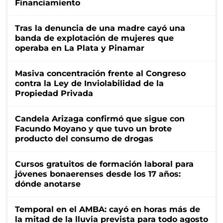
Financiamiento
Tras la denuncia de una madre cayó una
banda de explotación de mujeres que
operaba en La Plata y Pinamar
Masiva concentración frente al Congreso
contra la Ley de Inviolabilidad de la
Propiedad Privada
Candela Arizaga confirmó que sigue con
Facundo Moyano y que tuvo un brote
producto del consumo de drogas
Cursos gratuitos de formación laboral para
jóvenes bonaerenses desde los 17 años:
dónde anotarse
Temporal en el AMBA: cayó en horas más de
la mitad de la lluvia prevista para todo agosto