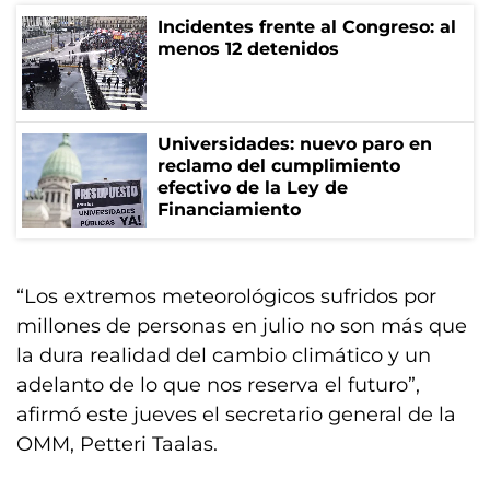
Incidentes frente al Congreso: al
menos 12 detenidos
Universidades: nuevo paro en
reclamo del cumplimiento
efectivo de la Ley de
Financiamiento
“Los extremos meteorológicos sufridos por
millones de personas en julio no son más que
la dura realidad del cambio climático y un
adelanto de lo que nos reserva el futuro”,
afirmó este jueves el secretario general de la
OMM, Petteri Taalas.