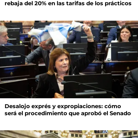
rebaja del 20% en las tarifas de los prácticos
Desalojo exprés y expropiaciones: cómo
será el procedimiento que aprobó el Senado