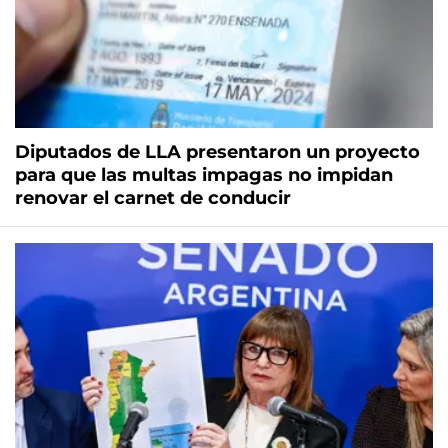
Diputados de LLA presentaron un proyecto
para que las multas impagas no impidan
renovar el carnet de conducir