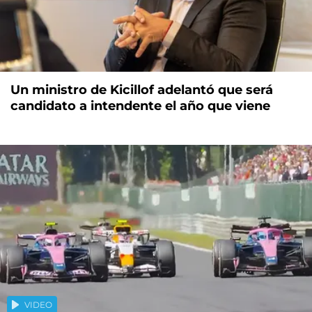
Un ministro de Kicillof adelantó que será
candidato a intendente el año que viene
VIDEO