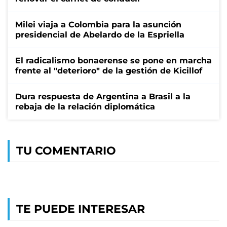
Milei viaja a Colombia para la asunción
presidencial de Abelardo de la Espriella
El radicalismo bonaerense se pone en marcha
frente al "deterioro" de la gestión de Kicillof
Dura respuesta de Argentina a Brasil a la
rebaja de la relación diplomática
TU COMENTARIO
TE PUEDE INTERESAR