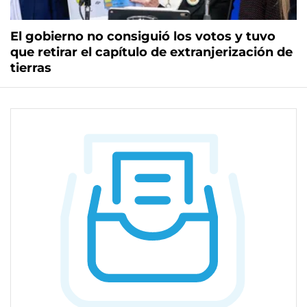
El gobierno no consiguió los votos y tuvo
que retirar el capítulo de extranjerización de
tierras