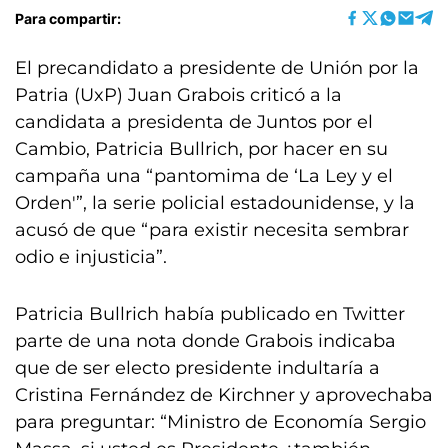
Para compartir:
El precandidato a presidente de Unión por la
Patria (UxP) Juan Grabois criticó a la
candidata a presidenta de Juntos por el
Cambio, Patricia Bullrich, por hacer en su
campaña una “pantomima de ‘La Ley y el
Orden'”, la serie policial estadounidense, y la
acusó de que “para existir necesita sembrar
odio e injusticia”.
Patricia Bullrich había publicado en Twitter
parte de una nota donde Grabois indicaba
que de ser electo presidente indultaría a
Cristina Fernández de Kirchner y aprovechaba
para preguntar: “Ministro de Economía Sergio