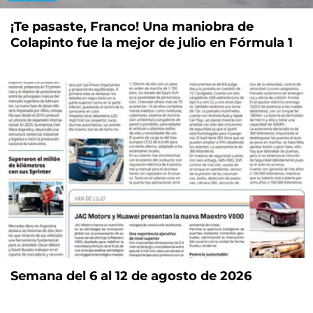
¡Te pasaste, Franco! Una maniobra de
Colapinto fue la mejor de julio en Fórmula 1
Semana del 6 al 12 de agosto de 2026