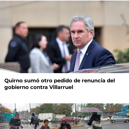
Quirno sumó otro pedido de renuncia del
gobierno contra Villarruel