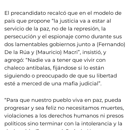
El precandidato recalcó que en el modelo de
país que propone “la justicia va a estar al
servicio de la paz, no de la represión, la
persecución y el espionaje como durante sus
dos lamentables gobiernos junto a (Fernando)
De la Rúa y (Mauricio) Macri”, insistió, y
agregó: “Nadie va a tener que vivir con
chaleco antibalas, fijándose si lo están
siguiendo o preocupado de que su libertad
esté a merced de una mafia judicial”.
“Para que nuestro pueblo viva en paz, pueda
progresar y sea feliz no necesitamos muertes,
violaciones a los derechos humanos ni presos
políticos sino terminar con la intolerancia y la