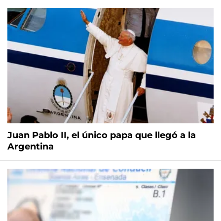
Juan Pablo II, el único papa que llegó a la
Argentina