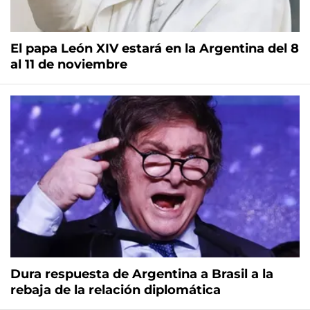
El papa León XIV estará en la Argentina del 8
al 11 de noviembre
Dura respuesta de Argentina a Brasil a la
rebaja de la relación diplomática