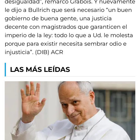
desigualdad”, remarcó Grabois. Y nuevamente
le dijo a Bullrich que será necesario “un buen
gobierno de buena gente, una justicia
decente con magistrados que garanticen el
imperio de la ley: todo lo que a Ud. le molesta
porque para existir necesita sembrar odio e
injusticia”. (DIB) ACR
LAS MÁS LEÍDAS