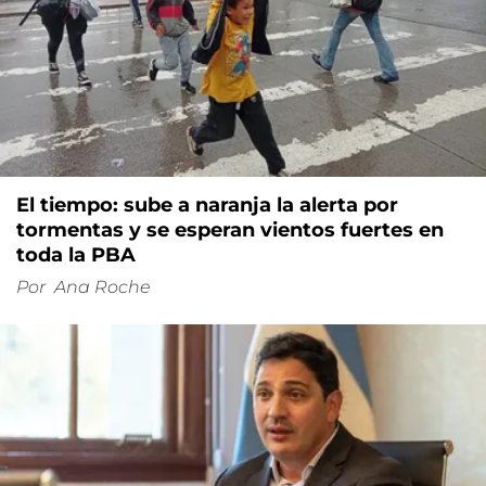
El tiempo: sube a naranja la alerta por
tormentas y se esperan vientos fuertes en
toda la PBA
Por
Ana Roche