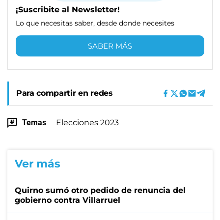
¡Suscribite al Newsletter!
Lo que necesitas saber, desde donde necesites
SABER MÁS
Para compartir en redes
Temas
Elecciones 2023
Ver más
Quirno sumó otro pedido de renuncia del
gobierno contra Villarruel