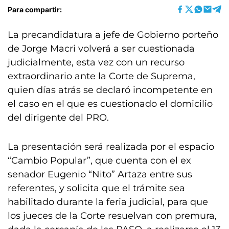
Para compartir:
La precandidatura a jefe de Gobierno porteño
de Jorge Macri volverá a ser cuestionada
judicialmente, esta vez con un recurso
extraordinario ante la Corte de Suprema,
quien días atrás se declaró incompetente en
el caso en el que es cuestionado el domicilio
del dirigente del PRO.
La presentación será realizada por el espacio
“Cambio Popular”, que cuenta con el ex
senador Eugenio “Nito” Artaza entre sus
referentes, y solicita que el trámite sea
habilitado durante la feria judicial, para que
los jueces de la Corte resuelvan con premura,