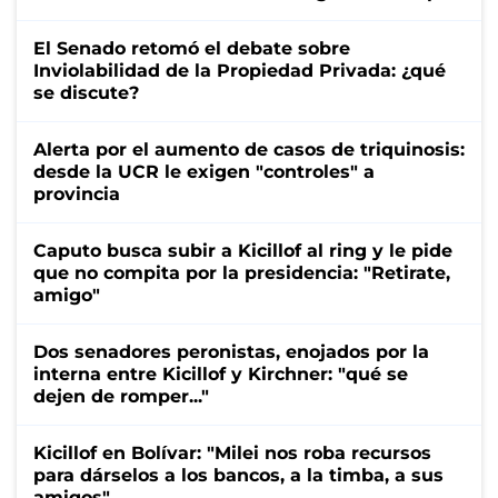
El Senado retomó el debate sobre
Inviolabilidad de la Propiedad Privada: ¿qué
se discute?
Alerta por el aumento de casos de triquinosis:
desde la UCR le exigen "controles" a
provincia
Caputo busca subir a Kicillof al ring y le pide
que no compita por la presidencia: "Retirate,
amigo"
Dos senadores peronistas, enojados por la
interna entre Kicillof y Kirchner: "qué se
dejen de romper..."
Kicillof en Bolívar: "Milei nos roba recursos
para dárselos a los bancos, a la timba, a sus
amigos"