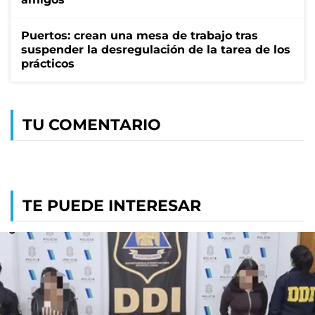
Puertos: crean una mesa de trabajo tras
suspender la desregulación de la tarea de los
prácticos
TU COMENTARIO
TE PUEDE INTERESAR