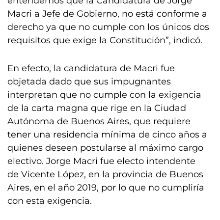
entendemos que la Candidatura de Jorge
Macri a Jefe de Gobierno, no está conforme a
derecho ya que no cumple con los únicos dos
requisitos que exige la Constitución”, indicó.
En efecto, la candidatura de Macri fue
objetada dado que sus impugnantes
interpretan que no cumple con la exigencia
de la carta magna que rige en la Ciudad
Autónoma de Buenos Aires, que requiere
tener una residencia mínima de cinco años a
quienes deseen postularse al máximo cargo
electivo. Jorge Macri fue electo intendente
de Vicente López, en la provincia de Buenos
Aires, en el año 2019, por lo que no cumpliría
con esta exigencia.