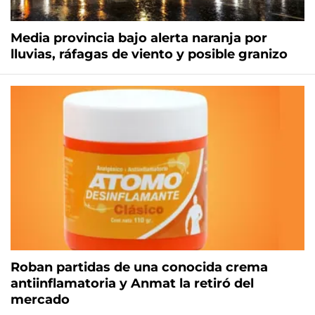
Media provincia bajo alerta naranja por
lluvias, ráfagas de viento y posible granizo
Roban partidas de una conocida crema
antiinflamatoria y Anmat la retiró del
mercado