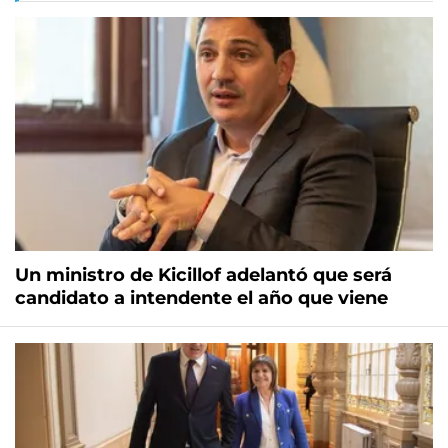
Un ministro de Kicillof adelantó que será
candidato a intendente el año que viene