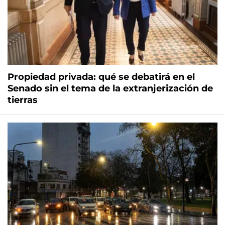
Propiedad privada: qué se debatirá en el
Senado sin el tema de la extranjerización de
tierras