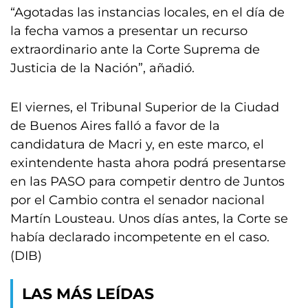
“Agotadas las instancias locales, en el día de
la fecha vamos a presentar un recurso
extraordinario ante la Corte Suprema de
Justicia de la Nación”, añadió.
El viernes, el Tribunal Superior de la Ciudad
de Buenos Aires falló a favor de la
candidatura de Macri y, en este marco, el
exintendente hasta ahora podrá presentarse
en las PASO para competir dentro de Juntos
por el Cambio contra el senador nacional
Martín Lousteau. Unos días antes, la Corte se
había declarado incompetente en el caso.
(DIB)
LAS MÁS LEÍDAS