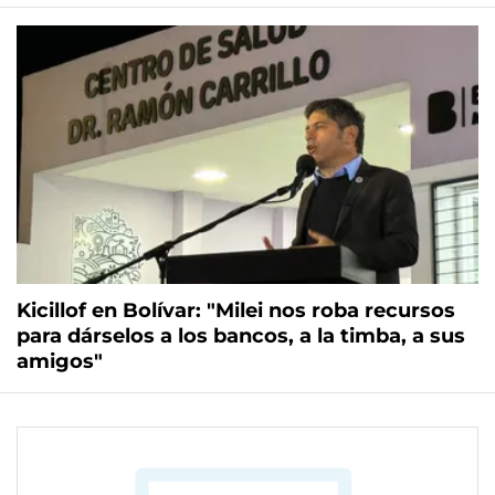
Kicillof en Bolívar: "Milei nos roba recursos
para dárselos a los bancos, a la timba, a sus
amigos"