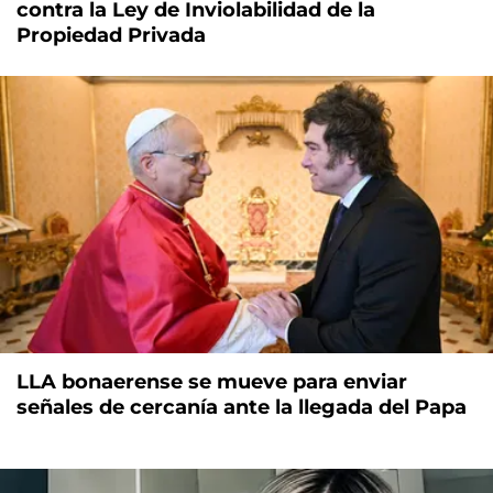
contra la Ley de Inviolabilidad de la
Propiedad Privada
LLA bonaerense se mueve para enviar
señales de cercanía ante la llegada del Papa