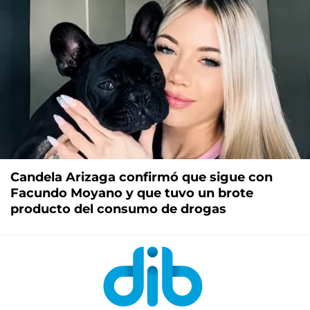
Candela Arizaga confirmó que sigue con
Facundo Moyano y que tuvo un brote
producto del consumo de drogas