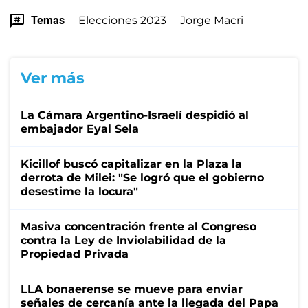
Temas
Elecciones 2023
Jorge Macri
Ver más
La Cámara Argentino-Israelí despidió al
embajador Eyal Sela
Kicillof buscó capitalizar en la Plaza la
derrota de Milei: "Se logró que el gobierno
desestime la locura"
Masiva concentración frente al Congreso
contra la Ley de Inviolabilidad de la
Propiedad Privada
LLA bonaerense se mueve para enviar
señales de cercanía ante la llegada del Papa