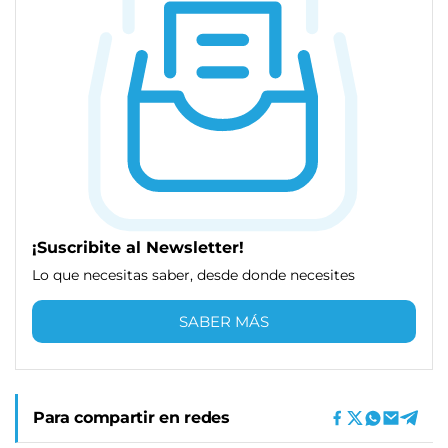
¡Suscribite al Newsletter!
Lo que necesitas saber, desde donde necesites
SABER MÁS
Para compartir en redes