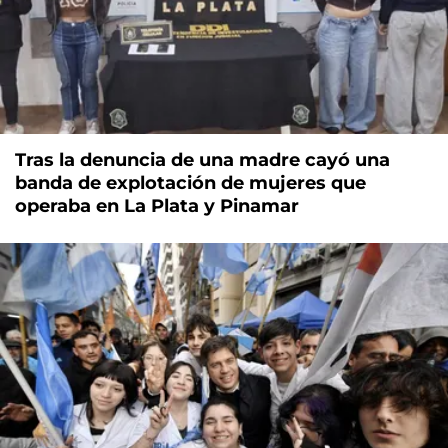
Tras la denuncia de una madre cayó una
banda de explotación de mujeres que
operaba en La Plata y Pinamar