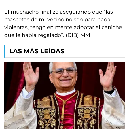
El muchacho finalizó asegurando que “las
mascotas de mi vecino no son para nada
violentas, tengo en mente adoptar el caniche
que le había regalado”. (DIB) MM
LAS MÁS LEÍDAS