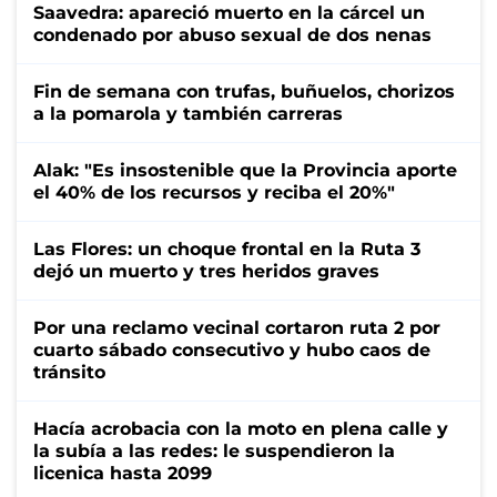
Saavedra: apareció muerto en la cárcel un
condenado por abuso sexual de dos nenas
Fin de semana con trufas, buñuelos, chorizos
a la pomarola y también carreras
Alak: "Es insostenible que la Provincia aporte
el 40% de los recursos y reciba el 20%"
Las Flores: un choque frontal en la Ruta 3
dejó un muerto y tres heridos graves
Por una reclamo vecinal cortaron ruta 2 por
cuarto sábado consecutivo y hubo caos de
tránsito
Hacía acrobacia con la moto en plena calle y
la subía a las redes: le suspendieron la
licenica hasta 2099