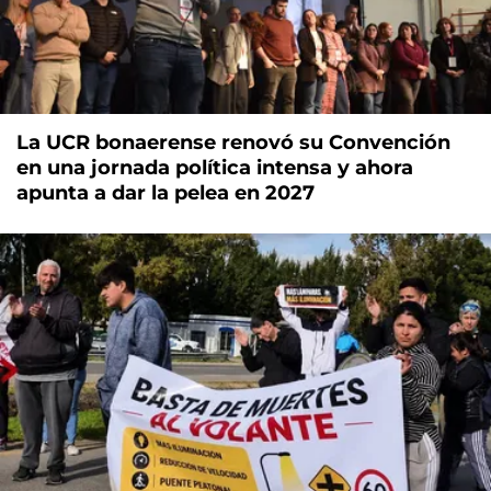
La UCR bonaerense renovó su Convención
en una jornada política intensa y ahora
apunta a dar la pelea en 2027