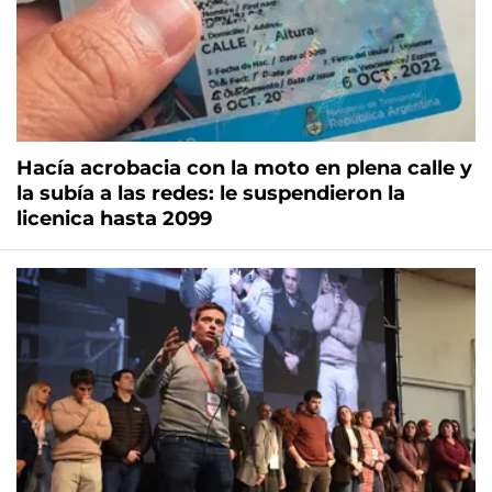
Hacía acrobacia con la moto en plena calle y
la subía a las redes: le suspendieron la
licenica hasta 2099