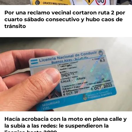
Por una reclamo vecinal cortaron ruta 2 por
cuarto sábado consecutivo y hubo caos de
tránsito
Hacía acrobacia con la moto en plena calle y
la subía a las redes: le suspendieron la