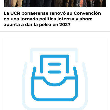
La UCR bonaerense renovó su Convención
en una jornada política intensa y ahora
apunta a dar la pelea en 2027