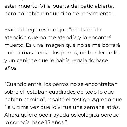
estar muerto. Vi la puerta del patio abierta,
pero no había ningún tipo de movimiento”.
Franco luego resaltó que “me llamó la
atención que no me atendía y lo encontré
muerto. Es una imagen que no se me borrará
nunca más. Tenía dos perros, un border collie
y un caniche que le había regalado hace
años”.
“Cuando entré, los perros no se encontraban
sobre él, estaban cuadrados de todo lo que
habían comido”, resaltó el testigo. Agregó que
“la última vez que lo vi fue una semana atrás.
Ahora quiero pedir ayuda psicológica porque
lo conocía hace 15 años.”.