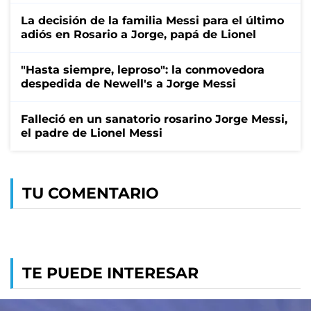
La decisión de la familia Messi para el último
adiós en Rosario a Jorge, papá de Lionel
"Hasta siempre, leproso": la conmovedora
despedida de Newell's a Jorge Messi
Falleció en un sanatorio rosarino Jorge Messi,
el padre de Lionel Messi
TU COMENTARIO
TE PUEDE INTERESAR