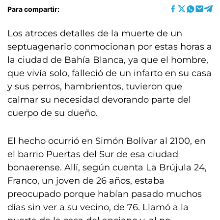
Para compartir:
Los atroces detalles de la muerte de un
septuagenario conmocionan por estas horas a
la ciudad de Bahía Blanca, ya que el hombre,
que vivía solo, falleció de un infarto en su casa
y sus perros, hambrientos, tuvieron que
calmar su necesidad devorando parte del
cuerpo de su dueño.
El hecho ocurrió en Simón Bolívar al 2100, en
el barrio Puertas del Sur de esa ciudad
bonaerense. Allí, según cuenta La Brújula 24,
Franco, un joven de 26 años, estaba
preocupado porque habían pasado muchos
días sin ver a su vecino, de 76. Llamó a la