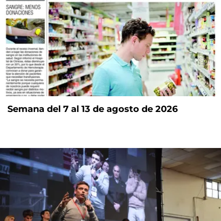
Semana del 7 al 13 de agosto de 2026