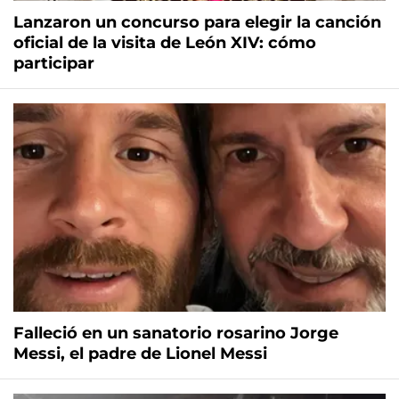
Lanzaron un concurso para elegir la canción
oficial de la visita de León XIV: cómo
participar
Falleció en un sanatorio rosarino Jorge
Messi, el padre de Lionel Messi