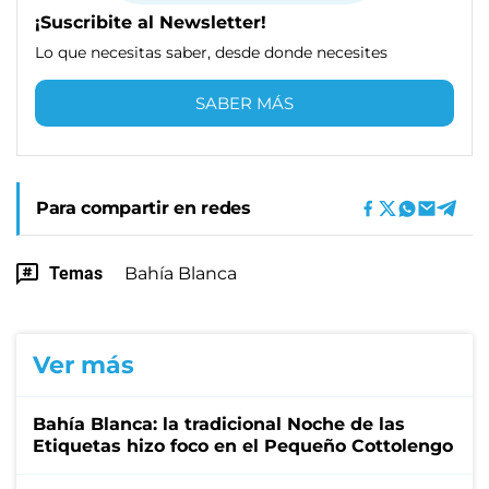
¡Suscribite al Newsletter!
Lo que necesitas saber, desde donde necesites
SABER MÁS
Para compartir en redes
Temas
Bahía Blanca
Ver más
Bahía Blanca: la tradicional Noche de las
Etiquetas hizo foco en el Pequeño Cottolengo