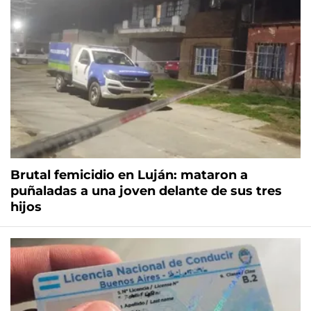
Brutal femicidio en Luján: mataron a
puñaladas a una joven delante de sus tres
hijos