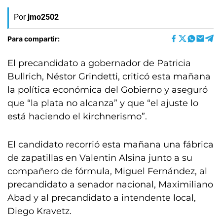
Por
jmo2502
Para compartir:
El precandidato a gobernador de Patricia
Bullrich, Néstor Grindetti, criticó esta mañana
la política económica del Gobierno y aseguró
que “la plata no alcanza” y que “el ajuste lo
está haciendo el kirchnerismo”.
El candidato recorrió esta mañana una fábrica
de zapatillas en Valentin Alsina junto a su
compañero de fórmula, Miguel Fernández, al
precandidato a senador nacional, Maximiliano
Abad y al precandidato a intendente local,
Diego Kravetz.