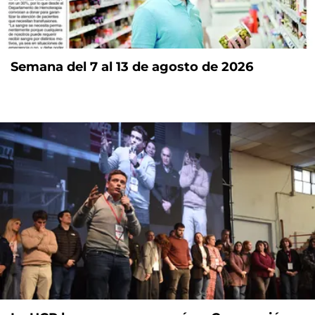
Semana del 7 al 13 de agosto de 2026