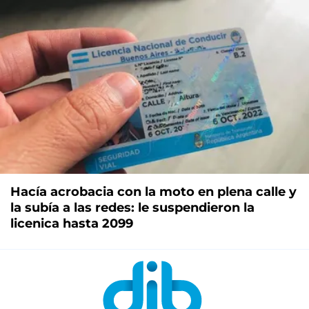
Hacía acrobacia con la moto en plena calle y
la subía a las redes: le suspendieron la
licenica hasta 2099