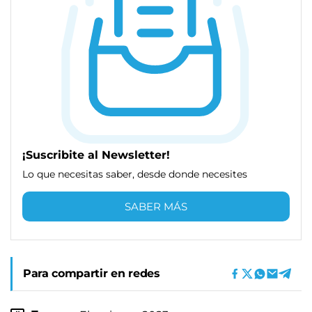
¡Suscribite al Newsletter!
Lo que necesitas saber, desde donde necesites
SABER MÁS
Para compartir en redes