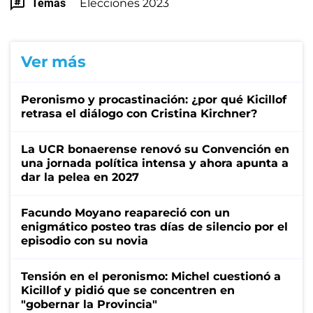
Temas
Elecciones 2023
Ver más
Peronismo y procastinación: ¿por qué Kicillof
retrasa el diálogo con Cristina Kirchner?
La UCR bonaerense renovó su Convención en
una jornada política intensa y ahora apunta a
dar la pelea en 2027
Facundo Moyano reapareció con un
enigmático posteo tras días de silencio por el
episodio con su novia
Tensión en el peronismo: Michel cuestionó a
Kicillof y pidió que se concentren en
"gobernar la Provincia"