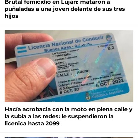
Brutal femicidio en Luján: mataron a
puñaladas a una joven delante de sus tres
hijos
Hacía acrobacia con la moto en plena calle y
la subía a las redes: le suspendieron la
licenica hasta 2099