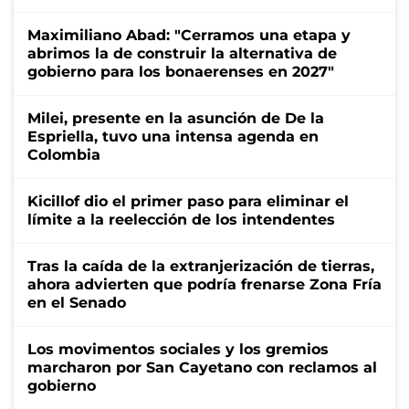
Maximiliano Abad: "Cerramos una etapa y
abrimos la de construir la alternativa de
gobierno para los bonaerenses en 2027"
Milei, presente en la asunción de De la
Espriella, tuvo una intensa agenda en
Colombia
Kicillof dio el primer paso para eliminar el
límite a la reelección de los intendentes
Tras la caída de la extranjerización de tierras,
ahora advierten que podría frenarse Zona Fría
en el Senado
Los movimentos sociales y los gremios
marcharon por San Cayetano con reclamos al
gobierno