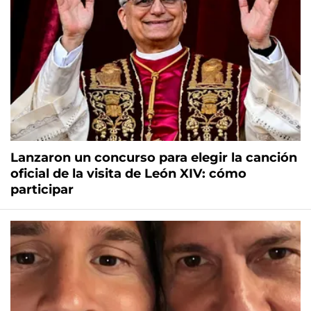
Lanzaron un concurso para elegir la canción
oficial de la visita de León XIV: cómo
participar