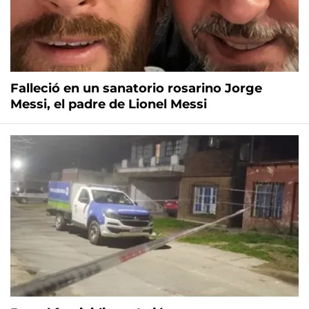
Falleció en un sanatorio rosarino Jorge
Messi, el padre de Lionel Messi