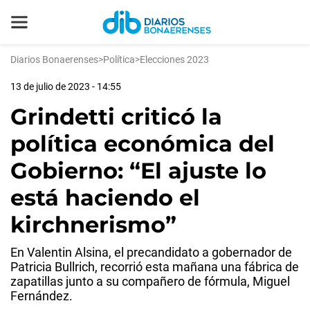
Diarios Bonaerenses
>
Política
>
Elecciones 2023
13 de julio de 2023 - 14:55
Grindetti criticó la
política económica del
Gobierno: “El ajuste lo
está haciendo el
kirchnerismo”
En Valentin Alsina, el precandidato a gobernador de
Patricia Bullrich, recorrió esta mañana una fábrica de
zapatillas junto a su compañero de fórmula, Miguel
Fernández.