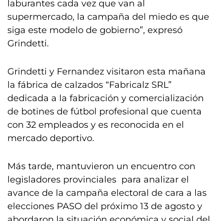
laburantes cada vez que van al
supermercado, la campaña del miedo es que
siga este modelo de gobierno”, expresó
Grindetti.
Grindetti y Fernandez visitaron esta mañana
la fábrica de calzados “Fabricalz SRL”
dedicada a la fabricación y comercialización
de botines de fútbol profesional que cuenta
con 32 empleados y es reconocida en el
mercado deportivo.
Más tarde, mantuvieron un encuentro con
legisladores provinciales para analizar el
avance de la campaña electoral de cara a las
elecciones PASO del próximo 13 de agosto y
abordaron la situación económica y social del