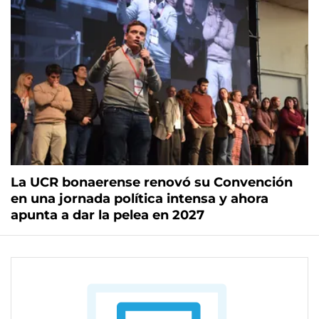
La UCR bonaerense renovó su Convención
en una jornada política intensa y ahora
apunta a dar la pelea en 2027