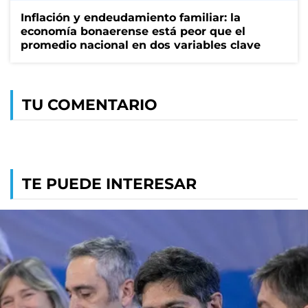
Inflación y endeudamiento familiar: la
economía bonaerense está peor que el
promedio nacional en dos variables clave
TU COMENTARIO
TE PUEDE INTERESAR