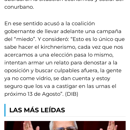
conurbano.
En ese sentido acusó a la coalición
gobernante de llevar adelante una campaña
del “miedo”. Y consideró: “Esto es lo único que
sabe hacer el kirchnerismo, cada vez que nos
acercamos a una elección pasa lo mismo,
intentan armar un relato para denostar a la
oposición y buscar culpables afuera, la gente
ya no come vidrio, se dan cuenta y estoy
seguro que los va a castigar en las urnas el
próximo 13 de Agosto”. (DIB)
LAS MÁS LEÍDAS