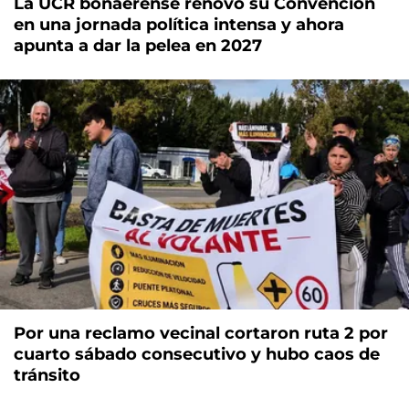
La UCR bonaerense renovó su Convención
en una jornada política intensa y ahora
apunta a dar la pelea en 2027
Por una reclamo vecinal cortaron ruta 2 por
cuarto sábado consecutivo y hubo caos de
tránsito