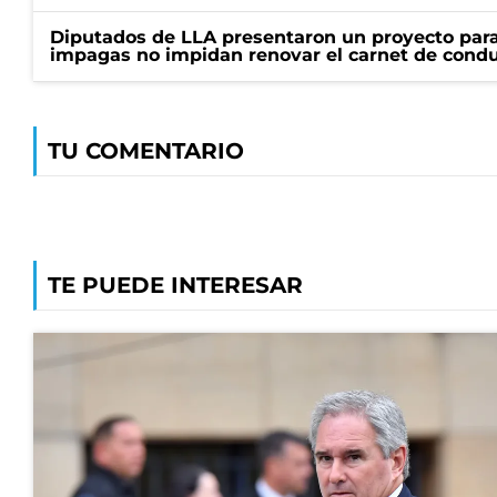
Diputados de LLA presentaron un proyecto para
impagas no impidan renovar el carnet de condu
TU COMENTARIO
TE PUEDE INTERESAR