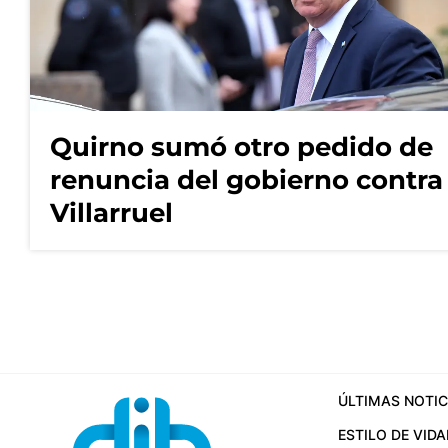
Quirno sumó otro pedido de
renuncia del gobierno contra
Villarruel
ÚLTIMAS NOTIC
ESTILO DE VIDA