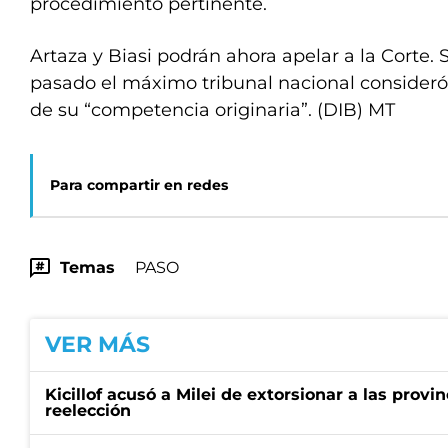
procedimiento pertinente.
Artaza y Biasi podrán ahora apelar a la Corte.
pasado el máximo tribunal nacional consider
de su “competencia originaria”. (DIB) MT
Para compartir en redes
Temas
PASO
VER MÁS
Kicillof acusó a Milei de extorsionar a las provin
reelección