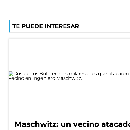
TE PUEDE INTERESAR
Maschwitz: un vecino atacad