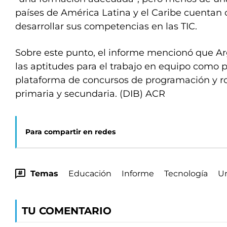
países de América Latina y el Caribe cuentan
desarrollar sus competencias en las TIC.
Sobre este punto, el informe mencionó que A
las aptitudes para el trabajo en equipo como 
plataforma de concursos de programación y r
primaria y secundaria. (DIB) ACR
Para compartir en redes
Temas
Educación
Informe
Tecnología
U
TU COMENTARIO