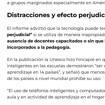
a grupos marginados especialmente en América
Distracciones y efecto perjudic
El informe advirtió que la tecnología puede t
perjudicial”
si se utiliza de manera inapropiad
ausencia de docentes capacitados o sin que 
incorporados a la pedagogía.
En la publicación la Unesco hizo hincapié en q
inteligentes en las escuelas demostraron “ser 
aprendizaje en 14 países”, y señaló que menos
de los países a nivel mundial prohíbe su uso.
“El uso de teléfonos inteligentes y computado
aula y en actividad de aprendizaje en el hogar