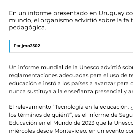
En un informe presentado en Uruguay con 
mundo, el organismo advirtió sobre la fal
pedagógica.
Por
jmo2502
Un informe mundial de la Unesco advirtió sobre
reglamentaciones adecuadas para el uso de te
educación e instó a los países a avanzar para
nunca sustituya a la enseñanza presencial y a
El relevamiento “Tecnología en la educación:
los términos de quién?”, es el Informe de Segu
Educación en el Mundo de 2023 que la Unesco
miércoles desde Montevideo, en un evento con