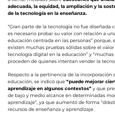
adecuada, la equidad, la ampliación y la sost
de la tecnología en la enseñanza.
“Gran parte de la tecnología no fue diseñada c
es necesario probar su valor con relación a una
educación centrada en las personas” porque, e
existen muchas pruebas sólidas sobre el valor
tecnología digital en la educación” y “muchas
proceden de quienes intentan vender la tecnolo
Respecto a la pertinencia de la incorporación d
educación, se indicó que
“puede mejorar cier
aprendizaje en algunos contextos”
y que pres
de bajo y medio alcance en determinadas mo
aprendizaje”, ya que aumentó de forma “drásti
recursos de enseñanza y aprendizaje.