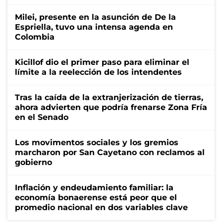
Milei, presente en la asunción de De la
Espriella, tuvo una intensa agenda en
Colombia
Kicillof dio el primer paso para eliminar el
límite a la reelección de los intendentes
Tras la caída de la extranjerización de tierras,
ahora advierten que podría frenarse Zona Fría
en el Senado
Los movimentos sociales y los gremios
marcharon por San Cayetano con reclamos al
gobierno
Inflación y endeudamiento familiar: la
economía bonaerense está peor que el
promedio nacional en dos variables clave