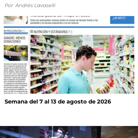
Por
Andrés Lavaselli
Semana del 7 al 13 de agosto de 2026