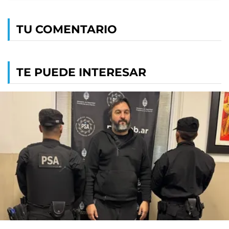
TU COMENTARIO
TE PUEDE INTERESAR