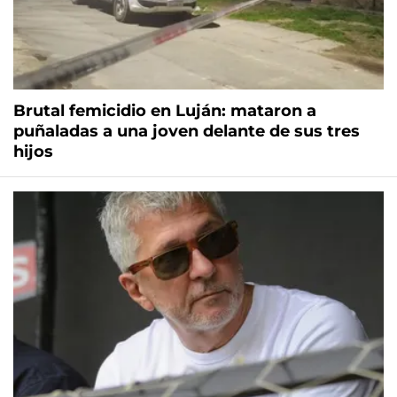
Brutal femicidio en Luján: mataron a
puñaladas a una joven delante de sus tres
hijos