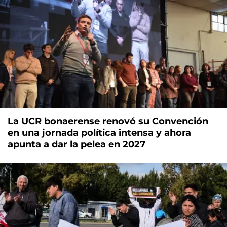
La UCR bonaerense renovó su Convención
en una jornada política intensa y ahora
apunta a dar la pelea en 2027