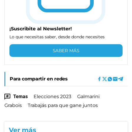
¡Suscribite al Newsletter!
Lo que necesitas saber, desde donde necesites
SABER MÁS
Para compartir en redes
Temas
Elecciones 2023
Galmarini
Grabois
Trabajás para que gane juntos
Ver más