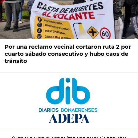
Por una reclamo vecinal cortaron ruta 2 por
cuarto sábado consecutivo y hubo caos de
tránsito