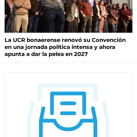
La UCR bonaerense renovó su Convención
en una jornada política intensa y ahora
apunta a dar la pelea en 2027