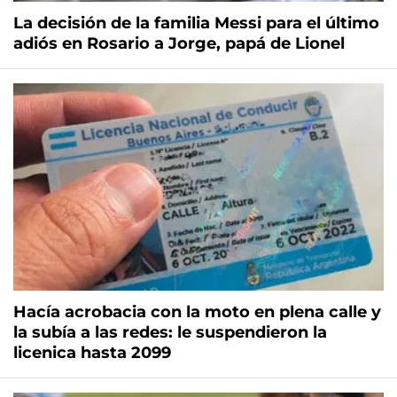
La decisión de la familia Messi para el último
adiós en Rosario a Jorge, papá de Lionel
Hacía acrobacia con la moto en plena calle y
la subía a las redes: le suspendieron la
licenica hasta 2099