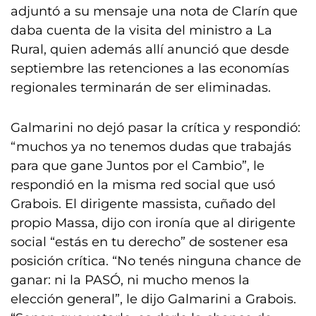
adjuntó a su mensaje una nota de Clarín que
daba cuenta de la visita del ministro a La
Rural, quien además allí anunció que desde
septiembre las retenciones a las economías
regionales terminarán de ser eliminadas.
Galmarini no dejó pasar la crítica y respondió:
“muchos ya no tenemos dudas que trabajás
para que gane Juntos por el Cambio”, le
respondió en la misma red social que usó
Grabois. El dirigente massista, cuñado del
propio Massa, dijo con ironía que al dirigente
social “estás en tu derecho” de sostener esa
posición crítica. “No tenés ninguna chance de
ganar: ni la PASÓ, ni mucho menos la
elección general”, le dijo Galmarini a Grabois.