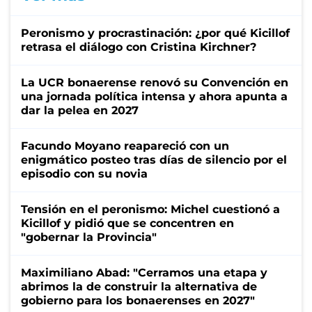
Peronismo y procrastinación: ¿por qué Kicillof
retrasa el diálogo con Cristina Kirchner?
La UCR bonaerense renovó su Convención en
una jornada política intensa y ahora apunta a
dar la pelea en 2027
Facundo Moyano reapareció con un
enigmático posteo tras días de silencio por el
episodio con su novia
Tensión en el peronismo: Michel cuestionó a
Kicillof y pidió que se concentren en
"gobernar la Provincia"
Maximiliano Abad: "Cerramos una etapa y
abrimos la de construir la alternativa de
gobierno para los bonaerenses en 2027"