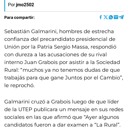
Por
jmo2502
Para compartir:
Sebastián Galmarini, hombres de estrecha
confianza del precandidato presidencial de
Unión por la Patria Sergio Massa, respondió
con dureza a las acusaciones de su rival
interno Juan Grabois por asistir a la Sociedad
Rural: “muchos ya no tenemos dudas de que
trabajás para que gane Juntos por el Cambio”,
le reprochó.
Galmarini cruzó a Grabois luego de que líder
de la UTEP publicara un mensaje en sus redes
sociales en las que afirmó que “Ayer algunos
candidatos fueron a dar examen a “La Rural”.