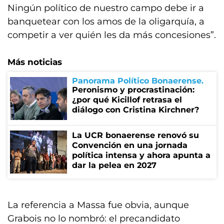
Ningún político de nuestro campo debe ir a
banquetear con los amos de la oligarquía, a
competir a ver quién les da más concesiones”.
Más noticias
Panorama Político Bonaerense
Peronismo y procrastinación:
¿por qué Kicillof retrasa el
diálogo con Cristina Kirchner?
La UCR bonaerense renovó su
Convención en una jornada
política intensa y ahora apunta a
dar la pelea en 2027
La referencia a Massa fue obvia, aunque
Grabois no lo nombró: el precandidato