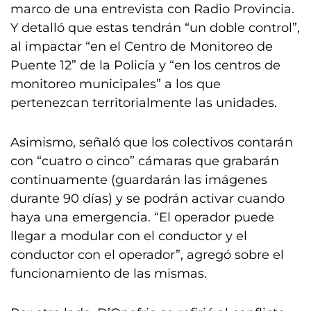
marco de una entrevista con Radio Provincia.
Y detalló que estas tendrán “un doble control”,
al impactar “en el Centro de Monitoreo de
Puente 12” de la Policía y “en los centros de
monitoreo municipales” a los que
pertenezcan territorialmente las unidades.
Asimismo, señaló que los colectivos contarán
con “cuatro o cinco” cámaras que grabarán
continuamente (guardarán las imágenes
durante 90 días) y se podrán activar cuando
haya una emergencia. “El operador puede
llegar a modular con el conductor y el
conductor con el operador”, agregó sobre el
funcionamiento de las mismas.