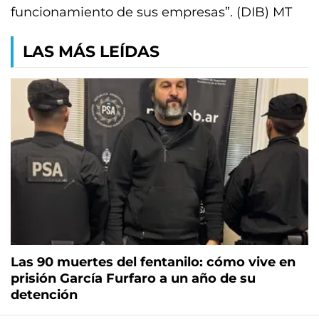
funcionamiento de sus empresas”. (DIB) MT
LAS MÁS LEÍDAS
Las 90 muertes del fentanilo: cómo vive en
prisión García Furfaro a un año de su
detención