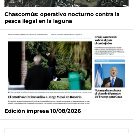
Chascomús: operativo nocturno contra la
pesca ilegal en la laguna
Edición impresa 10/08/2026