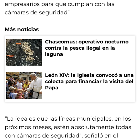
empresarios para que cumplan con las
cámaras de seguridad”
Más noticias
Chascomús: operativo nocturno
contra la pesca ilegal en la
laguna
León XIV: la Iglesia convocó a una
colecta para financiar la visita del
Papa
“La idea es que las líneas municipales, en los
próximos meses, estén absolutamente todas
con cámaras de seguridad”, señaló en el