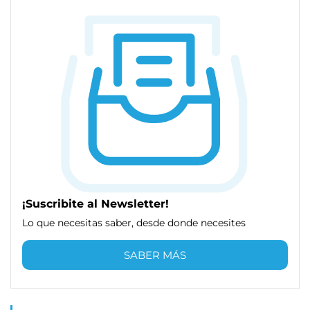
¡Suscribite al Newsletter!
Lo que necesitas saber, desde donde necesites
SABER MÁS