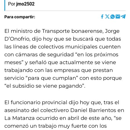
Por
jmo2502
Para compartir:
El ministro de Transporte bonaerense, Jorge
D’Onofrio, dijo hoy que se buscará que todas
las líneas de colectivos municipales cuenten
con cámaras de seguridad “en los próximos
meses” y señaló que actualmente se viene
trabajando con las empresas que prestan
servicio “para que cumplan” con esto porque
“el subsidio se viene pagando”.
El funcionario provincial dijo hoy que, tras el
asesinato del colectivero Daniel Barrientos en
La Matanza ocurrido en abril de este año, “se
comenzó un trabajo muy fuerte con los