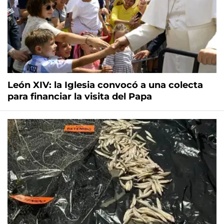
León XIV: la Iglesia convocó a una colecta
para financiar la visita del Papa