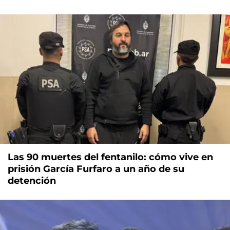
Las 90 muertes del fentanilo: cómo vive en
prisión García Furfaro a un año de su
detención