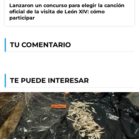
Lanzaron un concurso para elegir la canción
oficial de la visita de León XIV: cómo
participar
TU COMENTARIO
TE PUEDE INTERESAR