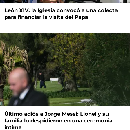
León XIV: la Iglesia convocó a una colecta
para financiar la visita del Papa
Último adiós a Jorge Messi: Lionel y su
familia lo despidieron en una ceremonia
íntima