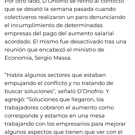
Por otro lado, D’Onofrio se refirió al conflicto
que se desató la semana pasada cuando
colectiveros realizaron un paro denunciando
el incumplimiento de determinadas
empresas del pago del aumento salarial
acordado. El mismo fue desactivado tras una
reunión que encabezó el ministro de
Economía, Sergio Massa.
“Había algunos sectores que estaban
empujando el conflicto y no tratando de
buscar soluciones”, señaló D’Onofrio. Y
agregó: “Soluciones que llegaron, los
trabajadores cobraron el aumento como
corresponde y estamos en una mesa
trabajando con los empresarios para mejorar
algunos aspectos que tienen que ver con el