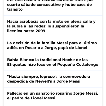
cuarto sábado consecutivo y hubo caos de
tránsito
Hacía acrobacia con la moto en plena calle y
la subía a las redes: le suspendieron la
licenica hasta 2099
La decisión de la familia Messi para el último
adiós en Rosario a Jorge, papá de Lionel
Bahía Blanca: la tradicional Noche de las
Etiquetas hizo foco en el Pequeño Cottolengo
"Hasta siempre, leproso": la conmovedora
despedida de Newell's a Jorge Messi
Falleció en un sanatorio rosarino Jorge Messi,
el padre de Lionel Messi