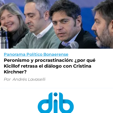
Panorama Político Bonaerense
Peronismo y procrastinación: ¿por qué
Kicillof retrasa el diálogo con Cristina
Kirchner?
Por
Andrés Lavaselli