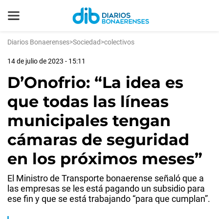
Diarios Bonaerenses
>
Sociedad
>
colectivos
14 de julio de 2023 - 15:11
D’Onofrio: “La idea es
que todas las líneas
municipales tengan
cámaras de seguridad
en los próximos meses”
El Ministro de Transporte bonaerense señaló que a
las empresas se les está pagando un subsidio para
ese fin y que se está trabajando “para que cumplan”.