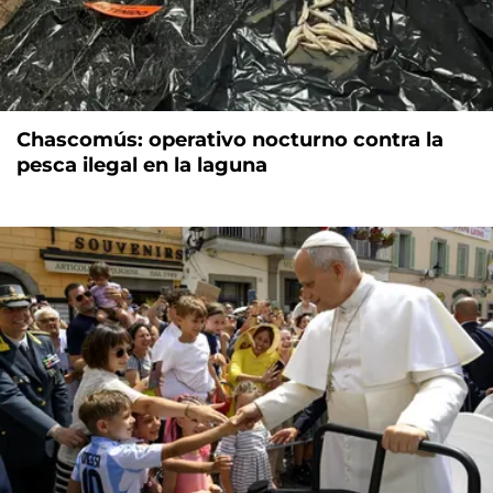
Chascomús: operativo nocturno contra la
pesca ilegal en la laguna