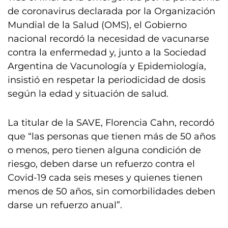
de coronavirus declarada por la Organización
Mundial de la Salud (OMS), el Gobierno
nacional recordó la necesidad de vacunarse
contra la enfermedad y, junto a la Sociedad
Argentina de Vacunología y Epidemiología,
insistió en respetar la periodicidad de dosis
según la edad y situación de salud.
La titular de la SAVE, Florencia Cahn, recordó
que “las personas que tienen más de 50 años
o menos, pero tienen alguna condición de
riesgo, deben darse un refuerzo contra el
Covid-19 cada seis meses y quienes tienen
menos de 50 años, sin comorbilidades deben
darse un refuerzo anual”.