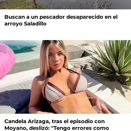
Buscan a un pescador desaparecido en el
arroyo Saladillo
Candela Arizaga, tras el episodio con
Moyano, deslizó: "Tengo errores como