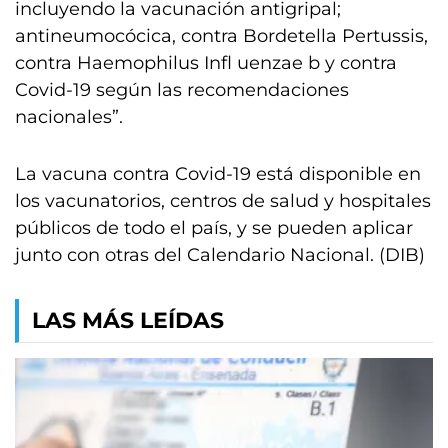
incluyendo la vacunación antigripal;
antineumocócica, contra Bordetella Pertussis,
contra Haemophilus Infl uenzae b y contra
Covid-19 según las recomendaciones
nacionales”.
La vacuna contra Covid-19 está disponible en
los vacunatorios, centros de salud y hospitales
públicos de todo el país, y se pueden aplicar
junto con otras del Calendario Nacional. (DIB)
LAS MÁS LEÍDAS