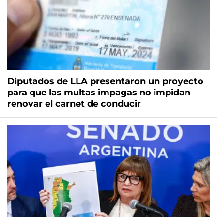
Diputados de LLA presentaron un proyecto
para que las multas impagas no impidan
renovar el carnet de conducir