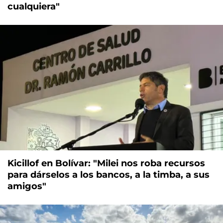
cualquiera"
Kicillof en Bolívar: "Milei nos roba recursos
para dárselos a los bancos, a la timba, a sus
amigos"