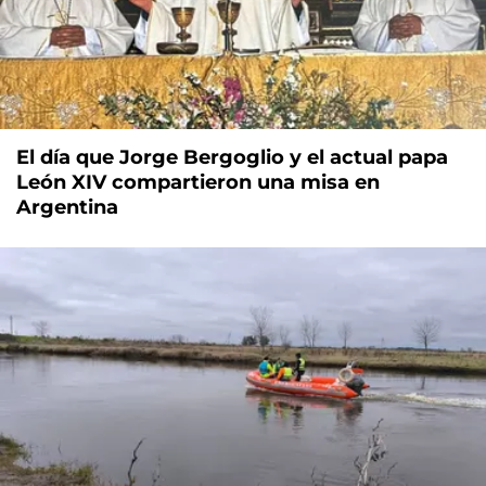
El día que Jorge Bergoglio y el actual papa
León XIV compartieron una misa en
Argentina