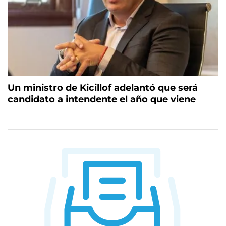
Un ministro de Kicillof adelantó que será
candidato a intendente el año que viene