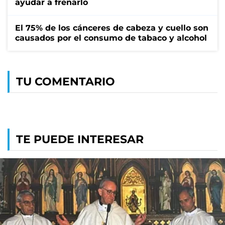
ayudar a frenarlo
El 75% de los cánceres de cabeza y cuello son
causados por el consumo de tabaco y alcohol
TU COMENTARIO
TE PUEDE INTERESAR