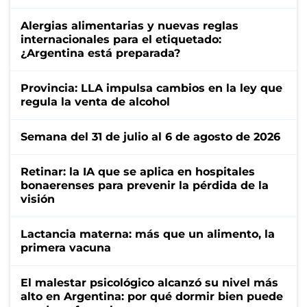
Alergias alimentarias y nuevas reglas
internacionales para el etiquetado:
¿Argentina está preparada?
Provincia: LLA impulsa cambios en la ley que
regula la venta de alcohol
Semana del 31 de julio al 6 de agosto de 2026
Retinar: la IA que se aplica en hospitales
bonaerenses para prevenir la pérdida de la
visión
Lactancia materna: más que un alimento, la
primera vacuna
El malestar psicológico alcanzó su nivel más
alto en Argentina: por qué dormir bien puede