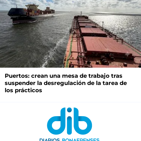
Puertos: crean una mesa de trabajo tras
suspender la desregulación de la tarea de
los prácticos