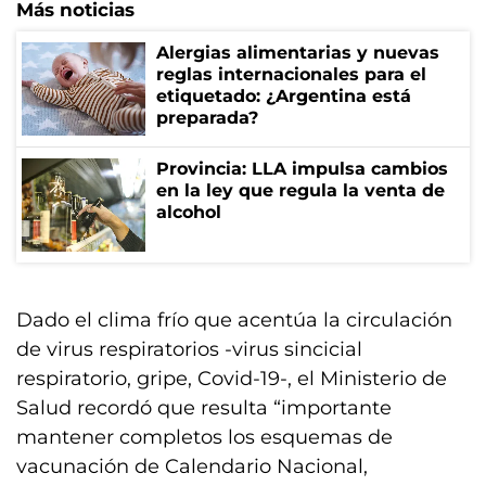
Más noticias
Alergias alimentarias y nuevas
reglas internacionales para el
etiquetado: ¿Argentina está
preparada?
Provincia: LLA impulsa cambios
en la ley que regula la venta de
alcohol
Dado el clima frío que acentúa la circulación
de virus respiratorios -virus sincicial
respiratorio, gripe, Covid-19-, el Ministerio de
Salud recordó que resulta “importante
mantener completos los esquemas de
vacunación de Calendario Nacional,