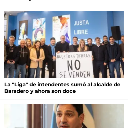
La "Liga" de intendentes sumó al alcalde de
Baradero y ahora son doce