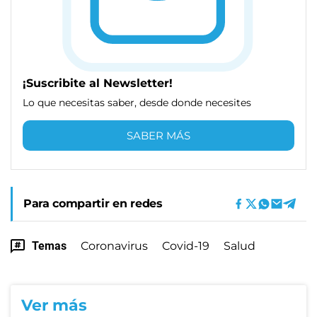
¡Suscribite al Newsletter!
Lo que necesitas saber, desde donde necesites
SABER MÁS
Para compartir en redes
Temas
Coronavirus
Covid-19
Salud
Ver más