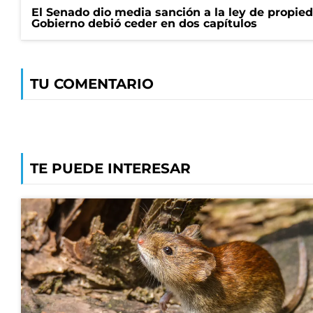
El Senado dio media sanción a la ley de propied
Gobierno debió ceder en dos capítulos
TU COMENTARIO
TE PUEDE INTERESAR