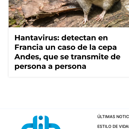
Hantavirus: detectan en
Francia un caso de la cepa
Andes, que se transmite de
persona a persona
ÚLTIMAS NOTIC
ESTILO DE VIDA