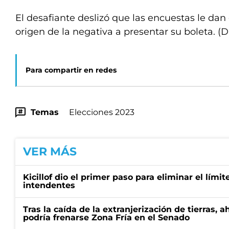
El desafiante deslizó que las encuestas le dan
origen de la negativa a presentar su boleta. (D
Para compartir en redes
Temas
Elecciones 2023
VER MÁS
Kicillof dio el primer paso para eliminar el límit
intendentes
Tras la caída de la extranjerización de tierras, 
podría frenarse Zona Fría en el Senado