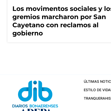
Los movimentos sociales y lo
gremios marcharon por San
Cayetano con reclamos al
gobierno
ÚLTIMAS NOTIC
ESTILO DE VIDA
TRANQUERA
HI