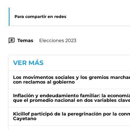
Para compartir en redes
Temas
Elecciones 2023
VER MÁS
Los movimentos sociales y los gremios marcha
con reclamos al gobierno
Inflación y endeudamiento familiar: la economí
que el promedio nacional en dos variables clav
Kicillof participó de la peregrinación por la c
Cayetano