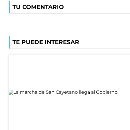
TU COMENTARIO
TE PUEDE INTERESAR