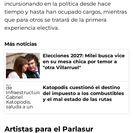
incursionando en la política desde hace
tiempo y hasta han ocupado cargos, mientras
que para otros se tratará de la primera
experiencia electiva.
Más noticias
Elecciones 2027: Milei busca vice
en su mesa chica por temor a
"otra Villarruel"
Katopodis cuestionó el destino
del impuesto a los combustibles
y el mal estado de las rutas
Artistas para el Parlasur