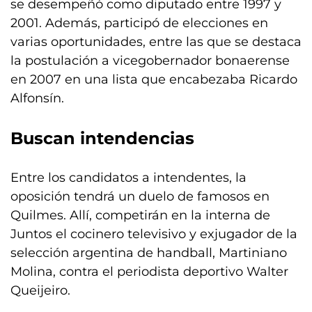
se desempeñó como diputado entre 1997 y
2001. Además, participó de elecciones en
varias oportunidades, entre las que se destaca
la postulación a vicegobernador bonaerense
en 2007 en una lista que encabezaba Ricardo
Alfonsín.
Buscan intendencias
Entre los candidatos a intendentes, la
oposición tendrá un duelo de famosos en
Quilmes. Allí, competirán en la interna de
Juntos el cocinero televisivo y exjugador de la
selección argentina de handball, Martiniano
Molina, contra el periodista deportivo Walter
Queijeiro.