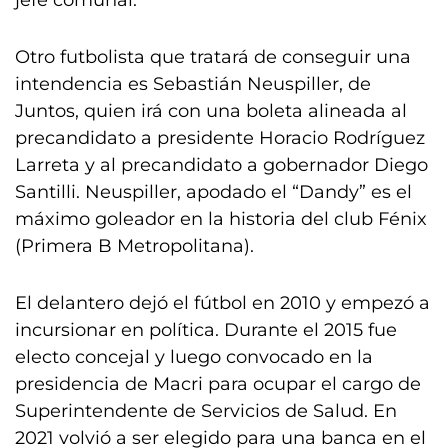
jefe comunal.
Otro futbolista que tratará de conseguir una
intendencia es Sebastián Neuspiller, de
Juntos, quien irá con una boleta alineada al
precandidato a presidente Horacio Rodríguez
Larreta y al precandidato a gobernador Diego
Santilli. Neuspiller, apodado el “Dandy” es el
máximo goleador en la historia del club Fénix
(Primera B Metropolitana).
El delantero dejó el fútbol en 2010 y empezó a
incursionar en política. Durante el 2015 fue
electo concejal y luego convocado en la
presidencia de Macri para ocupar el cargo de
Superintendente de Servicios de Salud. En
2021 volvió a ser elegido para una banca en el