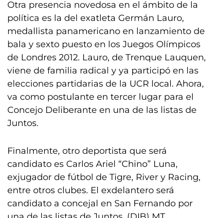
Otra presencia novedosa en el ámbito de la
política es la del exatleta Germán Lauro,
medallista panamericano en lanzamiento de
bala y sexto puesto en los Juegos Olímpicos
de Londres 2012. Lauro, de Trenque Lauquen,
viene de familia radical y ya participó en las
elecciones partidarias de la UCR local. Ahora,
va como postulante en tercer lugar para el
Concejo Deliberante en una de las listas de
Juntos.
Finalmente, otro deportista que será
candidato es Carlos Ariel “Chino” Luna,
exjugador de fútbol de Tigre, River y Racing,
entre otros clubes. El exdelantero será
candidato a concejal en San Fernando por
una de las listas de Juntos. (DIB) MT