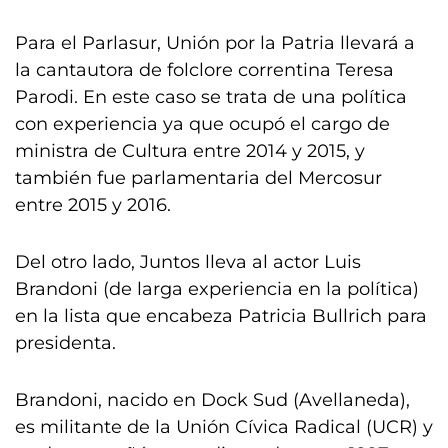
Para el Parlasur, Unión por la Patria llevará a
la cantautora de folclore correntina Teresa
Parodi. En este caso se trata de una política
con experiencia ya que ocupó el cargo de
ministra de Cultura entre 2014 y 2015, y
también fue parlamentaria del Mercosur
entre 2015 y 2016.
Del otro lado, Juntos lleva al actor Luis
Brandoni (de larga experiencia en la política)
en la lista que encabeza Patricia Bullrich para
presidenta.
Brandoni, nacido en Dock Sud (Avellaneda),
es militante de la Unión Cívica Radical (UCR) y