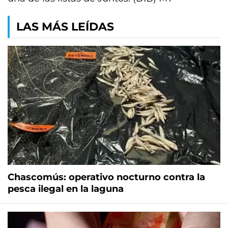
LAS MÁS LEÍDAS
Chascomús: operativo nocturno contra la
pesca ilegal en la laguna