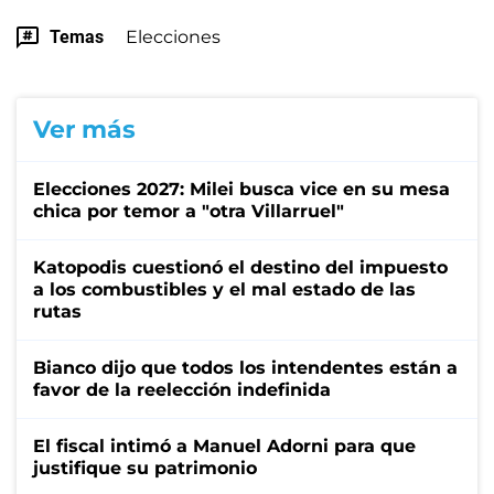
Temas
Elecciones
Ver más
Elecciones 2027: Milei busca vice en su mesa
chica por temor a "otra Villarruel"
Katopodis cuestionó el destino del impuesto
a los combustibles y el mal estado de las
rutas
Bianco dijo que todos los intendentes están a
favor de la reelección indefinida
El fiscal intimó a Manuel Adorni para que
justifique su patrimonio