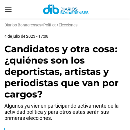
Diarios Bonaerenses
>
Política
>
Elecciones
4 de julio de 2023 - 17:08
Candidatos y otra cosa:
¿quiénes son los
deportistas, artistas y
periodistas que van por
cargos?
Algunos ya vienen participando activamente de la
actividad política y para otros estas serán sus
primeras elecciones.