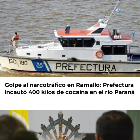
Golpe al narcotráfico en Ramallo: Prefectura
incautó 400 kilos de cocaína en el río Paraná