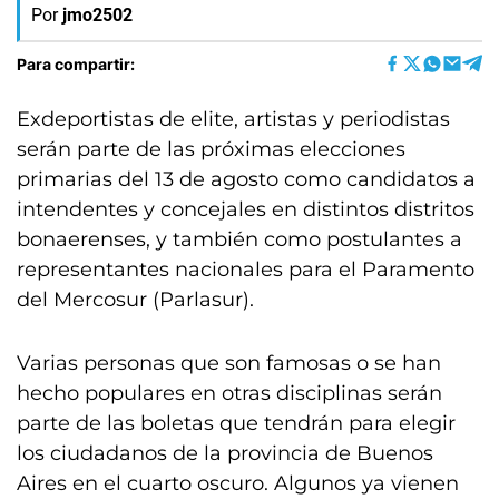
Por
jmo2502
Para compartir:
Exdeportistas de elite, artistas y periodistas
serán parte de las próximas elecciones
primarias del 13 de agosto como candidatos a
intendentes y concejales en distintos distritos
bonaerenses, y también como postulantes a
representantes nacionales para el Paramento
del Mercosur (Parlasur).
Varias personas que son famosas o se han
hecho populares en otras disciplinas serán
parte de las boletas que tendrán para elegir
los ciudadanos de la provincia de Buenos
Aires en el cuarto oscuro. Algunos ya vienen