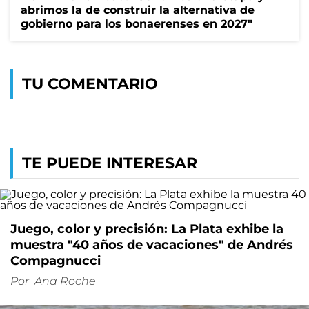
abrimos la de construir la alternativa de
gobierno para los bonaerenses en 2027"
TU COMENTARIO
TE PUEDE INTERESAR
Juego, color y precisión: La Plata exhibe la
muestra "40 años de vacaciones" de Andrés
Compagnucci
Por
Ana Roche