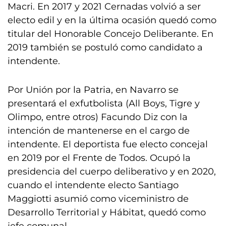
Macri. En 2017 y 2021 Cernadas volvió a ser
electo edil y en la última ocasión quedó como
titular del Honorable Concejo Deliberante. En
2019 también se postuló como candidato a
intendente.
Por Unión por la Patria, en Navarro se
presentará el exfutbolista (All Boys, Tigre y
Olimpo, entre otros) Facundo Diz con la
intención de mantenerse en el cargo de
intendente. El deportista fue electo concejal
en 2019 por el Frente de Todos. Ocupó la
presidencia del cuerpo deliberativo y en 2020,
cuando el intendente electo Santiago
Maggiotti asumió como viceministro de
Desarrollo Territorial y Hábitat, quedó como