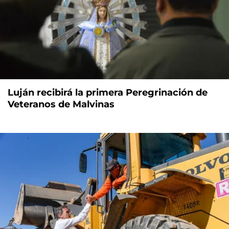
Luján recibirá la primera Peregrinación de
Veteranos de Malvinas