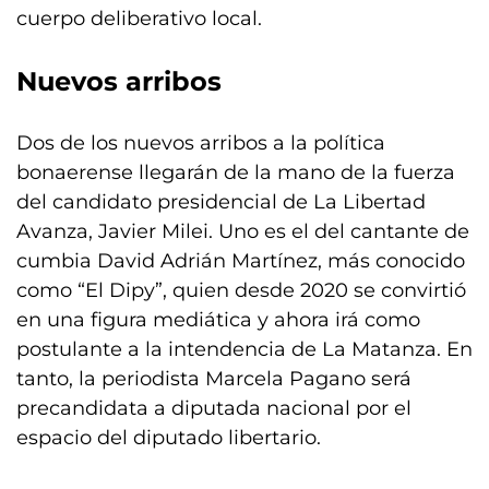
cuerpo deliberativo local.
Nuevos arribos
Dos de los nuevos arribos a la política
bonaerense llegarán de la mano de la fuerza
del candidato presidencial de La Libertad
Avanza, Javier Milei. Uno es el del cantante de
cumbia David Adrián Martínez, más conocido
como “El Dipy”, quien desde 2020 se convirtió
en una figura mediática y ahora irá como
postulante a la intendencia de La Matanza. En
tanto, la periodista Marcela Pagano será
precandidata a diputada nacional por el
espacio del diputado libertario.