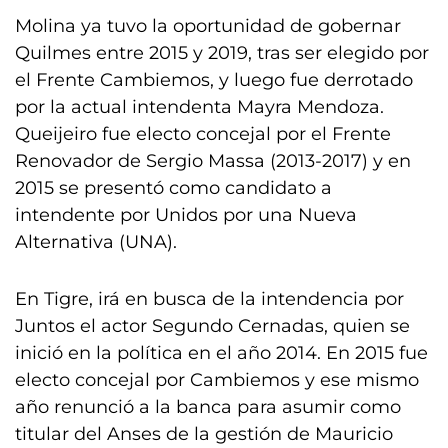
Molina ya tuvo la oportunidad de gobernar
Quilmes entre 2015 y 2019, tras ser elegido por
el Frente Cambiemos, y luego fue derrotado
por la actual intendenta Mayra Mendoza.
Queijeiro fue electo concejal por el Frente
Renovador de Sergio Massa (2013-2017) y en
2015 se presentó como candidato a
intendente por Unidos por una Nueva
Alternativa (UNA).
En Tigre, irá en busca de la intendencia por
Juntos el actor Segundo Cernadas, quien se
inició en la política en el año 2014. En 2015 fue
electo concejal por Cambiemos y ese mismo
año renunció a la banca para asumir como
titular del Anses de la gestión de Mauricio