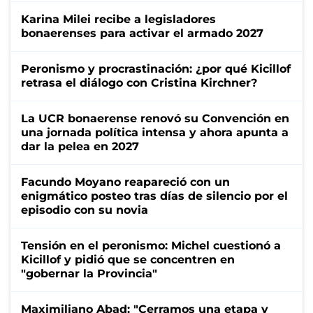
Karina Milei recibe a legisladores
bonaerenses para activar el armado 2027
Peronismo y procrastinación: ¿por qué Kicillof
retrasa el diálogo con Cristina Kirchner?
La UCR bonaerense renovó su Convención en
una jornada política intensa y ahora apunta a
dar la pelea en 2027
Facundo Moyano reapareció con un
enigmático posteo tras días de silencio por el
episodio con su novia
Tensión en el peronismo: Michel cuestionó a
Kicillof y pidió que se concentren en
"gobernar la Provincia"
Maximiliano Abad: "Cerramos una etapa y