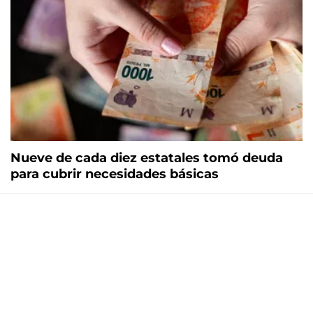
Nueve de cada diez estatales tomó deuda
para cubrir necesidades básicas