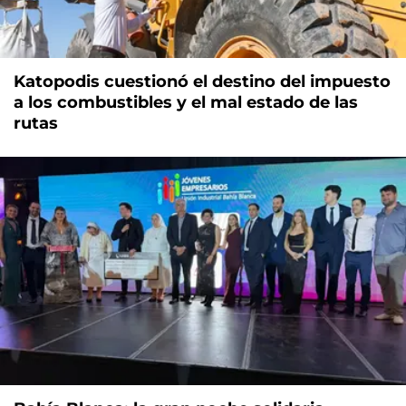
Katopodis cuestionó el destino del impuesto
a los combustibles y el mal estado de las
rutas