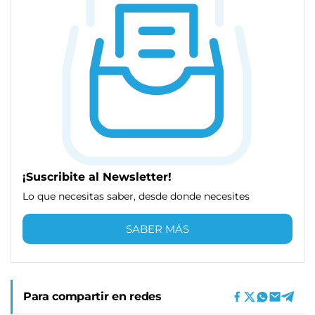
¡Suscribite al Newsletter!
Lo que necesitas saber, desde donde necesites
SABER MÁS
Para compartir en redes