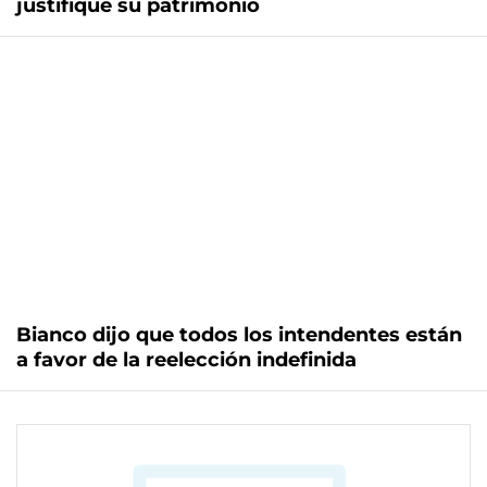
justifique su patrimonio
Bianco dijo que todos los intendentes están
a favor de la reelección indefinida