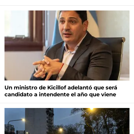
Un ministro de Kicillof adelantó que será
candidato a intendente el año que viene