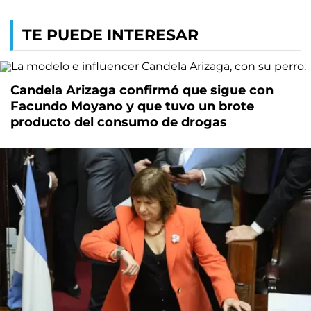
TE PUEDE INTERESAR
Candela Arizaga confirmó que sigue con
Facundo Moyano y que tuvo un brote
producto del consumo de drogas