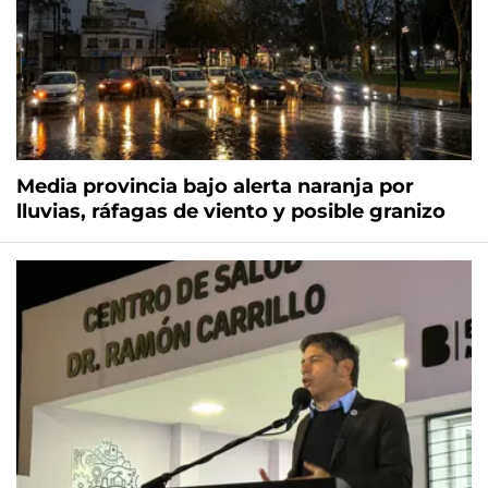
Media provincia bajo alerta naranja por
lluvias, ráfagas de viento y posible granizo