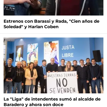
Estrenos con Barassi y Rada, "Cien años de
Soledad" y Harlan Coben
La "Liga" de intendentes sumó al alcalde de
Baradero y ahora son doce