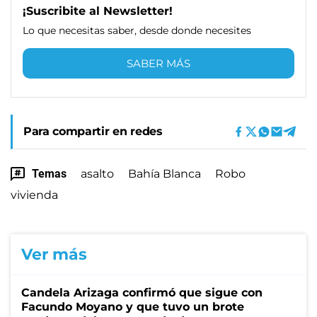
¡Suscribite al Newsletter!
Lo que necesitas saber, desde donde necesites
SABER MÁS
Para compartir en redes
Temas
asalto
Bahía Blanca
Robo
vivienda
Ver más
Candela Arizaga confirmó que sigue con
Facundo Moyano y que tuvo un brote