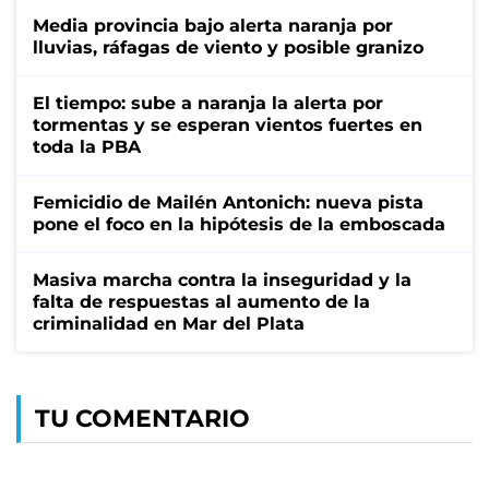
Media provincia bajo alerta naranja por
lluvias, ráfagas de viento y posible granizo
El tiempo: sube a naranja la alerta por
tormentas y se esperan vientos fuertes en
toda la PBA
Femicidio de Mailén Antonich: nueva pista
pone el foco en la hipótesis de la emboscada
Masiva marcha contra la inseguridad y la
falta de respuestas al aumento de la
criminalidad en Mar del Plata
TU COMENTARIO