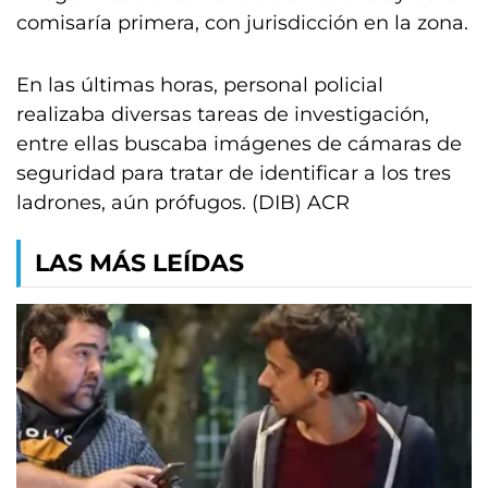
comisaría primera, con jurisdicción en la zona.
En las últimas horas, personal policial
realizaba diversas tareas de investigación,
entre ellas buscaba imágenes de cámaras de
seguridad para tratar de identificar a los tres
ladrones, aún prófugos. (DIB) ACR
LAS MÁS LEÍDAS