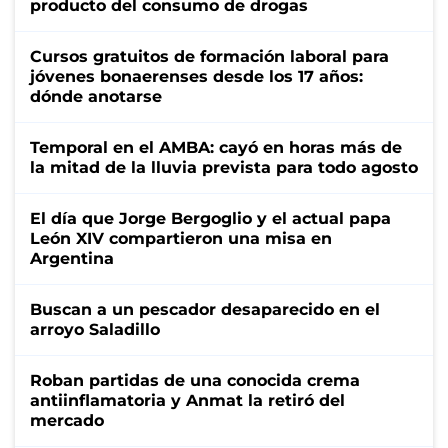
producto del consumo de drogas
Cursos gratuitos de formación laboral para
jóvenes bonaerenses desde los 17 años:
dónde anotarse
Temporal en el AMBA: cayó en horas más de
la mitad de la lluvia prevista para todo agosto
El día que Jorge Bergoglio y el actual papa
León XIV compartieron una misa en
Argentina
Buscan a un pescador desaparecido en el
arroyo Saladillo
Roban partidas de una conocida crema
antiinflamatoria y Anmat la retiró del
mercado