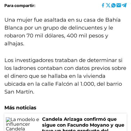
Para compartir:
Una mujer fue asaltada en su casa de Bahía
Blanca por un grupo de delincuentes y le
robaron 70 mil dólares, 400 mil pesos y
alhajas.
Los investigadores trataban de determinar si
los ladrones contaban con datos previos sobre
el dinero que se hallaba en la vivienda
ubicada en la calle Falcón al 1.000, del barrio
San Martín.
Más noticias
Candela Arizaga confirmó que
sigue con Facundo Moyano y que
tuvo un brote producto del