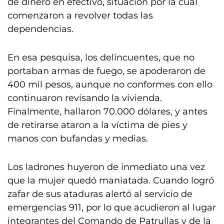
de dinero en efectivo, situación por la cual
comenzaron a revolver todas las
dependencias.
En esa pesquisa, los delincuentes, que no
portaban armas de fuego, se apoderaron de
400 mil pesos, aunque no conformes con ello
continuaron revisando la vivienda.
Finalmente, hallaron 70.000 dólares, y antes
de retirarse ataron a la víctima de pies y
manos con bufandas y medias.
Los ladrones huyeron de inmediato una vez
que la mujer quedó maniatada. Cuando logró
zafar de sus ataduras alertó al servicio de
emergencias 911, por lo que acudieron al lugar
integrantes del Comando de Patrullas y de la