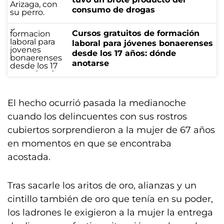
consumo de drogas
Cursos gratuitos de formación
laboral para jóvenes bonaerenses
desde los 17 años: dónde
anotarse
El hecho ocurrió pasada la medianoche
cuando los delincuentes con sus rostros
cubiertos sorprendieron a la mujer de 67 años
en momentos en que se encontraba
acostada.
Tras sacarle los aritos de oro, alianzas y un
cintillo también de oro que tenía en su poder,
los ladrones le exigieron a la mujer la entrega