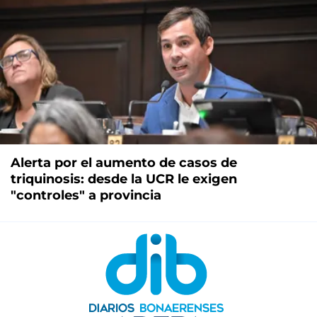
Alerta por el aumento de casos de
triquinosis: desde la UCR le exigen
"controles" a provincia