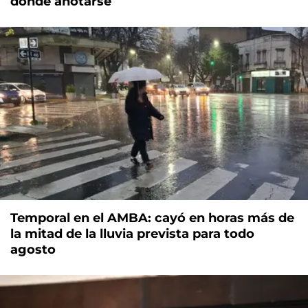
dónde anotarse
Temporal en el AMBA: cayó en horas más de
la mitad de la lluvia prevista para todo
agosto