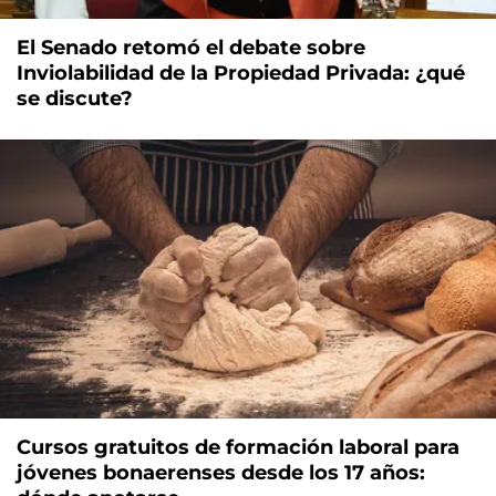
El Senado retomó el debate sobre
Inviolabilidad de la Propiedad Privada: ¿qué
se discute?
Cursos gratuitos de formación laboral para
jóvenes bonaerenses desde los 17 años: