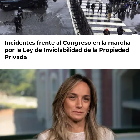
Incidentes frente al Congreso en la marcha
por la Ley de Inviolabilidad de la Propiedad
Privada