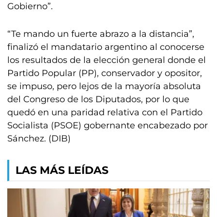
Gobierno”.
“Te mando un fuerte abrazo a la distancia”,
finalizó el mandatario argentino al conocerse
los resultados de la elección general donde el
Partido Popular (PP), conservador y opositor,
se impuso, pero lejos de la mayoría absoluta
del Congreso de los Diputados, por lo que
quedó en una paridad relativa con el Partido
Socialista (PSOE) gobernante encabezado por
Sánchez. (DIB)
LAS MÁS LEÍDAS