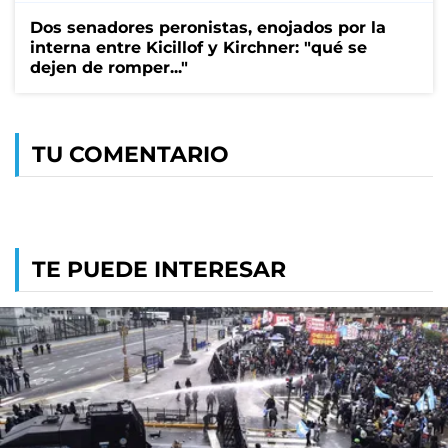
Dos senadores peronistas, enojados por la
interna entre Kicillof y Kirchner: "qué se
dejen de romper..."
TU COMENTARIO
TE PUEDE INTERESAR