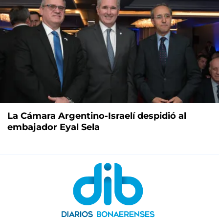
La Cámara Argentino-Israelí despidió al
embajador Eyal Sela