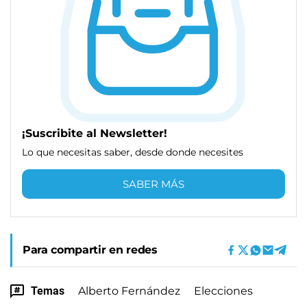
¡Suscribite al Newsletter!
Lo que necesitas saber, desde donde necesites
SABER MÁS
Para compartir en redes
Temas
Alberto Fernández
Elecciones