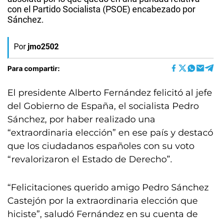
con el Partido Socialista (PSOE) encabezado por
Sánchez.
Por
jmo2502
Para compartir:
El presidente Alberto Fernández felicitó al jefe
del Gobierno de España, el socialista Pedro
Sánchez, por haber realizado una
“extraordinaria elección” en ese país y destacó
que los ciudadanos españoles con su voto
“revalorizaron el Estado de Derecho”.
“Felicitaciones querido amigo Pedro Sánchez
Castejón por la extraordinaria elección que
hiciste”, saludó Fernández en su cuenta de