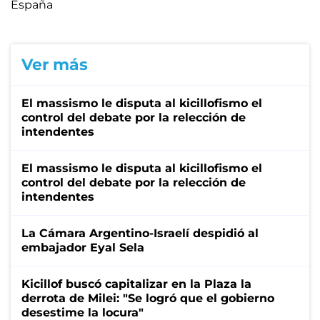
España
Ver más
El massismo le disputa al kicillofismo el
control del debate por la relección de
intendentes
El massismo le disputa al kicillofismo el
control del debate por la relección de
intendentes
La Cámara Argentino-Israelí despidió al
embajador Eyal Sela
Kicillof buscó capitalizar en la Plaza la
derrota de Milei: "Se logró que el gobierno
desestime la locura"