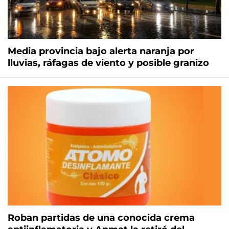
Media provincia bajo alerta naranja por
lluvias, ráfagas de viento y posible granizo
Roban partidas de una conocida crema