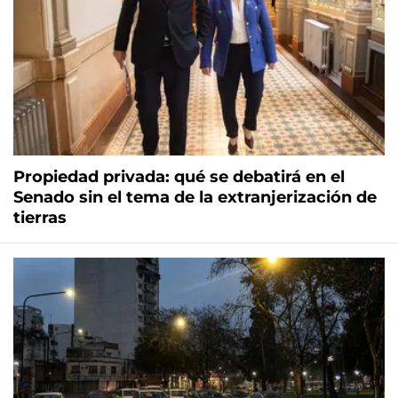
Propiedad privada: qué se debatirá en el
Senado sin el tema de la extranjerización de
tierras