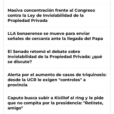
Masiva concentración frente al Congreso
contra la Ley de Inviolabilidad de la
Propiedad Privada
LLA bonaerense se mueve para enviar
señales de cercanía ante la llegada del Papa
El Senado retomó el debate sobre
Inviolabilidad de la Propiedad Privada: ¿qué
se discute?
Alerta por el aumento de casos de triquinosis:
desde la UCR le exigen "controles" a
provincia
Caputo busca subir a Kicillof al ring y le pide
que no compita por la presidencia: "Retirate,
amigo"