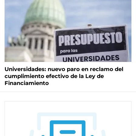
Universidades: nuevo paro en reclamo del
cumplimiento efectivo de la Ley de
Financiamiento