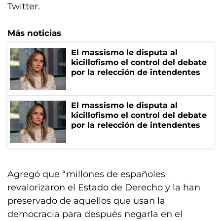
Twitter.
Más noticias
El massismo le disputa al
kicillofismo el control del debate
por la relección de intendentes
El massismo le disputa al
kicillofismo el control del debate
por la relección de intendentes
Agregó que “millones de españoles
revalorizaron el Estado de Derecho y la han
preservado de aquellos que usan la
democracia para después negarla en el