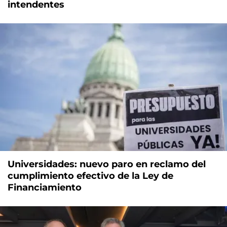
intendentes
Universidades: nuevo paro en reclamo del
cumplimiento efectivo de la Ley de
Financiamiento