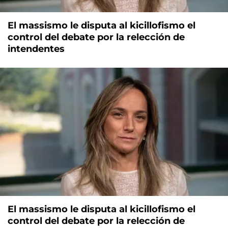
El massismo le disputa al kicillofismo el
control del debate por la relección de
intendentes
El massismo le disputa al kicillofismo el
control del debate por la relección de