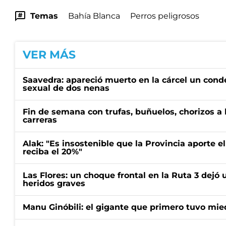
Temas
Bahía Blanca
Perros peligrosos
VER MÁS
Saavedra: apareció muerto en la cárcel un con
sexual de dos nenas
Fin de semana con trufas, buñuelos, chorizos a
carreras
Alak: "Es insostenible que la Provincia aporte e
reciba el 20%"
Las Flores: un choque frontal en la Ruta 3 dejó 
heridos graves
Manu Ginóbili: el gigante que primero tuvo mie